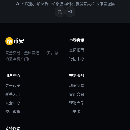
⚠ 风险提示:加密货币价格波动剧烈,投资有风险,入市需谨慎
市场资讯
币安
交易指南
安全交易，全球首选 - 币安，您
行情中心
的数字资产门户
用户中心
交易服务
关于币安
现货交易
新手入门
合约交易
安全中心
理财产品
使用教程
币安卡
支持帮助