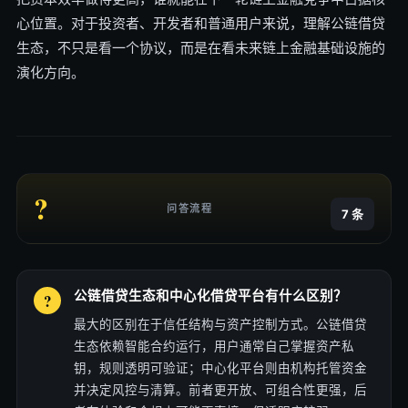
心位置。对于投资者、开发者和普通用户来说，理解公链借贷
生态，不只是看一个协议，而是在看未来链上金融基础设施的
演化方向。
?
问答流程
7 条
公链借贷生态和中心化借贷平台有什么区别？
最大的区别在于信任结构与资产控制方式。公链借贷
生态依赖智能合约运行，用户通常自己掌握资产私
钥，规则透明可验证；中心化平台则由机构托管资金
并决定风控与清算。前者更开放、可组合性更强，后