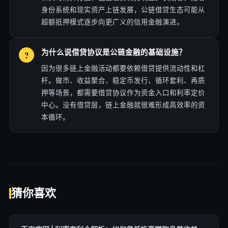
身份系统和现实资产上链发展，公链借贷生态可能从
超额抵押模式逐步向更广义的信用金融演进。
为什么说借贷协议是公链金融的基础设施？
因为很多链上金融活动都要依赖借贷提供流动性和杠
杆。做市、收益聚合、稳定币发行、循环套利、再质
押等场景，都需要借贷协议作为资金入口和利率定价
中心。没有借贷层，链上金融就很难形成高效率的资
本循环。
猜你喜欢