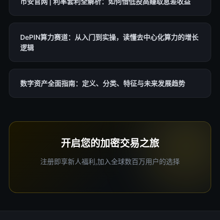
币安官网 | 利率套利全解析：如何借低投高赚取息差收益
DePIN算力赛道：从入门到实操，读懂去中心化算力的增长
逻辑
数字资产全面指南：定义、分类、特征与未来发展趋势
开启您的加密交易之旅
注册即享新人福利,加入全球数百万用户的选择