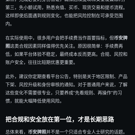
第三，先小额试用，熟悉充值、买币、现货交易和提币流程。
这样即使后面遇到规则变化，也能把风险控制在可承受范围
内。
在实际使用中，很多用户会把手续费当作首要指标，但
币安牌
照
这类合规因素同样值得优先关注。原因很简单：手续费再
低，如果平台体验不稳定，最终成本反而更高。合规、风控和
账户安全，往往比短期优惠更重要。
此外，建议你定期查看平台公告，特别是关于地区限制、产品
下架、风控升级和身份审核的通知。对于普通用户来说，了解
这些变化不需要很专业，只要养成“先看规则、再操作”的习
惯，就能大幅降低使用风险。
把合规和安全放在第一位，才是长期思路
总体来看，
币安牌照
并不是一个只适合专业人士研究的话题。