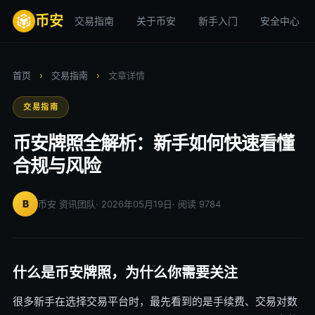
币安
交易指南
关于币安
新手入门
安全中心
首页
›
交易指南
›
文章详情
交易指南
币安牌照全解析：新手如何快速看懂
合规与风险
B
币安 资讯团队
· 2026年05月19日
· 阅读 9784
什么是币安牌照，为什么你需要关注
很多新手在选择交易平台时，最先看到的是手续费、交易对数