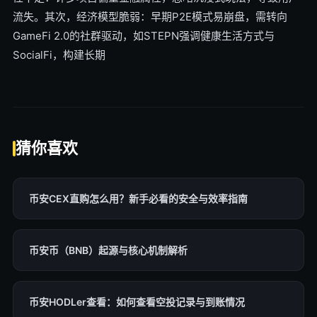
流失。其次，经济模型脆弱：早期P2E模式易崩盘，需转向
GameFi 2.0的社群驱动，如STEPN强调健康生活方式与
SocialFi，构建长期
猜你喜欢
币安CEX直购怎么用？新手必看的安全与效率指南
币安币（BNB）起源与核心机制解析
币安HODLer查看：如何查看空投记录与到账情况