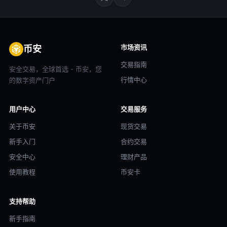
市场资讯
币安
交易指南
安全交易，全球首选 - 币安，您
行情中心
的数字资产门户
用户中心
交易服务
关于币安
现货交易
新手入门
合约交易
安全中心
理财产品
使用教程
币安卡
支持帮助
新手指南