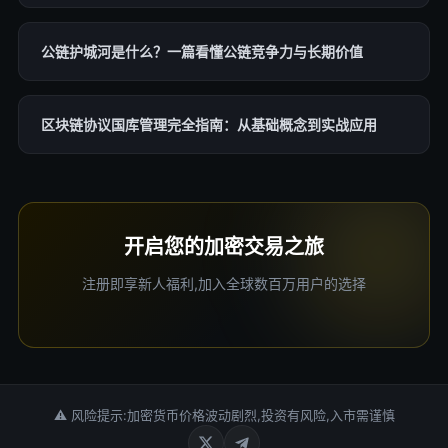
公链护城河是什么？一篇看懂公链竞争力与长期价值
区块链协议国库管理完全指南：从基础概念到实战应用
开启您的加密交易之旅
注册即享新人福利,加入全球数百万用户的选择
⚠ 风险提示:加密货币价格波动剧烈,投资有风险,入市需谨慎