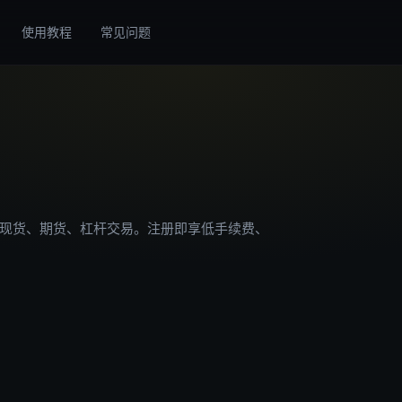
使用教程
常见问题
现货、期货、杠杆交易。注册即享低手续费、