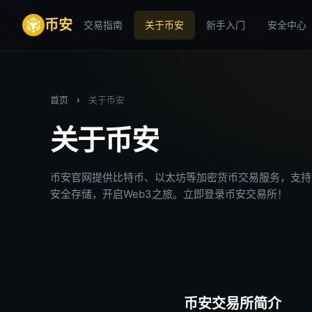
币安
交易指南
关于币安
新手入门
安全中心
首页
›
关于币安
关于币安
币安官网提供比特币、以太坊等加密货币交易服务，支持
安全存储，开启Web3之旅。立即登录币安交易所！
币安交易所简介