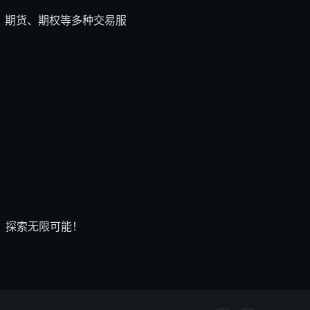
货、期货、期权等多种交易服
。
，探索无限可能！