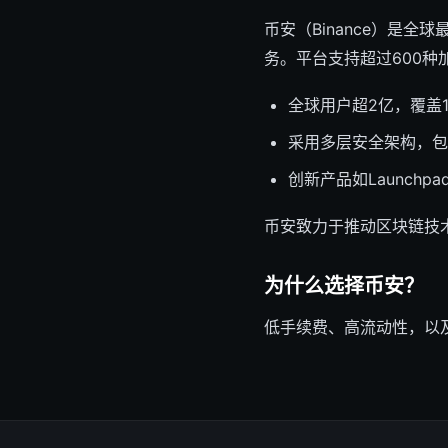
币安（Binance）是
务。平台支持超过600
全球用户超2亿，覆盖1
采用多层安全架构，包
创新产品如Launchp
币安致力于推动区块链技
为什么选择币安？
低手续费、高流动性，以