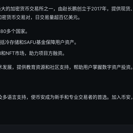
全球最大的加密货币交易所之一，由赵长鹏创立于2017年，提供现
种加密货币交易对，日交易量超百亿美元。
80多个国家。
括冷存储和SAFU基金保障用户资产。
ad和NFT市场，助力项目方融资。
术发展，提供教育资源和社区支持，帮助用户掌握数字资产投资
及多语言支持，使币安成为新手和专业交易者的首选。加入币安