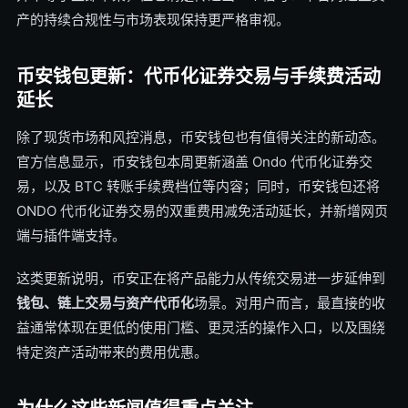
产的持续合规性与市场表现保持更严格审视。
币安钱包更新：代币化证券交易与手续费活动
延长
除了现货市场和风控消息，币安钱包也有值得关注的新动态。
官方信息显示，币安钱包本周更新涵盖 Ondo 代币化证券交
易，以及 BTC 转账手续费档位等内容；同时，币安钱包还将
ONDO 代币化证券交易的双重费用减免活动延长，并新增网页
端与插件端支持。
这类更新说明，币安正在将产品能力从传统交易进一步延伸到
钱包、链上交易与资产代币化
场景。对用户而言，最直接的收
益通常体现在更低的使用门槛、更灵活的操作入口，以及围绕
特定资产活动带来的费用优惠。