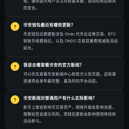
视，通常提示用户关注项目基本面、波动性和后续风
控变化。
币安钱包最近有哪些更新？
币安钱包近期更新涉及 Ondo 代币化证券交易、BTC
转账手续费档位，以及 ONDO 交易双重费用减免活动
延长。
我该去哪里看币安的官方新闻？
可以优先查看币安新闻中心和官方公告页面，这些渠
道通常会发布最完整、最及时的平台动态。
币安新闻对普通用户有什么实际影响？
新币上架会影响可交易资产，网络升级会影响充提，
观察标签会提示风险，而钱包更新会影响使用体验和
活动参与。