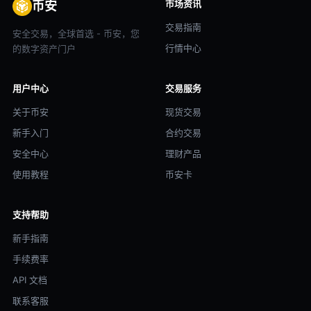
市场资讯
币安
交易指南
安全交易，全球首选 - 币安，您
行情中心
的数字资产门户
用户中心
交易服务
关于币安
现货交易
新手入门
合约交易
安全中心
理财产品
使用教程
币安卡
支持帮助
新手指南
手续费率
API 文档
联系客服