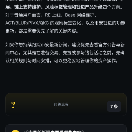
展、链上支持维护、风险标签管理和钱包产品升级
四个方向。
对于普通用户而言，RE 上线、Base 网络维护、
ACT/BLUR/PIVX/QKC 的观察标签变化，以及币安钱包的功能
更新，都是需要优先了解的关键内容。
如果你想持续跟踪币安最新新闻，建议优先查看官方公告与新
闻中心，尤其是在准备交易、充提或参与钱包活动之前，先确
认相关规则与时间安排，可以更稳妥地管理你的资产操作。
?
问答流程
7 条