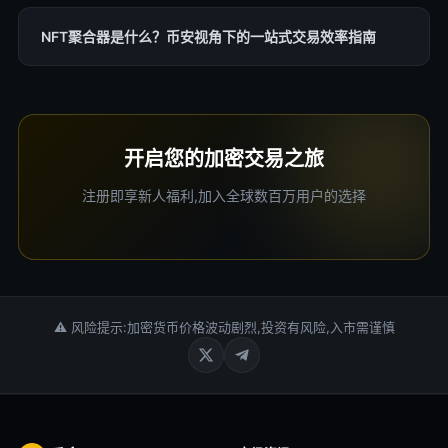
NFT聚合器是什么？币安视角下的一站式交易效率指南
开启您的加密交易之旅
注册即享新人福利,加入全球数百万用户的选择
⚠ 风险提示:加密货币价格波动剧烈,投资有风险,入市需谨慎