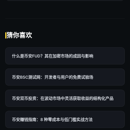
猜你喜欢
什么是币安FUD？其在加密市场的成因与影响
币安BSC测试网：开发者与用户的免费试验场
币安双币投资：在波动市场中灵活获取收益的结构化产品
币安赚钱指南：8 种零成本与低门槛实战方法