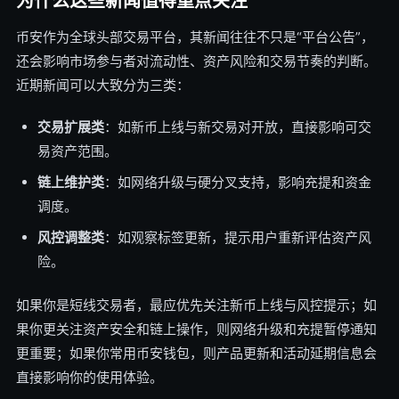
为什么这些新闻值得重点关注
币安作为全球头部交易平台，其新闻往往不只是“平台公告”，
还会影响市场参与者对流动性、资产风险和交易节奏的判断。
近期新闻可以大致分为三类：
交易扩展类
：如新币上线与新交易对开放，直接影响可交
易资产范围。
链上维护类
：如网络升级与硬分叉支持，影响充提和资金
调度。
风控调整类
：如观察标签更新，提示用户重新评估资产风
险。
如果你是短线交易者，最应优先关注新币上线与风控提示；如
果你更关注资产安全和链上操作，则网络升级和充提暂停通知
更重要；如果你常用币安钱包，则产品更新和活动延期信息会
直接影响你的使用体验。