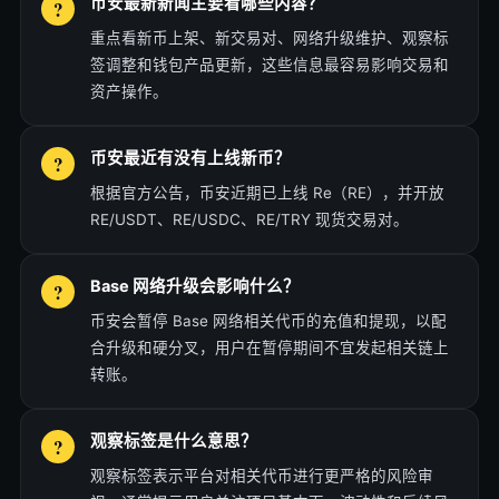
币安最新新闻主要看哪些内容？
重点看新币上架、新交易对、网络升级维护、观察标
签调整和钱包产品更新，这些信息最容易影响交易和
资产操作。
币安最近有没有上线新币？
根据官方公告，币安近期已上线 Re（RE），并开放
RE/USDT、RE/USDC、RE/TRY 现货交易对。
Base 网络升级会影响什么？
币安会暂停 Base 网络相关代币的充值和提现，以配
合升级和硬分叉，用户在暂停期间不宜发起相关链上
转账。
观察标签是什么意思？
观察标签表示平台对相关代币进行更严格的风险审