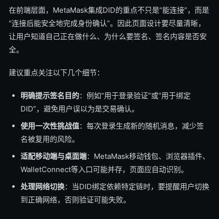
在前端层面，MetaMask集成DID的重点不只是“能连接”，而是
“连接后能安全地完成身份确认”。因此页面设计要尽量清晰，
让用户知道自己正在做什么、为什么要签名、签名内容是否安
全。
建议重点关注以下几个细节：
明确提示签名目的
：例如“用于登录验证”或“用于绑定
DID”，避免用户误以为是交易确认。
使用一次性挑战值
：每次登录生成新的随机消息，减少签
名被复用的风险。
适配移动端与桌面端
：MetaMask移动钱包、浏览器插件、
WalletConnect等入口可能并存，页面应自动识别。
处理网络切换
：当DID绑定依赖特定链时，要提醒用户切换
到正确网络，否则验证可能失败。