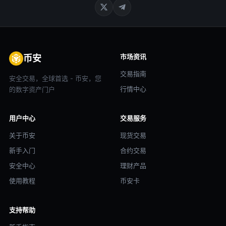
市场资讯
币安
交易指南
安全交易，全球首选 - 币安，您
行情中心
的数字资产门户
用户中心
交易服务
关于币安
现货交易
新手入门
合约交易
安全中心
理财产品
使用教程
币安卡
支持帮助