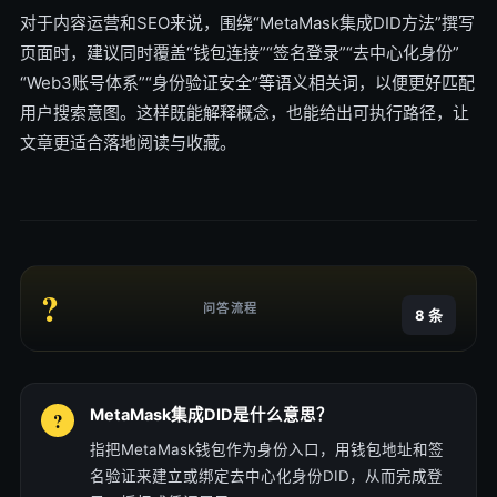
对于内容运营和SEO来说，围绕“MetaMask集成DID方法”撰写
页面时，建议同时覆盖“钱包连接”“签名登录”“去中心化身份”
“Web3账号体系”“身份验证安全”等语义相关词，以便更好匹配
用户搜索意图。这样既能解释概念，也能给出可执行路径，让
文章更适合落地阅读与收藏。
?
问答流程
8 条
MetaMask集成DID是什么意思？
指把MetaMask钱包作为身份入口，用钱包地址和签
名验证来建立或绑定去中心化身份DID，从而完成登