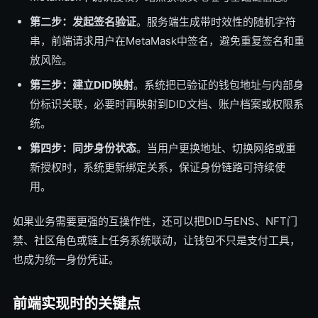
第二步：发起签名验证
。服务端生成带时效性的随机字符
串，前端请求用户在MetaMask中签名，避免重复签名和重
放风险。
第三步：建立DID映射
。系统把已验证的钱包地址与内部身
份标识关联，必要时再映射到DID文档、账户档案或权限系
统。
第四步：同步身份状态
。当用户更换地址、切换网络或重
新授权时，系统更新绑定关系，保证身份链路可持续使
用。
如果业务需要更强的互操作性，还可以把DID与ENS、NFT门
禁、社区角色或链上任务系统联动，让钱包不只是支付工具，
也成为统一身份凭证。
前端实现时的关键点