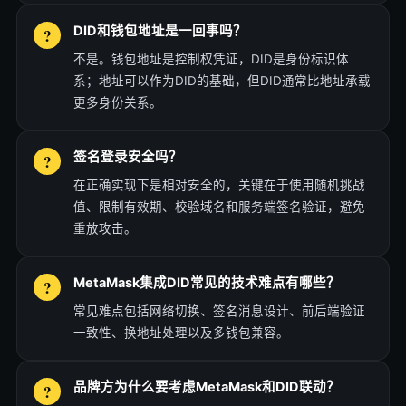
DID和钱包地址是一回事吗？
不是。钱包地址是控制权凭证，DID是身份标识体
系；地址可以作为DID的基础，但DID通常比地址承载
更多身份关系。
签名登录安全吗？
在正确实现下是相对安全的，关键在于使用随机挑战
值、限制有效期、校验域名和服务端签名验证，避免
重放攻击。
MetaMask集成DID常见的技术难点有哪些？
常见难点包括网络切换、签名消息设计、前后端验证
一致性、换地址处理以及多钱包兼容。
品牌方为什么要考虑MetaMask和DID联动？