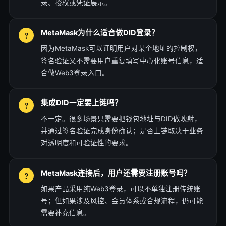
录、授权或凭证展示。
MetaMask为什么适合做DID登录？
因为MetaMask可以证明用户对某个地址的控制权，
签名验证又不需要用户重复填写中心化账号信息，适
合做Web3登录入口。
集成DID一定要上链吗？
不一定。很多场景只需要把钱包地址与DID做映射，
并通过签名验证完成身份确认；是否上链取决于业务
对透明度和可验证性的要求。
MetaMask连接后，用户还需要注册账号吗？
如果产品采用纯Web3登录，可以不单独注册传统账
号；但如果涉及风控、会员体系或合规流程，仍可能
需要补充信息。