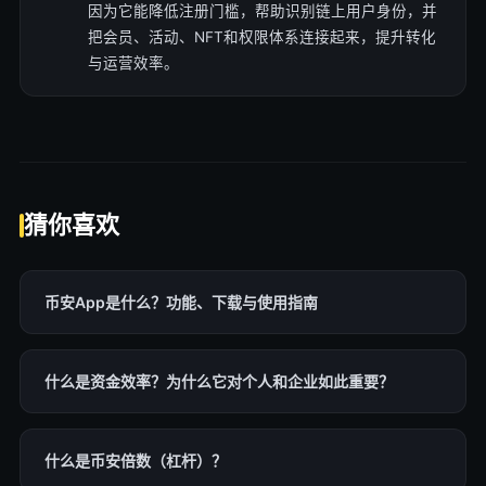
因为它能降低注册门槛，帮助识别链上用户身份，并
把会员、活动、NFT和权限体系连接起来，提升转化
与运营效率。
猜你喜欢
币安App是什么？功能、下载与使用指南
什么是资金效率？为什么它对个人和企业如此重要？
什么是币安倍数（杠杆）？