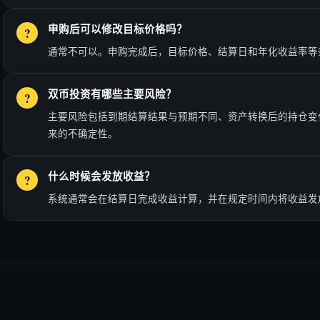
申购后可以修改目标价格吗？
通常不可以。申购完成后，目标价格、结算日和年化收益率等
双币投资有哪些主要风险？
主要风险包括到期结算结果与预期不同、资产转换后的持仓变
来的不确定性。
什么时候会发放收益？
系统通常会在结算日完成收益计算，并在规定时间内将收益发