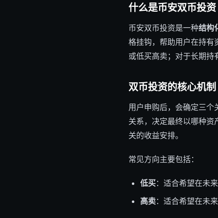
什么是币安双币投资
币安双币投资是一种
结构
格挂钩，帮助用户在持有
或低买高卖；对于长期持
双币投资的核心机制
用户申购后，会确定三个
关系，决定最终以哪种资
关的收益安排。
常见方向主要包括：
低买
：适合希望在未来
高卖
：适合希望在未来