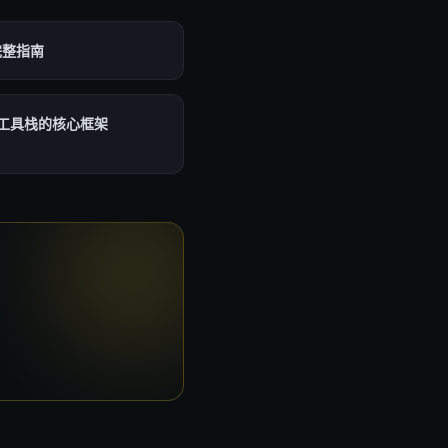
完整指南
构建工具栈的核心框架