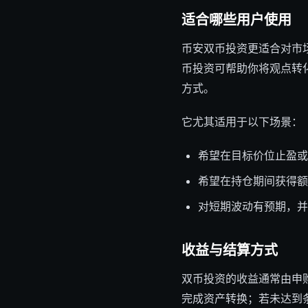
适合哪些用户使用
币安双币投资更适合对市
币投资可帮助你将观点转
方式。
它尤其适用于以下场景：
希望在目标价位止盈或
希望在持仓期间获得额
对短期波动有预期，并
收益与结算方式
双币投资的收益通常由申
完成资产转换；若未达到