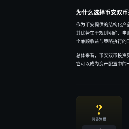
为什么选择币安双币
作为币安提供的结构化产
其优势在于规则明确、申
个兼顾收益与策略执行的
总体来看，币安双币投资
它可以成为资产配置中的
?
问答流程