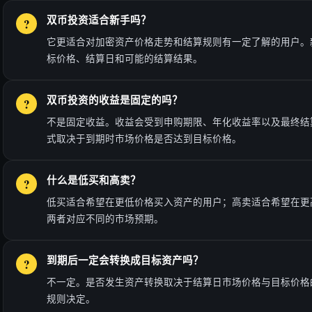
双币投资适合新手吗？
它更适合对加密资产价格走势和结算规则有一定了解的用户。
标价格、结算日和可能的结算结果。
双币投资的收益是固定的吗？
不是固定收益。收益会受到申购期限、年化收益率以及最终结
式取决于到期时市场价格是否达到目标价格。
什么是低买和高卖？
低买适合希望在更低价格买入资产的用户；高卖适合希望在更
两者对应不同的市场预期。
到期后一定会转换成目标资产吗？
不一定。是否发生资产转换取决于结算日市场价格与目标价格
规则决定。