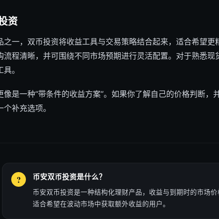
投资
品之一，双币投资将收益工具与交易策略结合起来，适合希望更
购流程清晰，并可围绕不同市场预期进行灵活配置。对于熟悉现
工具。
更像是一种“带条件的收益方案”。如果你了解自己的价格判断，
一个补充选项。
币安双币投资是什么？
币安双币投资是一种结构化理财产品，收益与到期时的市场价
适合希望在波动市场中获取额外收益的用户。