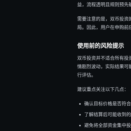
益，流程透明且规则预先
需要注意的是，双币投资
局。因此，用户在申购前
使用前的风险提示
双币投资并不适合所有投
情剧烈波动，实际结果可
行评估。
建议重点关注以下几点：
确认目标价格是否符合
了解结算后可能收到的
避免将全部资金集中投