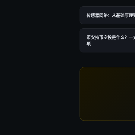
传感器网络：从基础原理
币安持币空投是什么？一
项