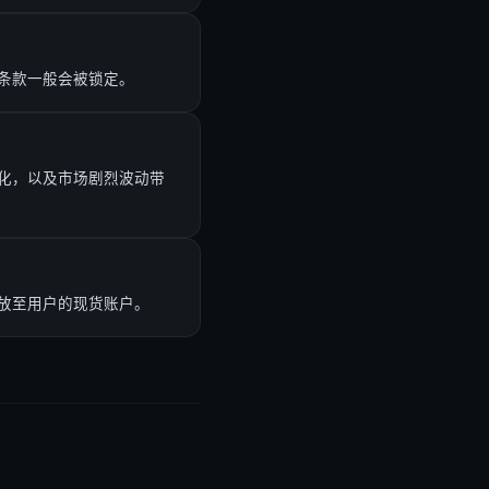
条款一般会被锁定。
化，以及市场剧烈波动带
放至用户的现货账户。