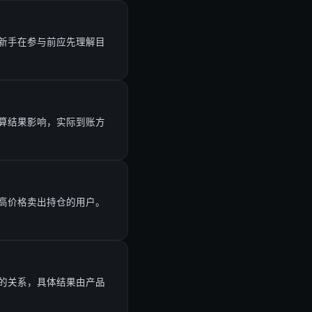
新手在参与前应先理解目
算结果影响，实际到账方
高价格卖出持仓的用户。
的关系，具体结果由产品