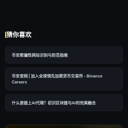
猜你喜欢
币安欺骗性网站识别与防范指南
币安官网 | 加入全球领先加密货币交易所 - Binance
Careers
什么是链上AI代理？初识区块链与AI的完美融合