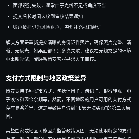
面部识别失败，通常由于光线不足或角度不当
提交后长时间未收到审核结果通知
账户被标记为风险账户，需要补充材料验证
解决方案是重新提交清晰的身份证件照片，确保照片完整、清
晰、无反光。如果面部识别多次失败，建议在光线充足的环境
中重新尝试，或联系币安客服寻求人工审核。
支付方式限制与地区政策差异
币安支持多种买币方式，包括信用卡、借记卡、银行转账、电
子钱包和现金余额等。然而，不同地区的用户可用的支付方式
存在显著差异，这是导致用户遇到"币安无法买币"的第二大原
因。
某些国家或地区可能因为监管政策原因，无法使用特定的支付