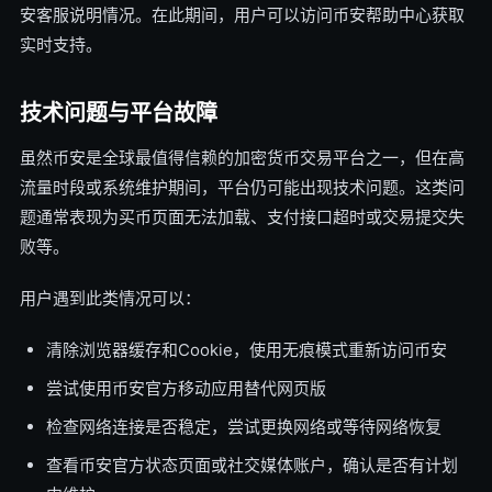
安客服说明情况。在此期间，用户可以访问币安帮助中心获取
实时支持。
技术问题与平台故障
虽然币安是全球最值得信赖的加密货币交易平台之一，但在高
流量时段或系统维护期间，平台仍可能出现技术问题。这类问
题通常表现为买币页面无法加载、支付接口超时或交易提交失
败等。
用户遇到此类情况可以：
清除浏览器缓存和Cookie，使用无痕模式重新访问币安
尝试使用币安官方移动应用替代网页版
检查网络连接是否稳定，尝试更换网络或等待网络恢复
查看币安官方状态页面或社交媒体账户，确认是否有计划