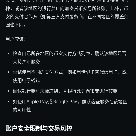
渠道。例如，部分国家的信用卡可能无法识别为币安接受的卡
种，或者该地区的银行禁止向加密货币交易所转账。此外，币
安的支付合作方（如第三方支付服务商）在不同地区的覆盖范
围也不同。
用户应该：
检查自己所在地区的币安支付方式列表，确认该地区是否
支持买币服务
尝试使用不同的支付方式，例如用借记卡替代信用卡，或
使用电子钱包
确保银行账户未被冻结，且银行允许向币安进行转账
如使用Apple Pay或Google Pay，确认这些服务在该地区
的可用性
账户安全限制与交易风控