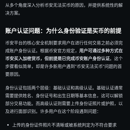
从多个角度深入分析币安无法买币的原因，并提供系统性的解
决方案。
账户认证问题：为什么身份验证是买币的前提
币安平台的核心安全机制要求用户在进行任何交易之前必须完
成账户身份认证。根据币安官方规定，
用户可通过多种方式在
币安买入加密货币，但前提是已完成币安账户身份认证
。这个
步骤看似简单，却是许多新用户遇到"币安无法买币"问题的首
要原因。
身份认证包括两个层级：基础认证和高级认证。基础认证通常
需要提供姓名、身份证号和出生日期等基本信息，这可以解锁
部分交易功能。而高级认证则需要上传身份证照片或护照，以
及进行面部识别。许多用户在这个阶段遇到问题：
上传的身份证件照片不清晰或被系统判定为不符合要求