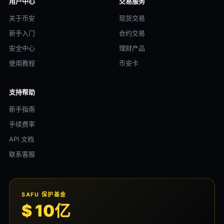
用户中心
交易服务
关于币安
现货交易
新手入门
合约交易
安全中心
理财产品
使用教程
币安卡
支持帮助
新手指南
手续费率
API 文档
联系客服
SAFU 保护基金
$ 10亿