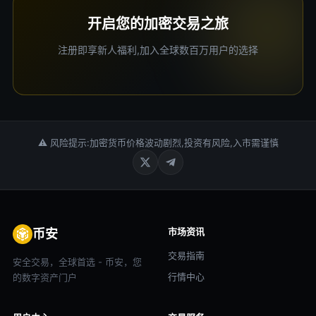
开启您的加密交易之旅
注册即享新人福利,加入全球数百万用户的选择
⚠ 风险提示:加密货币价格波动剧烈,投资有风险,入市需谨慎
市场资讯
币安
交易指南
安全交易，全球首选 - 币安，您
行情中心
的数字资产门户