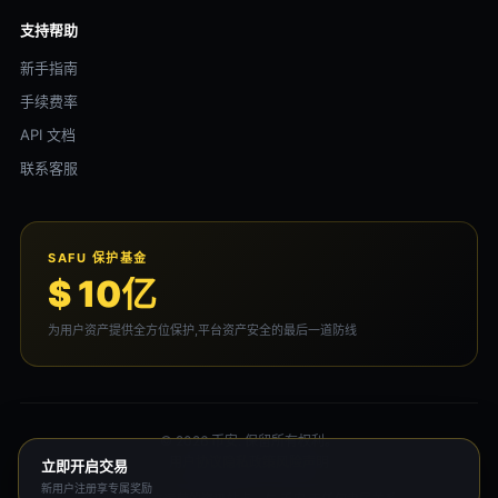
支持帮助
新手指南
手续费率
API 文档
联系客服
SAFU 保护基金
$ 10亿
为用户资产提供全方位保护,平台资产安全的最后一道防线
© 2026 币安. 保留所有权利。
用户协议
隐私政策
风险声明
立即开启交易
新用户注册享专属奖励