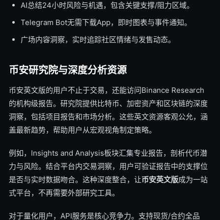
AI总结24小时风险与机遇，包含关键支撑/阻力区域。
Telegram Bot无需下载App，即时图表与事件通知。
广场内容洞察，实时追踪社区情绪与发售动态。
币安研究院与深度分析资源
币安英文版的用户不止于交易，还能访问Binance Research
的机构级报告。研究院提供比特币、加密资产和区块链的深度
洞察，包括项目报告和市场分析。这些英文资源客观公允，涵
盖最新趋势，帮助用户从宏观视角制定策略。
例如，Insights and Analysis板块汇集专业报告，剖析代币潜
力与风险。结合平台内交易洞察，用户可验证报告中的支撑位
是否与实时数据吻合。这种深度整合，让
币安英文版
成为一站
式平台，不再需要外部研究工具。
对于量化用户，API服务是核心竞争力。支持现货/合约全品