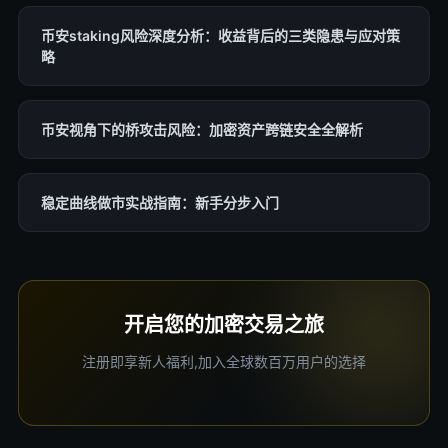
币安staking风险深度分析：收益背后的三类隐患与应对策
略
币安视角下的桥攻击风险：加密资产跨链安全全解析
稳定曲线做市实战指南：新手分步入门
开启您的加密交易之旅
注册即享新人福利,加入全球数百万用户的选择