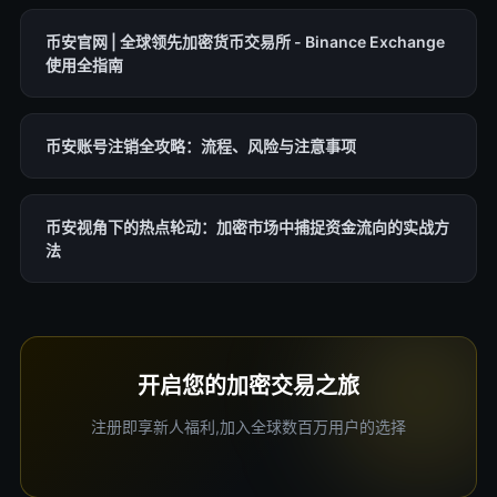
币安官网 | 全球领先加密货币交易所 - Binance Exchange
使用全指南
币安账号注销全攻略：流程、风险与注意事项
币安视角下的热点轮动：加密市场中捕捉资金流向的实战方
法
开启您的加密交易之旅
注册即享新人福利,加入全球数百万用户的选择