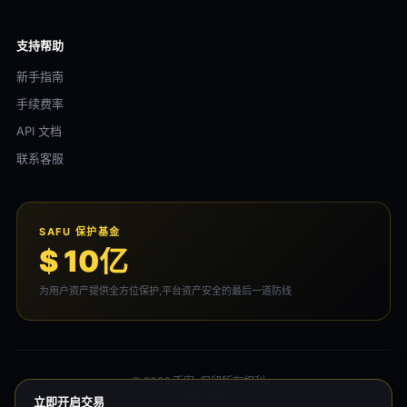
支持帮助
新手指南
手续费率
API 文档
联系客服
SAFU 保护基金
$ 10亿
为用户资产提供全方位保护,平台资产安全的最后一道防线
© 2026 币安. 保留所有权利。
用户协议
隐私政策
风险声明
立即开启交易