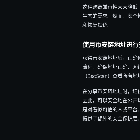
这种跨链兼容性大大降低
生态的需求。然而，安全
和恢复短语。
使用币安链地址进行
获得币安链地址后，正确
流程，确保地址正确、网络
（BscScan）查看所有
在分享币安链地址时，记
因此，可以安全地在公开
是对看似可信的人或平台。
提供了额外的安全保护层