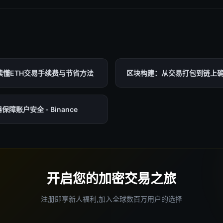
读懂ETH交易手续费与节省方法
区块构建：从交易打包到链上
障账户安全 - Binance
开启您的加密交易之旅
注册即享新人福利,加入全球数百万用户的选择