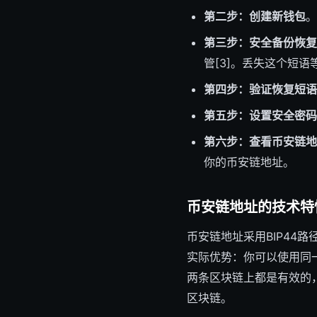
第二步：创建新钱包
。
第三步：安全备份恢复
管[3]。丢失这个短语
第四步：验证恢复短语
第五步：设置安全密码
第六步：查看币安链地
你的币安链地址。
币安链地址的技术特
币安链地址采用BIP44
实际优势：你可以使用同一
两条区块链上都是有效的
区块链。