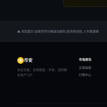
⚠ 风险提示:加密货币价格波动剧烈,投资有风险,入市需谨慎
市场资讯
币安
交易指南
安全交易，全球首选 - 币安，您的数
行情中心
字资产门户