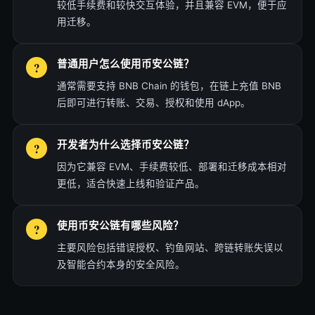
较低手续费和较快交互体验，并且兼容 EVM，便于应
用迁移。
普通用户怎么使用币安公链？
通常需要支持 BNB Chain 的钱包，在链上充值 BNB
后即可进行转账、交易、授权和使用 dApp。
开发者为什么选择币安公链？
因为它兼容 EVM、手续费较低、部署和迁移成本相对
更低，适合快速上线和验证产品。
使用币安公链有哪些风险？
主要风险包括错误授权、钓鱼网站、跨链转账失误以
及智能合约本身的安全风险。