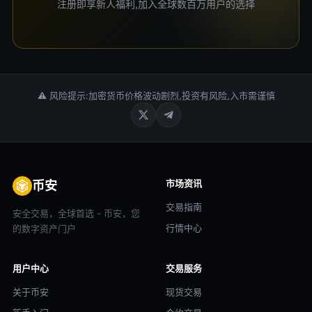
注册即享新人福利,加入全球数百万用户的选择
⚠ 风险提示:加密货币价格波动剧烈,投资有风险,入市需谨慎
市场资讯
币安
交易指南
安全交易，全球首选 - 币安，您
行情中心
的数字资产门户
用户中心
交易服务
关于币安
现货交易