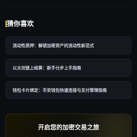
猜你喜欢
流动性质押：解锁加密资产的流动性新范式
以太坊链上结算：新手分步上手指南
钱包卡片绑定：币安钱包快速连接与支付管理指南
开启您的加密交易之旅