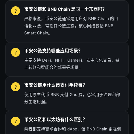
币安公链和 BNB Chain 是同一个东西吗？
严格来说，币安公链通常是用户对 BNB Chain 的口
语化叫法，常指其公链生态，核心网络包括 BNB
Smart Chain。
币安公链支持哪些应用场景？
主要支持 DeFi、NFT、GameFi、去中心化交易、链
上转账和智能合约部署等场景。
币安公链用什么币支付手续费？
使用原生代币 BNB 支付 Gas 费，也常用于治理和部
分生态用途。
币安公链和以太坊有什么区别？
两者都支持智能合约和 dApp，但 BNB Chain 更强调