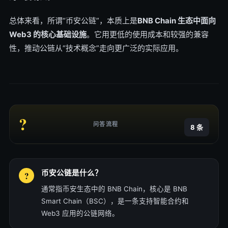
总体来看，所谓“币安公链”，本质上是
BNB Chain 生态中面向
Web3 的核心基础设施
。它用更低的使用成本和较强的兼容
性，推动公链从“技术概念”走向更广泛的实际应用。
?
问答流程
8 条
币安公链是什么？
通常指币安生态中的 BNB Chain，核心是 BNB
Smart Chain（BSC），是一条支持智能合约和
Web3 应用的公链网络。