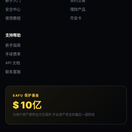
新手入门
合约交易
安全中心
理财产品
使用教程
币安卡
支持帮助
新手指南
手续费率
API 文档
联系客服
SAFU 保护基金
$ 10亿
为用户资产提供全方位保护,平台资产安全的最后一道防线