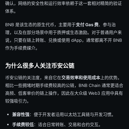
确认，网络的安全性和运行效率依赖于这一套相对精简的验证
体系。
BNB 是该生态的原生代币，主要用于
支付 Gas 费
、参与治
理，以及在部分场景中用于质押或生态激励。对于普通用户来
说，只要在链上转账、兑换或使用 dApp，通常都离不开 BNB
作为手续费媒介。
为什么很多人关注币安公链
币安公链的关注度，来自它在
交易效率和使用成本
上的优势。
相比一些拥堵时期手续费较高的公链，BNB Chain 通常更适合
高频、低客单价的链上操作，因此在大众级 Web3 应用中具有
较强吸引力。
兼容性强
：便于开发者沿用以太坊工具链与开发习惯。
手续费较低
：适合日常转账、交易和合约交互。