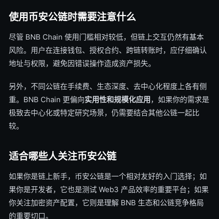
使用币安公链时需要注意什么
尽管 BNB Chain 使用门槛相对较低，但链上交互仍然有基本
风险。用户在连接钱包、授权合约、跨链转账时，应仔细确认
地址与权限，避免因错误操作造成资产损失。
另外，不同公链在手续费、生态深度、去中心化程度上各有侧
重。BNB Chain 更偏向
实用性和规模化应用
，如果你的需求是
极致去中心化或特定研究场景，仍需要结合其他公链一起比
较。
适合哪些人关注币安公链
如果你是链上新手，币安公链是一个相对友好的入门选择；如
果你是开发者，它也是测试 Web3 产品效率的重要平台；如果
你关注加密资产配置，它则是理解 BNB 生态和公链竞争格局
的重要切口。