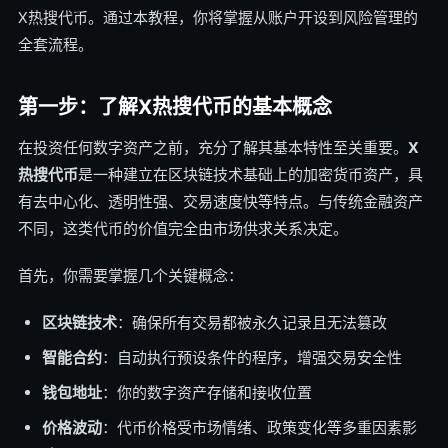
X热搜代币。通过本教程，你将掌握从账户开设到风险管理的
全套流程。
第一步：了解X热搜代币的基本概念
在投资任何数字资产之前，充分了解其基本特性至关重要。
X
热搜代币
是一种建立在区块链技术基础上的加密货币资产，具
有去中心化、透明性强、交易速度快等特点。与传统金融资产
不同，这类代币的价值完全由市场供求关系决定。
首先，你需要掌握几个关键概念：
区块链技术
：确保所有交易都被永久记录且无法篡改
智能合约
：自动执行预设条件的程序，增强交易安全性
钱包地址
：你的数字资产存储和接收位置
价格波动
：代币价格受市场情绪、政策变化等多重因素影