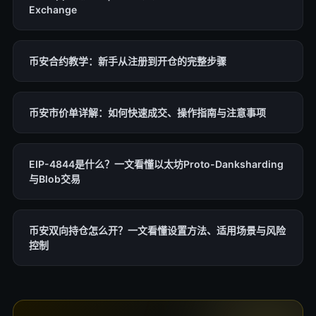
Exchange
币安合约教学：新手从注册到开仓的完整步骤
币安市价单详解：如何快速成交、操作指南与注意事项
EIP-4844是什么？一文看懂以太坊Proto-Danksharding
与Blob交易
币安双向持仓怎么开？一文看懂设置方法、适用场景与风险
控制