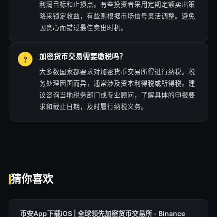
利润目标和止损点。有些投资者采用定期定额卖出策
略来锁定收益，有些则根据市场信号灵活调整。避免
因贪心而错过最佳卖出时机。
加密货币交易需要缴税吗？
大多数国家都要求对加密货币交易所得进行纳税。税
务处理因国而异，通常涉及资本利得税或所得税。建
议咨询当地税务部门或专业顾问，了解具体的申报要
求和截止日期，及时履行纳税义务。
猜你喜欢
币安App下载iOS | 全球领先加密货币交易所 - Binance