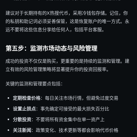
建议对于长期持有的X热搜代币，采用冷钱包存储。记住，你
的私钥和助记词必须妥善保管，这是恢复账户的唯一方式。永
远不要将这些信息分享给任何人，包括平台客服。
第五步：监测市场动态与风险管理
成功的投资不仅仅是购买，更重要的是持续的监测和管理。建
立有效的风险管理策略将显著提升你的投资回报率。
关键的监测和管理要点包括：
定期检查价格
：每日关注市场行情，但避免过度交易
设置止损点
：事先确定可接受的最大损失百分比
分散投资
：不要将所有资金集中在单一资产上
关注新闻
：政策变化、技术更新等都会影响代币价格