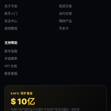
关于币安
现货交易
新手入门
合约交易
安全中心
理财产品
使用教程
币安卡
支持帮助
新手指南
手续费率
API 文档
联系客服
SAFU 保护基金
$ 10亿
为用户资产提供全方位保护,平台资产安全的最后一道防线