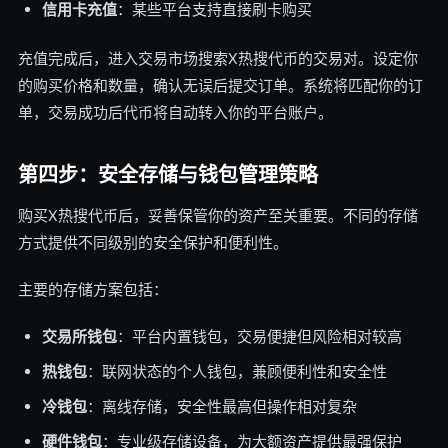
信用卡充值
：某些平台支持直接刷卡购买
充值完成后，进入交易市场搜索X热搜代币的交易对。设定你
的购买价格和数量，确认无误后提交订单。系统将匹配你的订
单，交易成功后代币将自动转入你的平台账户。
第四步：安全存储与钱包管理策略
购买X热搜代币后，妥善保管你的资产至关重要。不同的存储
方式提供不同级别的安全保护和便利性。
主要的存储方案包括：
交易所钱包
：平台内置钱包，交易便捷但风险相对较高
热钱包
：联网状态的个人钱包，兼顾便利性和安全性
冷钱包
：离线存储，安全性最高但操作相对复杂
硬件钱包
：专业级存储设备，为大额资产提供最强保护