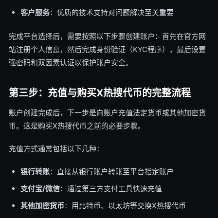
客户服务
：优质的技术支持对问题解决至关重要
完成平台选择后，需要按照以下步骤创建账户：首先在官方网
站注册个人信息，然后完成身份验证（KYC程序），最后设置
强密码和双因素认证以保护账户安全。
第三步：充值与购买X热搜代币的完整流程
账户创建完成后，下一步是向账户充值法定货币或其他加密货
币。这是购买X热搜代币之前的必要步骤。
充值方式通常包括以下几种：
银行转账
：直接从银行账户转账至平台指定账户
支付宝/微信
：通过第三方支付工具快速充值
其他加密货币
：用比特币、以太坊等交换X热搜代币