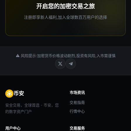
开启您的加密交易之旅
注册即享新人福利,加入全球数百万用户的选择
⚠ 风险提示:加密货币价格波动剧烈,投资有风险,入市需谨慎
市场资讯
币安
交易指南
安全交易，全球首选 - 币安，您
行情中心
的数字资产门户
用户中心
交易服务