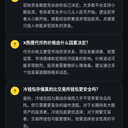
初始资金额度完全由你自己决定。大多数平台支持小
额投资，有些甚至允许以几元人民币开始。建议初学
者从小额开始，随着经验积累逐步增加投资。关键是
只投入你能承受损失的资金。
X热搜代币的价格由什么因素决定？
代币价格主要受市场供求关系、项目发展进展、政策
监管、市场情绪和宏观经济因素的影响。价格波动可
能非常剧烈，投资者需要做好心理准备。建议通过多
个信息渠道跟踪相关动态。
冷钱包存储真的比交易所钱包更安全吗？
是的，冷钱包因为离线存储而几乎不受黑客攻击风
险。但它需要更复杂的操作流程。对于长期持有大额
资产的投资者，冷钱包是更优选择；对于频繁交易
者，交易所钱包可能更便利，但需选择安全性高的平
台。