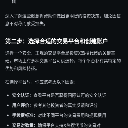
响
深入了解这些概念将帮助你做出更明智的投资决策，避免因信
息不对称而蒙受损失。
第二步：选择合适的交易平台和创建账户
选择一个安全、正规的交易平台是投资X热搜代币的关键基
础。市场上有多种交易平台可供选择，每个平台都有其特定的
优势和风险特征。
在选择平台时，你应该考虑以下因素：
安全认证
：查看平台是否获得国际认可的安全认证
用户评价
：参考其他投资者的真实反馈和评分
手续费标准
：对比不同平台的交易费用和提现费用
交易对数量
：确保平台支持X热搜代币的交易对