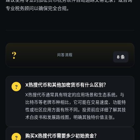
专业税务顾问以确保完全合规。
?
问答流程
8 条
X热搜代币和其他加密货币有什么区别？
X热搜代币通常具有特定的应用场景和生态系统。与
比特币等老牌币种相比，它可能在交易速度、功能特
性或社区应用方面有所不同。投资前应详细了解其技
术白皮书和发展路线图，明确其独特价值主张。
购买X热搜代币需要多少初始资金？