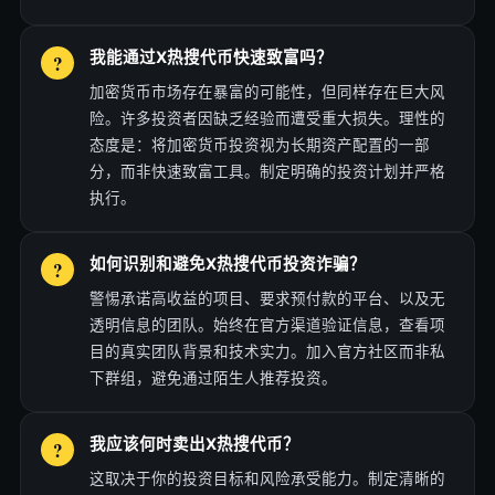
我能通过X热搜代币快速致富吗？
加密货币市场存在暴富的可能性，但同样存在巨大风
险。许多投资者因缺乏经验而遭受重大损失。理性的
态度是：将加密货币投资视为长期资产配置的一部
分，而非快速致富工具。制定明确的投资计划并严格
执行。
如何识别和避免X热搜代币投资诈骗？
警惕承诺高收益的项目、要求预付款的平台、以及无
透明信息的团队。始终在官方渠道验证信息，查看项
目的真实团队背景和技术实力。加入官方社区而非私
下群组，避免通过陌生人推荐投资。
我应该何时卖出X热搜代币？
这取决于你的投资目标和风险承受能力。制定清晰的