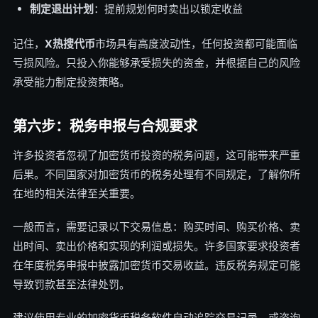
制定退出计划
：提前规划何时卖出以锁定收益
记住，
X热搜代币
市场具有高度波动性，任何投资都可能面临
亏损风险。只投入你能够承受损失的资金，并根据自己的风险
承受能力制定投资策略。
第六步：税务申报与合规要求
许多投资者忽视了加密货币投资的税务问题，这可能带来严重
后果。不同国家对加密货币的税务处理有不同规定，了解你所
在地的相关法律至关重要。
一般而言，需要记录以下交易信息：购买时间、购买价格、卖
出时间、卖出价格和实现的利润或损失。许多国家要求投资者
在年度税务申报中披露加密货币交易收益。违反税务规定可能
导致罚款甚至法律处罚。
建议使用专业的加密货币税务软件自动追踪交易记录，或咨询