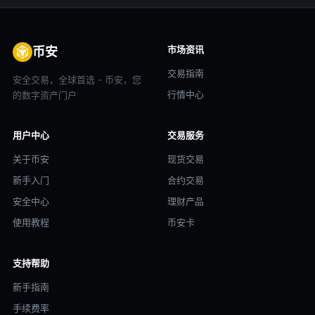
市场资讯
币安
交易指南
安全交易，全球首选 - 币安，您
行情中心
的数字资产门户
用户中心
交易服务
关于币安
现货交易
新手入门
合约交易
安全中心
理财产品
使用教程
币安卡
支持帮助
新手指南
手续费率