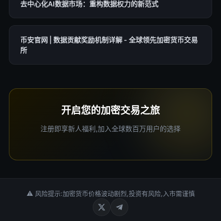
去中心化AI数据市场：重构数据权力的新范式
币安官网 | 数据贡献奖励机制详解 - 全球领先加密货币交易
所
开启您的加密交易之旅
注册即享新人福利,加入全球数百万用户的选择
⚠ 风险提示:加密货币价格波动剧烈,投资有风险,入市需谨慎