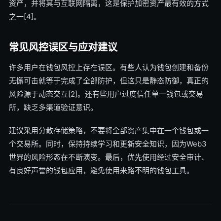
资产，并将其与互联网隔离，这是保护加密资产最有效的方式
之一[4]。
常见风控误区与应对建议
许多用户在钱包风控上存在误区。有些人认为钱包创建和备份
无懈可击就等于完成了全部防护，但这只是静态防御，真正的
风险源于动态交互[2]。还有些用户过度信任单一钱包或交易
所，缺乏多渠道验证意识。
建议采用分散存储策略，不要将全部资产集中在一个钱包或一
个交易所。同时，保持持续学习和更新安全知识，因为Web3
世界的风险形态在不断演变。最后，优先使用经过安全审计、
有良好声誉的钱包应用，避免使用来路不明的钱包工具。