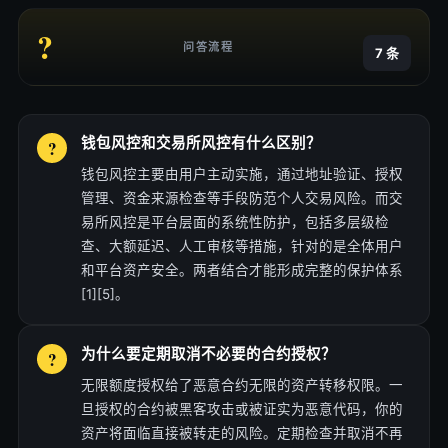
?
问答流程
7 条
钱包风控和交易所风控有什么区别？
钱包风控主要由用户主动实施，通过地址验证、授权
管理、资金来源检查等手段防范个人交易风险。而交
易所风控是平台层面的系统性防护，包括多层级检
查、大额延迟、人工审核等措施，针对的是全体用户
和平台资产安全。两者结合才能形成完整的保护体系
[1][5]。
为什么要定期取消不必要的合约授权？
无限额度授权给了恶意合约无限的资产转移权限。一
旦授权的合约被黑客攻击或被证实为恶意代码，你的
资产将面临直接被转走的风险。定期检查并取消不再