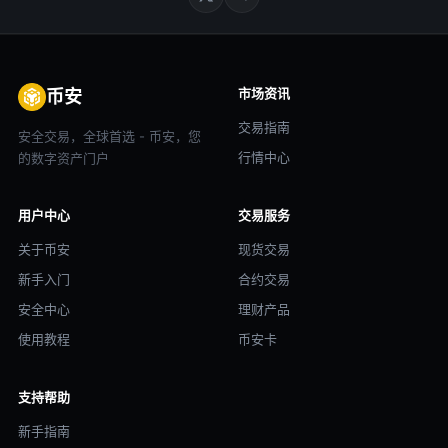
市场资讯
币安
交易指南
安全交易，全球首选 - 币安，您
行情中心
的数字资产门户
用户中心
交易服务
关于币安
现货交易
新手入门
合约交易
安全中心
理财产品
使用教程
币安卡
支持帮助
新手指南