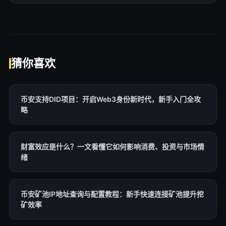
猜你喜欢
币安支持DID项目：开启Web3身份新时代，新手入门全攻
略
财富效应是什么？一文看懂它如何影响消费、投资与市场情
绪
币安矿池IP地址查询与配置教程：新手快速连接矿池提升挖
矿效率