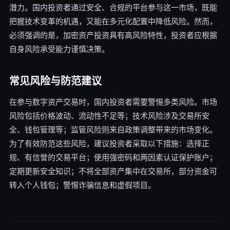
潜力。国内投资者通过安全、合规的平台参与这一市场，既能
把握技术变革的机遇，又能在多元化配置中降低风险。然而，
必须强调的是，加密资产投资具有高风险特性，投资者应根据
自身风险承受能力谨慎决策。
常见风险与防范建议
在参与数字资产交易时，国内投资者需要警惕多类风险。市场
风险包括价格波动、流动性不足等；技术风险涉及交易所安
全、钱包管理等；监管风险则来自政策调整带来的市场变化。
为了有效防范这些风险，建议投资者采取以下措施：选择正
规、有信誉的交易平台；使用强密码和两因素认证保护账户；
定期更新安全知识；不将全部资产集中在交易所，部分资金可
转入个人钱包；警惕诈骗信息和虚假项目。