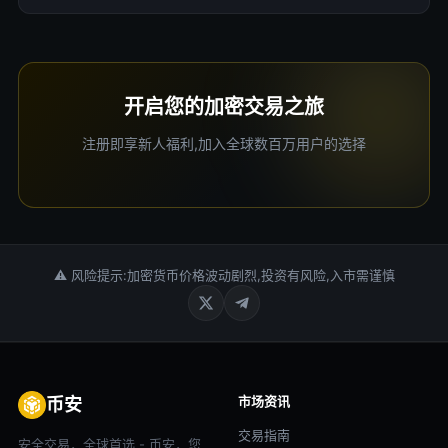
开启您的加密交易之旅
注册即享新人福利,加入全球数百万用户的选择
⚠ 风险提示:加密货币价格波动剧烈,投资有风险,入市需谨慎
市场资讯
币安
交易指南
安全交易，全球首选 - 币安，您