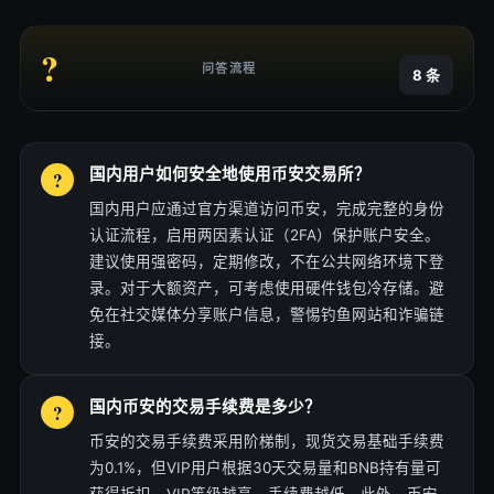
?
问答流程
8 条
国内用户如何安全地使用币安交易所？
国内用户应通过官方渠道访问币安，完成完整的身份
认证流程，启用两因素认证（2FA）保护账户安全。
建议使用强密码，定期修改，不在公共网络环境下登
录。对于大额资产，可考虑使用硬件钱包冷存储。避
免在社交媒体分享账户信息，警惕钓鱼网站和诈骗链
接。
国内币安的交易手续费是多少？
币安的交易手续费采用阶梯制，现货交易基础手续费
为0.1%，但VIP用户根据30天交易量和BNB持有量可