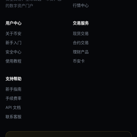
行情中心
的数字资产门户
用户中心
交易服务
关于币安
现货交易
新手入门
合约交易
安全中心
理财产品
使用教程
币安卡
支持帮助
新手指南
手续费率
API 文档
联系客服