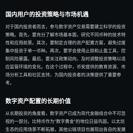
国内用户的投资策略与市场机遇
对于国内投资者而言，参与数字资产交易需要建立科学的投资
策略。首先，要充分了解市场基本面，研究不同币种的技术特
性和应用前景。其次，要制定合理的资产配置方案，避免过度
集中投资于单一币种。再次，要学会使用止损和止盈工具，控
制风险暴露。最后，要关注政策动向，及时调整投资策略以适
应监管环境的变化。在这个过程中，币安提供的教育资源、市
场分析工具和社区支持，为国内投资者的决策提供了重要参
考。
数字资产配置的长期价值
从长期投资的角度看，数字资产已成为现代金融组合中不可忽
视的一部分。比特币作为"数字黄金"的地位日益巩固，以太坊
生态的应用场景不断拓展，其他公链项目也展现出各自的发展