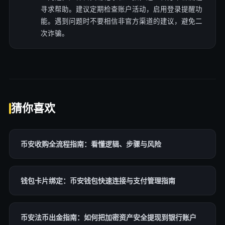
寻求帮助。建议定期检查账户活动，启用登录提醒功
能。遇到问题时不要相信非官方渠道的建议，避免二
次诈骗。
猜你喜欢
币安收购全流程指南：看懂逻辑、步骤与风险
钱包卡片绑定：币安钱包快速连接与支付管理指南
币安法币出金指南：如何把加密资产安全提现到银行账户