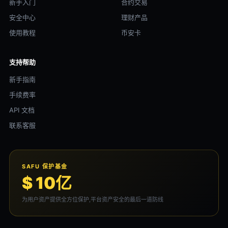
新手入门
合约交易
安全中心
理财产品
使用教程
币安卡
支持帮助
新手指南
手续费率
API 文档
联系客服
SAFU 保护基金
$ 10亿
为用户资产提供全方位保护,平台资产安全的最后一道防线