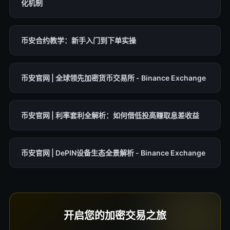
化机制
币安合约教学：新手入门到下单实操
币安官网 | 全球领先加密货币交易所 - Binance Exchange
币安官网 | 利率套利全解析：如何借低投高赚取息差收益
币安官网 | DePIN设备生态全景解析 - Binance Exchange
开启您的加密交易之旅