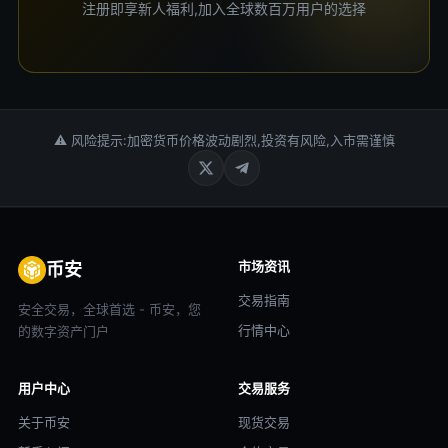
注册即享新人福利,加入全球数百万用户的选择
⚠ 风险提示:加密货币价格波动剧烈,投资有风险,入市需谨慎
市场资讯
币安
交易指南
安全交易，全球首选 - 币安，您
行情中心
的数字资产门户
用户中心
交易服务
关于币安
现货交易