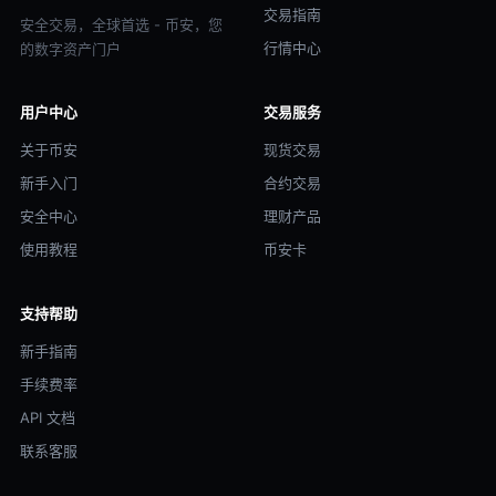
交易指南
安全交易，全球首选 - 币安，您
行情中心
的数字资产门户
用户中心
交易服务
关于币安
现货交易
新手入门
合约交易
安全中心
理财产品
使用教程
币安卡
支持帮助
新手指南
手续费率
API 文档
联系客服