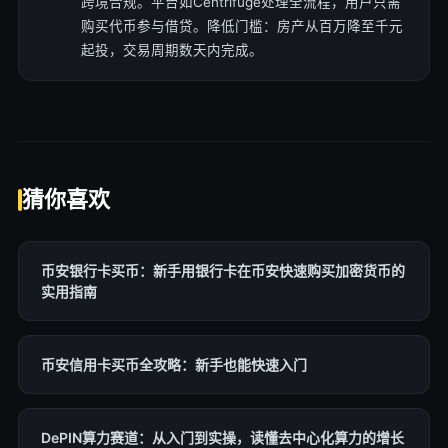
跨境合规。平台如Centrifuge处理全流程，用户只需
购买代币参与借贷。降低门槛：房产从百万降至千元
起投，交易周期数天内完成。
猜你喜欢
币安银行卡买币：新手用银行卡在币安快速购买加密货币的
实用指南
币安信用卡买币全攻略：新手也能快速入门
DePIN算力赛道：从入门到实操，读懂去中心化算力的增长