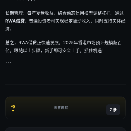
长期管理：每年复盘收益，结合动态信用模型调整杠杆。通过
RWA借贷
，普通投资者可实现稳定被动收入，同时支持实体经
济。
总之，RWA借贷正快速发展，2025年香港市场预计规模超百
亿。跟随以上步骤，新手即可安全上手，抓住机遇！
```
?
问答流程
7 条