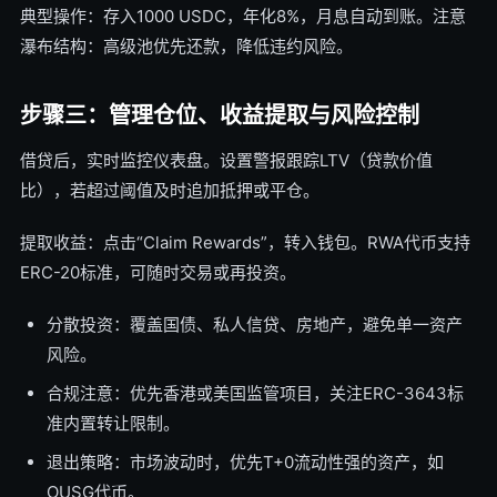
典型操作：存入1000 USDC，年化8%，月息自动到账。注意
瀑布结构：高级池优先还款，降低违约风险。
步骤三：管理仓位、收益提取与风险控制
借贷后，实时监控仪表盘。设置警报跟踪LTV（贷款价值
比），若超过阈值及时追加抵押或平仓。
提取收益：点击“Claim Rewards”，转入钱包。RWA代币支持
ERC-20标准，可随时交易或再投资。
分散投资：覆盖国债、私人信贷、房地产，避免单一资产
风险。
合规注意：优先香港或美国监管项目，关注ERC-3643标
准内置转让限制。
退出策略：市场波动时，优先T+0流动性强的资产，如
OUSG代币。