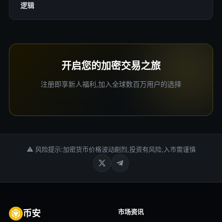
逻辑
开启您的加密交易之旅
注册即享新人福利,加入全球数百万用户的选择
⚠ 风险提示:加密货币价格波动剧烈,投资有风险,入市需谨慎
市场资讯
币安