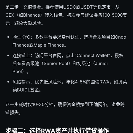
第二步，充值资金。推荐使用USDC或USDT等稳定币，从
CEX（如Binance）转入钱包。初次参与建议准备100-5000美
元，避免大额风险。
验证KYC：多数平台要求身份认证，选择合规项目如Ondo
Finance或Maple Finance。
连接链上：访问平台官网，点击“Connect Wallet”，授权
后查看高级池（Senior Pool）和初级池（Junior
Pool）。
风险提示：优先低风险池，年化4-5%的国债RWA，如贝莱
德BUIDL基金。
这一步耗时仅10-30分钟，确保资金桥接到正确网络，避免跨
链损失。
步骤二：选择RWA资产并执行借贷操作