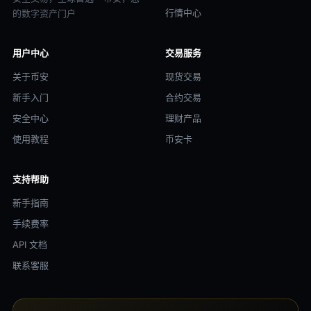
行情中心
的数字资产门户
用户中心
交易服务
关于币安
现货交易
新手入门
合约交易
安全中心
理财产品
使用教程
币安卡
支持帮助
新手指南
手续费率
API 文档
联系客服