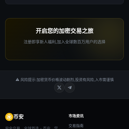
开启您的加密交易之旅
注册即享新人福利,加入全球数百万用户的选择
⚠ 风险提示:加密货币价格波动剧烈,投资有风险,入市需谨慎
市场资讯
币安
交易指南
安全交易，全球首选 - 币安，您