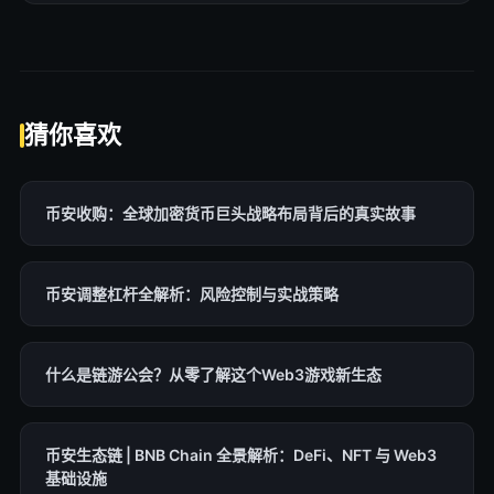
猜你喜欢
币安收购：全球加密货币巨头战略布局背后的真实故事
币安调整杠杆全解析：风险控制与实战策略
什么是链游公会？从零了解这个Web3游戏新生态
币安生态链 | BNB Chain 全景解析：DeFi、NFT 与 Web3
基础设施