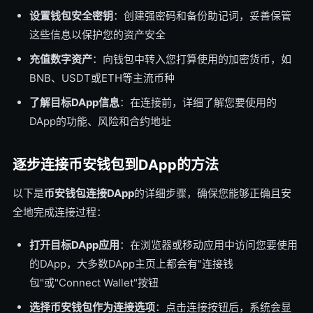
设置钱包安全密钥
：创建强密码和备份助记词，妥善保管
这些信息以保护您的资产安全
充值数字资产
：向钱包中转入您打算使用的加密货币，如
BNB、USDT或ETH等主流币种
了解目标DApp信息
：在连接前，详细了解您要使用的
DApp的功能、风险和合约地址
逐步连接币安钱包到DApp的方法
以下是
币安钱包连接DApp
的详细步骤，确保您能够正确且安
全地完成连接过程：
打开目标DApp应用
：在浏览器或移动应用中访问您要使用
的DApp，大多数DApp主页上都会有"连接钱
包"或"Connect Wallet"按钮
选择币安钱包作为连接选项
：点击连接按钮后，系统会显