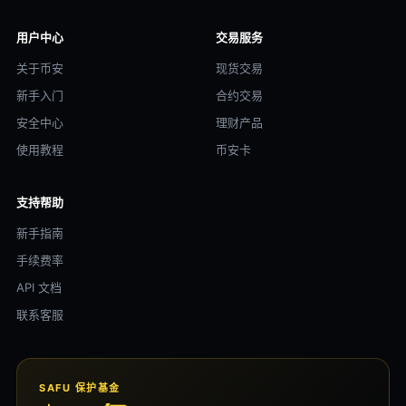
用户中心
交易服务
关于币安
现货交易
新手入门
合约交易
安全中心
理财产品
使用教程
币安卡
支持帮助
新手指南
手续费率
API 文档
联系客服
SAFU 保护基金