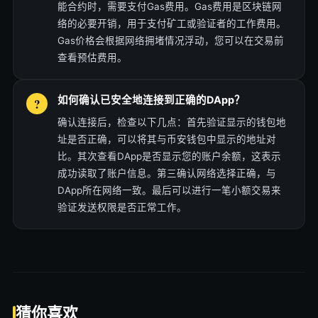
能合约时，需要支付Gas费用。Gas费用是区块链网
络的必要开销，用于支付矿工或验证者的工作费用。
Gas价格会根据网络拥堵情况浮动，您可以在交易前
查看预估费用。
如何确认已安全地连接到正确的DApp？
确认连接后，检查以下几点：首先验证显示的钱包地
址是否正确，可以将其与币安钱包中显示的地址对
比。其次查看DApp是否显示您的账户余额，这表示
成功读取了账户信息。第三确认网络选择正确，与
DApp所在网络一致。最后可以进行一笔小额交易来
验证发送权限是否正常工作。
猜你喜欢