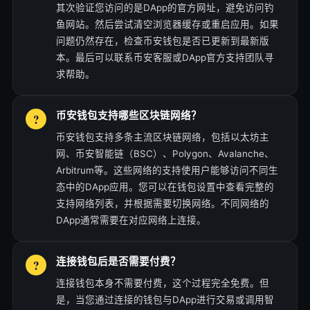
其次验证您访问的是DApp的官方网址，避免访问钓
鱼网站。然后尝试清空浏览器缓存或重启应用。如果
问题仍然存在，检查币安钱包是否已更新到最新版
本。最后可以联系币安客服或DApp官方支持团队寻
求帮助。
币安钱包支持哪些区块链网络？
币安钱包支持多条主流区块链网络，包括以太坊主
网、币安智能链（BSC）、Polygon、Avalanche、
Arbitrum等。这些网络的支持使用户能够访问不同生
态中的DApp应用。您可以在钱包设置中查看完整的
支持网络列表，并根据需要切换网络。不同网络的
DApp通常需要在对应网络上连接。
连接钱包后是否需要付费？
连接钱包本身不需要付费，这个过程完全免费。但
是，当您通过连接的钱包与DApp进行交易或调用智