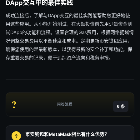
DApp交互中的最佳实践
成功连接后，了解与DApp交互的最佳实践能帮助您更好地使
用这些应用。从小额开始测试，在大额投资前先用少量资金测
试DApp的功能和流程。设置合理的Gas费用，根据网络拥堵情
况调整交易费用以平衡速度和成本。定期更新币安钱包应用，
确保您使用的是最新版本，以获得最新的安全补丁和功能。保
存重要交易的记录，便于追踪资产流向和税务申报。
?
问答流程
6 条
币安钱包和MetaMask相比有什么优势？