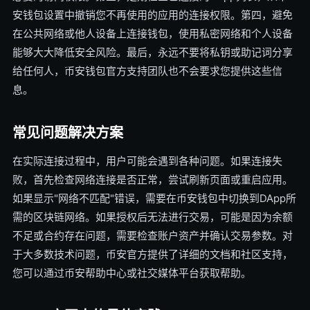
安钱包设置中撤销您不再使用的应用的连接权限。第四，避免
在公共网络或他人设备上连接钱包，使用私密网络和个人设备
能够大大降低安全风险。最后，永远不要将私钥或助记词分享
给任何人，币安钱包官方支持团队也不会要求您提供这些信
息。
常见问题解决方案
在实际连接过程中，用户可能会遇到各种问题。如果连接失
败，首先检查网络连接是否正常，尝试刷新页面或重启应用。
如果显示"网络不匹配"错误，需要在币安钱包中切换到DApp所
需的区块链网络。如果授权后无法进行交易，可能是因为余额
不足或合约存在问题，需要检查账户资产并确认交易参数。对
于大多数技术问题，币安官方提供了详细的文档和社区支持，
您可以通过币安帮助中心或社交媒体平台获取帮助。