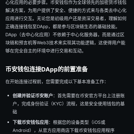
心化应用的必要步骤。币安钱包作为全球领先的加密货币钱包
解决方案，为用户提供了安全、便捷的方式来与各类去中心化
应用进行交互。无论您是初级用户还是资深交易者，理解如何
正确连接钱包至DApp，都是参与区块链生态的基础技能。
DApp（去中心化应用）不依赖于中心化服务器，而是通过区
块链和预言机等Web3技术来实现其功能逻辑，这使得用户能
够在完全自主的环境中进行交易和互动。
币安钱包连接DApp的前置准备
在开始连接过程前，您需要完成以下基本准备工作：
创建并验证币安账户
：首先需要在币安官方平台上注册账
户，完成身份验证（KYC）流程，这是安全使用钱包的基
础
下载币安钱包应用
：根据您的设备类型（iOS或
Android），从官方应用商店下载币安钱包应用程序