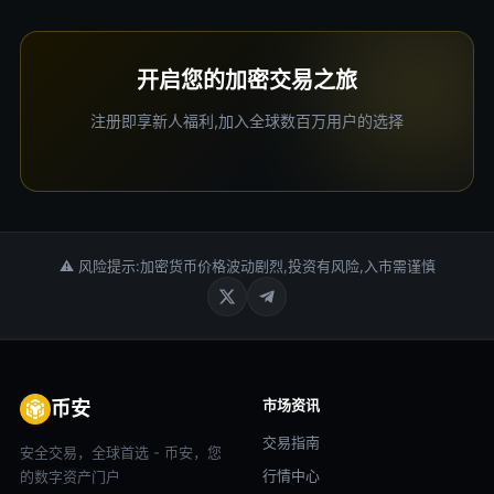
开启您的加密交易之旅
注册即享新人福利,加入全球数百万用户的选择
⚠ 风险提示:加密货币价格波动剧烈,投资有风险,入市需谨慎
市场资讯
币安
交易指南
安全交易，全球首选 - 币安，您
行情中心
的数字资产门户