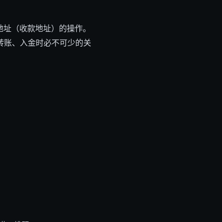
地址（收款地址）的操作。
转账、入金时必不可少的关