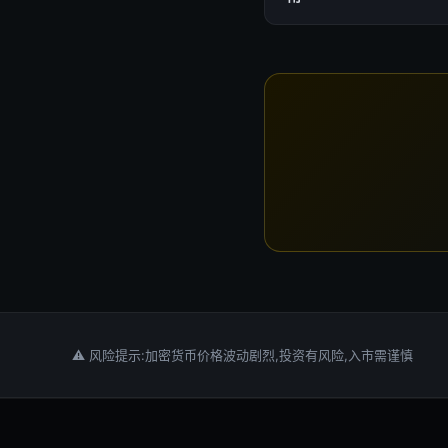
⚠ 风险提示:加密货币价格波动剧烈,投资有风险,入市需谨慎