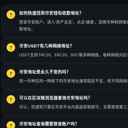
如何快速找到币安钱包收款地址？
登录币安账户，进入'资产总览'，点击'储值'，选择币种和网
款地址。
币安USDT有几种网络地址？
USDT支持TRC20、ERC20、BSC等多种网络，每种网络
币安地址是永久不变的吗？
同一币种在同一网络下的币安地址通常固定不变，但不同网络
可以在区块链浏览器查询币安地址吗？
可以，但通常只需在币安平台内直接获取即可，无需使用第三
币安地址查询需要登录账户吗？