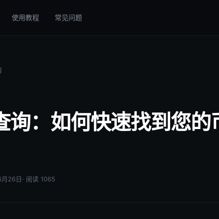
使用教程
常见问题
情
查询：如何快速找到您的
06月26日
· 阅读 1065