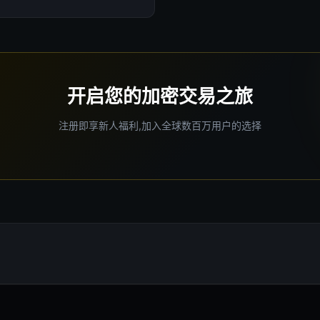
开启您的加密交易之旅
注册即享新人福利,加入全球数百万用户的选择