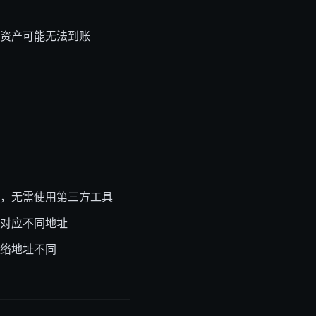
资产可能无法到账
，无需使用第三方工具
网络对应不同地址
络地址不同