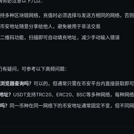
请务必注意以下几点：
持多种区块链网络，充值时必须选择与发送方相同的网络，否则
币安地址随意分享给他人，避免被用于非法交易
二维码功能，扫描即可自动填充地址，减少手动输入错误
仍有疑问，可参考以下高频问题：
浏览器查询吗？
可以的，但通常只需在币安平台内直接获取即可
络地址？
USDT支持TRC20、ERC20、BSC等多种网络，每种
吗？
同一币种在同一网络下的币安地址通常固定不变，但不同网