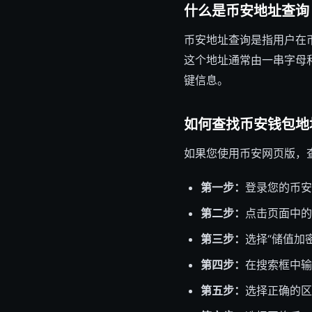
什么是币安地址查询
币安地址查询是指用户在
这个地址通常由一串字母
键信息。
如何查找币安钱包地
如果您使用币安网页版，
第一步：
登录您的币安
第二步：
点击页面中的“
第三步：
选择“储值加
第四步：
在搜索框中输
第五步：
选择正确的区块