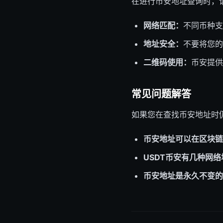
在进行币安地址查询时，
网络匹配：
不同币种支
地址安全：
不要将您的
二维码使用：
币安提供
常见问题解答
如果您在查找币安地址时
币安地址可以在区块链
USDT币安有几种网
币安地址是永久不变的