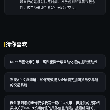
最重要的是核对快照时间、发放规则和现货钱包余
额，这三项最能判断是否已获得空投。
猜你喜欢
Rust 币圈做市引擎：高性能撮合与自动化报价提升流动性
币安API文档详解：如何高效接入全球领先加密货币交易所
的交易系统
我注意到您的查询要求我写一篇SEO文章，但提供的搜索结
果中关于DePIN长期价值的具体信息有限。搜索结果[1]、