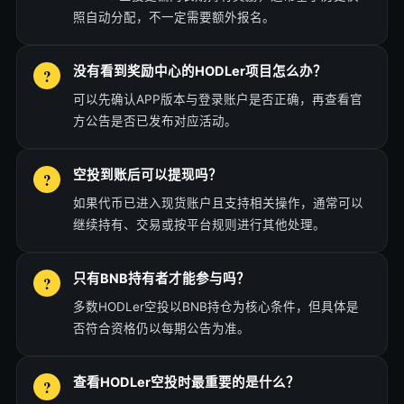
照自动分配，不一定需要额外报名。
没有看到奖励中心的HODLer项目怎么办？
可以先确认APP版本与登录账户是否正确，再查看官
方公告是否已发布对应活动。
空投到账后可以提现吗？
如果代币已进入现货账户且支持相关操作，通常可以
继续持有、交易或按平台规则进行其他处理。
只有BNB持有者才能参与吗？
多数HODLer空投以BNB持仓为核心条件，但具体是
否符合资格仍以每期公告为准。
查看HODLer空投时最重要的是什么？