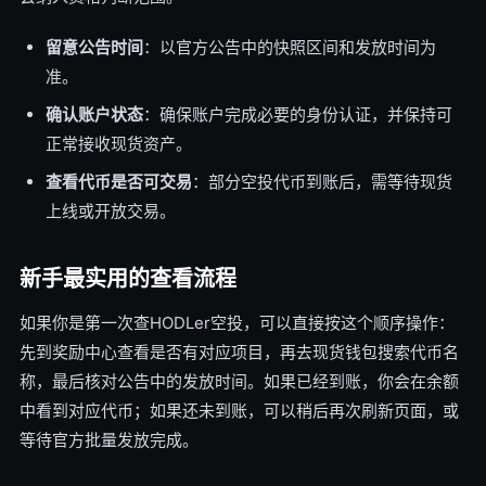
留意公告时间
：以官方公告中的快照区间和发放时间为
准。
确认账户状态
：确保账户完成必要的身份认证，并保持可
正常接收现货资产。
查看代币是否可交易
：部分空投代币到账后，需等待现货
上线或开放交易。
新手最实用的查看流程
如果你是第一次查HODLer空投，可以直接按这个顺序操作：
先到奖励中心查看是否有对应项目，再去现货钱包搜索代币名
称，最后核对公告中的发放时间。如果已经到账，你会在余额
中看到对应代币；如果还未到账，可以稍后再次刷新页面，或
等待官方批量发放完成。