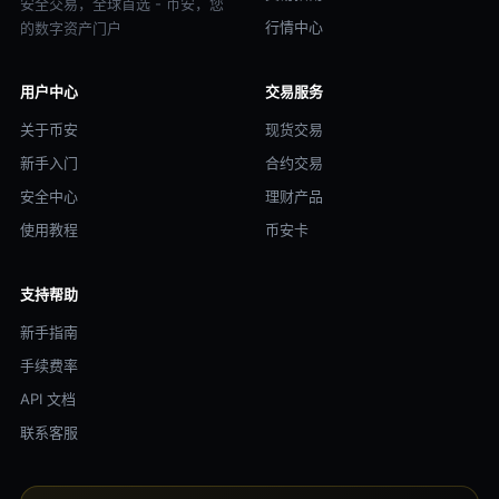
安全交易，全球首选 - 币安，您
行情中心
的数字资产门户
用户中心
交易服务
关于币安
现货交易
新手入门
合约交易
安全中心
理财产品
使用教程
币安卡
支持帮助
新手指南
手续费率
API 文档
联系客服