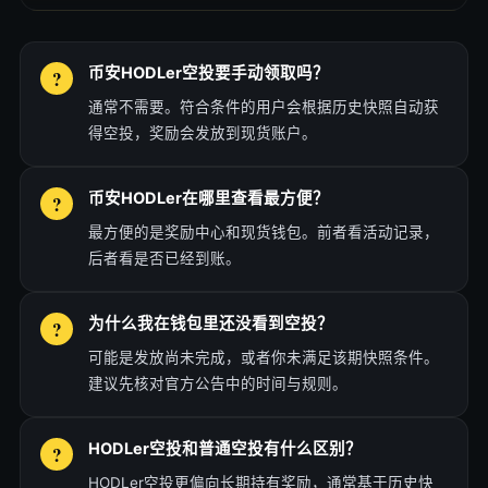
币安HODLer空投要手动领取吗？
通常不需要。符合条件的用户会根据历史快照自动获
得空投，奖励会发放到现货账户。
币安HODLer在哪里查看最方便？
最方便的是奖励中心和现货钱包。前者看活动记录，
后者看是否已经到账。
为什么我在钱包里还没看到空投？
可能是发放尚未完成，或者你未满足该期快照条件。
建议先核对官方公告中的时间与规则。
HODLer空投和普通空投有什么区别？
HODLer空投更偏向长期持有奖励，通常基于历史快