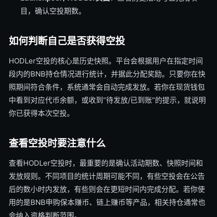
目，确认空投期数。
如何判断自己是否获得空投
HODLer空投的核心是历史快照。平台会根据用户在指定时间
段内的BNB持仓情况进行统计，并据此分配奖励。只要你在快
照期间符合条件，系统通常会自动完成发放。若你在现货钱包
中看到对应代币余额，或收到“待发放/已到账”的提示，就说明
你已获得本次空投。
查看空投时要注意什么
查看HODLer空投时，最重要的是确认活动期数、快照时间和
发放规则。不同项目的统计周期可能不同，有些空投会在公告
后的数小时内发放，有些则会在更短时间内完成分配。若你使
用的是BNB申购保本赚币、链上赚币等产品，相关持仓通常也
会纳入资格判断范围。