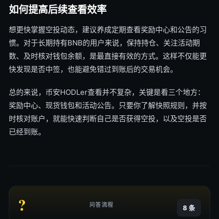
如何提高后续查看效率
想更快掌握空投动态，建议养成定期查看奖励中心和公告的习
惯。对于长期持有BNB的用户来说，保持持仓、关注活动期
数、及时核对钱包余额，是最直接有效的方式。这样不仅能更
快发现是否中签，也能避免错过到账后的交易机会。
总的来说，币安HODLer查看并不复杂，关键是看三个地方：
奖励中心、现货钱包和活动公告。只要你了解快照规则，并按
时核对账户，就能快速判断自己是否获得空投，以及空投是否
已经到账。
?
问答流程
8 条