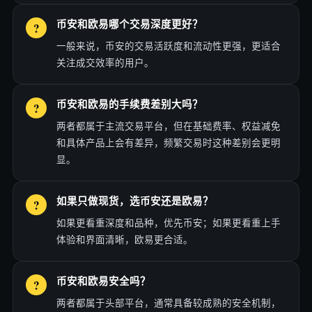
币安和欧易哪个交易深度更好？
一般来说，币安的交易活跃度和流动性更强，更适合
关注成交效率的用户。
币安和欧易的手续费差别大吗？
两者都属于主流交易平台，但在基础费率、权益减免
和具体产品上会有差异，频繁交易时这种差别会更明
显。
如果只做现货，选币安还是欧易？
如果更看重深度和品种，优先币安；如果更看重上手
体验和界面清晰，欧易更合适。
币安和欧易安全吗？
两者都属于头部平台，通常具备较成熟的安全机制，