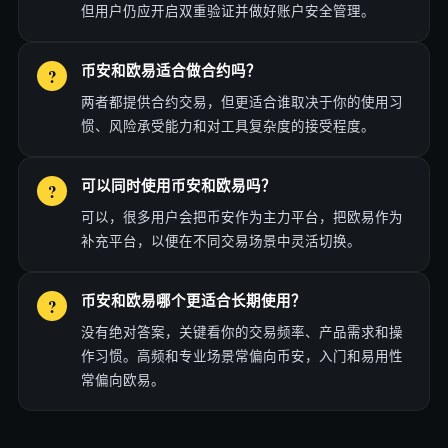
但用户仍应开启双重验证并做好账户安全管理。
币安和欧易适合做合约吗？
两者都提供合约交易，但更适合谁取决于你的使用习
惯、风险承受能力和对工具复杂度的接受程度。
可以同时使用币安和欧易吗？
可以，很多用户会把币安作为主力平台，把欧易作为
补充平台，以便在不同交易场景中灵活切换。
币安和欧易哪个更适合长期使用？
没有绝对答案，关键看你的交易频率、产品需求和操
作习惯。高频和专业场景常偏向币安，入门和易用性
常偏向欧易。