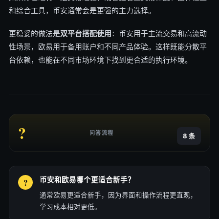
和综合工具，币安通常会是更强的主力选择。
更稳妥的做法是
双平台搭配使用
：币安用于主流交易和高流动
性场景，欧易用于备用账户和不同产品体验。这样既能分散平
台依赖，也能在不同市场环境下找到更合适的执行环境。
?
问答流程
8 条
币安和欧易哪个更适合新手？
通常欧易更适合新手，因为界面和操作流程更直观，
学习成本相对更低。