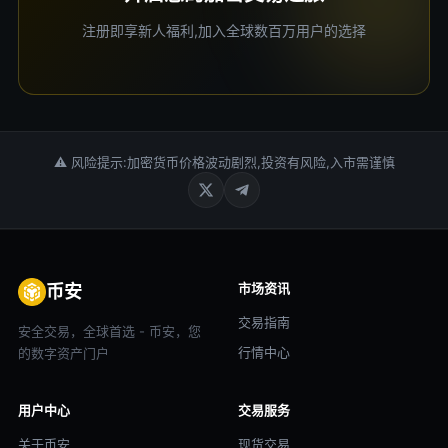
注册即享新人福利,加入全球数百万用户的选择
⚠ 风险提示:加密货币价格波动剧烈,投资有风险,入市需谨慎
市场资讯
币安
交易指南
安全交易，全球首选 - 币安，您
行情中心
的数字资产门户
用户中心
交易服务
关于币安
现货交易