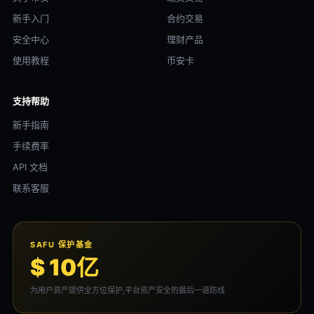
新手入门
合约交易
安全中心
理财产品
使用教程
币安卡
支持帮助
新手指南
手续费率
API 文档
联系客服
SAFU 保护基金
$ 10亿
为用户资产提供全方位保护,平台资产安全的最后一道防线