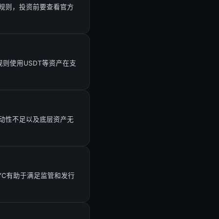
规则，投资前要查看官方
则使用USDT等资产在支
动性不足以及底层资产无
YC有助于满足监管和发行