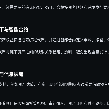
户，还需要提前确认KYC、KYT、合格投资者限制和跨境发行要
]
币与智能合约
产权益铸造成可编程代币，并通过智能合约定义申购、赎回、分红和
代币与链下资产之间的映射关系稳定、透明，避免出现重复发行
与信息披露
据支持，例如资产估值、利率、现金流和到期状态通常要借助预言
查看项目是否披露托管机构、审计情况、资产证明和赎回路径，