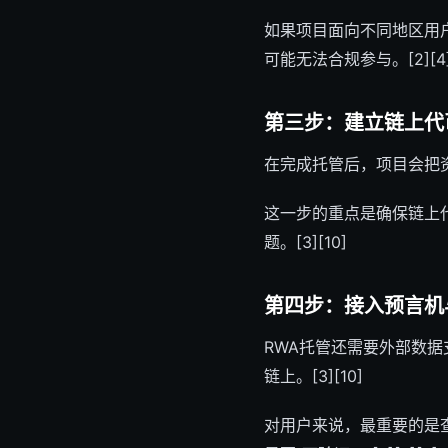
如果项目面向不同地区用
可能无法合规参与。[2][4
第三步：建立链上代
在完成托管后，项目会把资
这一步的重点是确保链上
题。[3][10]
第四步：接入预言机
RWA托管还需要外部数
链上。[3][10]
对用户来说，最重要的是