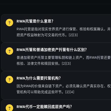
RWA托管是什么意思？
RWA托管是指对现实世界资产进行保管、核验和权属确认，
把资产权益映射为可交易的代币。[2][3]
RWA托管和普通加密资产托管有什么区别？
普通加密资产托管主要管理私钥和链上资产，而RWA托管还
核验、法律文件和赎回安排。[2][3]
RWA为什么需要托管机构？
因为RWA的价值来自链下资产，必须先确认资产真实存在、
管机构可以帮助完成这些环节。[2][4]
RWA代币一定能赎回底层资产吗？