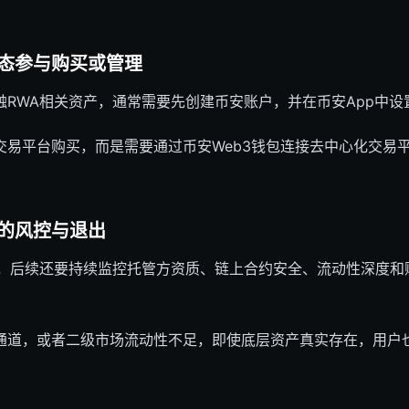
态参与购买或管理
RWA相关资产，通常需要先创建币安账户，并在币安App中设置W
易平台购买，而是需要通过币安Web3钱包连接去中心化交易平
的风控与退出
，后续还要持续监控托管方资质、链上合约安全、流动性深度和赎回
通道，或者二级市场流动性不足，即使底层资产真实存在，用户