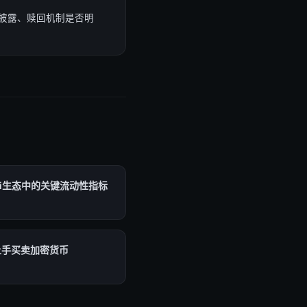
披露、赎回机制是否明
Fi生态中的关键流动性指标
上手买卖加密货币