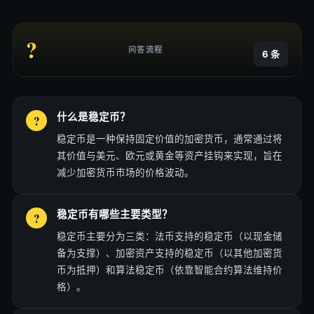
?
问答流程
6 条
什么是稳定币？
稳定币是一种保持固定价值的加密货币，通常通过将
其价值与美元、欧元或黄金等资产挂钩来实现，旨在
减少加密货币市场的价格波动。
稳定币有哪些主要类型？
稳定币主要分为三类：法币支持的稳定币（以现金储
备为支撑）、加密资产支持的稳定币（以其他加密货
币为抵押）和算法稳定币（依靠智能合约算法维持价
格）。