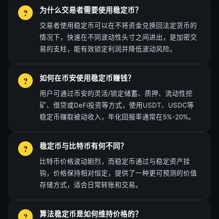
为什么交易者需要使用稳定币？
交易者使用稳定币可以在不将资金兑换回法定货币的
情况下，快速在不同波动性头寸之间进出，是加密交
易的支柱，能有效锁定利润并降低波动风险。
如何在币安使用稳定币赚钱？
用户可通过币安的灵活/锁定储蓄、质押、流动性挖
矿、借贷或DeFi投资等方式，使用USDT、USDC等
稳定币赚取被动收入，年化回报率通常在5%-20%。
稳定币与比特币有何不同？
比特币价格波动剧烈，而稳定币通过与稳定资产挂
钩，价格保持相对恒定，提供了一种更可预测的价值
存储方式，适合日常转账和交易。
算法稳定币是如何维持价格的？