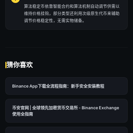
算法稳定币依靠智能合约和算法机制自动调节供需以
维持价格挂钩，部分类型还利用次级原生代币来辅助
调节价格稳定性，无需实物储备。
猜你喜欢
Binance App下载全流程指南：新手安全安装教程
币安官网 | 全球领先加密货币交易所 - Binance Exchange
使用全指南