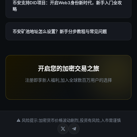
币安支持DID项目：开启Web3身份新时代，新手入门全攻
略
币安矿池地址怎么设置？新手分步教程与常见问题
开启您的加密交易之旅
注册即享新人福利,加入全球数百万用户的选择
⚠ 风险提示:加密货币价格波动剧烈,投资有风险,入市需谨慎