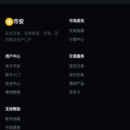
市场资讯
币安
交易指南
安全交易，全球首选 - 币安，您
行情中心
的数字资产门户
用户中心
交易服务
关于币安
现货交易
新手入门
合约交易
安全中心
理财产品
使用教程
币安卡
支持帮助
新手指南
手续费率