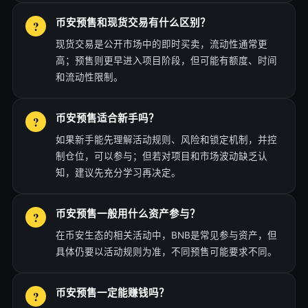
币安预售和现货交易有什么区别？
现货交易是公开市场中的即时买卖，流动性通常更
高；预售则更早进入项目阶段，但可能有额度、时间
和流动性限制。
币安预售适合新手吗？
如果新手能先理解活动规则、风险和锁定机制，并控
制仓位，可以参与；但若对项目和市场波动缺乏认
知，建议先充分学习再决定。
币安预售一般用什么资产参与？
在币安生态的相关活动中，BNB是常见参与资产，但
具体仍要以活动规则为准，不同预售可能要求不同。
币安预售一定能赚钱吗？