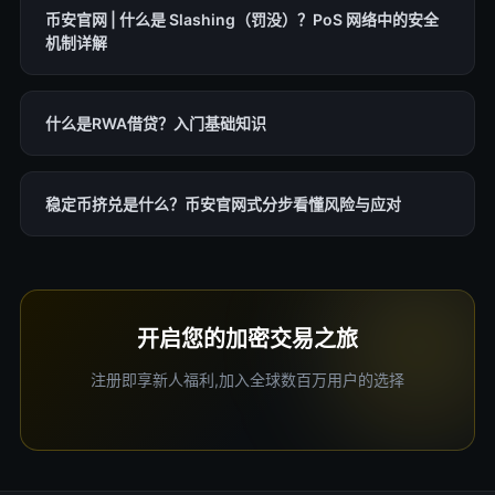
币安官网 | 什么是 Slashing（罚没）？PoS 网络中的安全
机制详解
什么是RWA借贷？入门基础知识
稳定币挤兑是什么？币安官网式分步看懂风险与应对
开启您的加密交易之旅
注册即享新人福利,加入全球数百万用户的选择