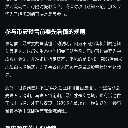
关注流动性、可随时提取资产，或者对项目认知不足，那么应
优先了解规则后再决定是否参与。
参与币安预售前要先看懂的规则
参与前，最重要的是读懂活动说明，因为不同预售机制的逻辑
差异很大。以币安生态中的相关活动为例，用户可能需要先完
成账户验证，并准备好指定资产，常见的是 BNB。部分活动采
用超额认购模式，即参与者存入的资产总量会影响最终分配结
果。
此外，很多预售并不是“买入后立即可自由流通”。一些活动会
先进入认购期，再进入锁定期，最后才是交易期；也有活动在
正式上市后，才开放提现、转账或充值功能。换句话说，
参与
预售不等于立即拥有完全流动性
。