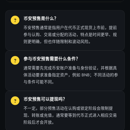
币安预售是什么？
币安预售通常是指用户在代币正式现货上市前，提前
参与认购、交易或分配的活动，特点是时间更早、规
则更明确，但也伴随限制和波动风险。
参与币安预售需要什么条件？
通常需要先完成币安账户准备与身份验证，并根据具
体活动要求准备指定资产，例如 BNB；不同活动的参
与条件可能不同。
币安预售可以提现吗？
不一定。部分预售活动在认购或锁定阶段会限制提
现、转账或充值，通常要等到代币正式进入相应交易
阶段后才会开放。