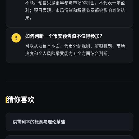
不能。预售只是更早参与市场的机会，不代表一定盈
利；项目表现、市场情绪和解锁节奏都会影响最终结
果。
如何判断一个币安预售值不值得参加？
可以从项目基本面、代币分配规则、解锁机制、市场
热度和个人风险承受能力五个方面综合判断。
猜你喜欢
供需利率的概念与理论基础