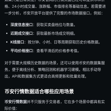
格、24小时成交量、涨跌幅、市值排名等基础信息。若需要进
一步分析，币安开放平台提供了完整的市场数据接口，例如：
深度信息接口
：获取买卖盘档位与数量。
近期成交接口
：获取最新市场成交明细。
K线接口
：按分钟、小时、日等周期获取历史价格数据。
平均价格接口
：查看平滑后的价格参考值。
对于需要大规模历史数据的场景，还可以使用币安的数据集服
务，便于离线分析、策略回测和机器学习建模。相比手动导
出，API和数据集方式更适合高频更新和批量处理。
币安行情数据适合哪些应用场景
币安行情数据
并不只服务于交易者，它在多个场景中都具有实
际价值：