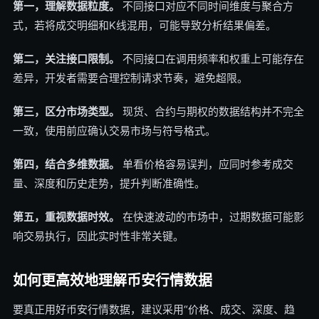
第一，理解数据粒度。
不同接口对应不同时间维度与聚合方
式，若将成交明细和K线混用，可能导致分析结果偏差。
第二，关注接口限制。
不同接口在调用频率和权重上可能存在
差异，开发者需要合理控制请求节奏，避免超限。
第三，区分市场类型。
现货、合约与期权的数据结构并不完全
一致，使用前应确认交易市场与符号格式。
第四，结合多维数据。
单看价格容易误判，应同时参考成交
量、深度和历史走势，提升判断准确性。
第五，重视数据时效。
在快速波动的市场中，过期数据可能影
响交易执行，因此实时性非常关键。
如何更高效地理解币安行情数据
要真正用好币安行情数据，建议采用“价格、成交、深度、趋