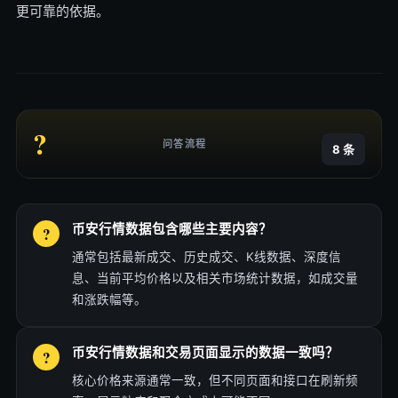
更可靠的依据。
?
问答流程
8 条
币安行情数据包含哪些主要内容？
通常包括最新成交、历史成交、K线数据、深度信
息、当前平均价格以及相关市场统计数据，如成交量
和涨跌幅等。
币安行情数据和交易页面显示的数据一致吗？
核心价格来源通常一致，但不同页面和接口在刷新频