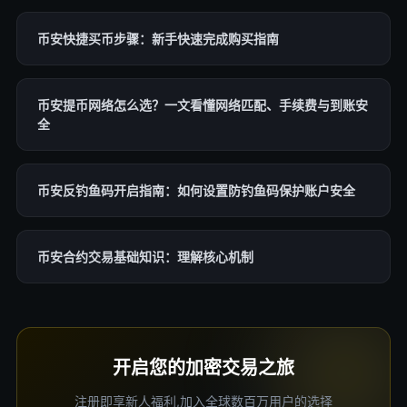
币安快捷买币步骤：新手快速完成购买指南
币安提币网络怎么选？一文看懂网络匹配、手续费与到账安
全
币安反钓鱼码开启指南：如何设置防钓鱼码保护账户安全
币安合约交易基础知识：理解核心机制
开启您的加密交易之旅
注册即享新人福利,加入全球数百万用户的选择