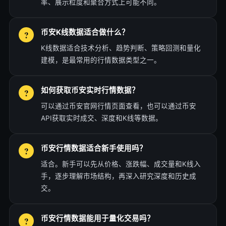
率、展示粒度和聚合方式上可能不同。
币安K线数据适合做什么？
K线数据适合技术分析、趋势判断、策略回测和量化
建模，是最常用的行情数据类型之一。
如何获取币安实时行情数据？
可以通过币安官网行情页面查看，也可以通过币安
API获取实时成交、深度和K线等数据。
币安行情数据适合新手使用吗？
适合。新手可以先从价格、涨跌幅、成交量和K线入
手，逐步理解市场结构，再深入研究深度和历史成
交。
币安行情数据能用于量化交易吗？