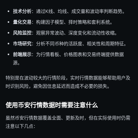
技术分析
：通过K线、均线、成交量和波动率判断趋势。
量化交易
：构建因子模型、择时策略和套利系统。
风险监控
：观察异常波动、深度变化和流动性收缩。
市场研究
：分析不同币种的活跃度、相关性和周期特征。
前端展示
：为行情看板、价格图表和交易终端提供数据
源。
特别是在波动较大的行情阶段，实时行情数据能够帮助用户及
时识别风险，避免因信息延迟而造成不必要的损失。
使用币安行情数据时需要注意什么
虽然币安行情数据覆盖全面、更新及时，但在实际使用时仍需
注意以下几点：