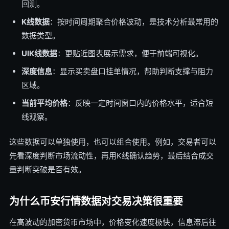
回测。
K线数据
：按时间周期聚合价格波动，是技术分析最常用的
数据类型。
UIK线数据
：更贴近图表展示需求，便于前端可视化。
深度信息
：显示买卖盘口挂单情况，帮助判断支撑与阻力
区域。
当前平均价格
：反映一定时间窗口内的价格水平，适合短
线观察。
这些数据可以单独使用，也可以组合使用。例如，交易者可以
先看深度判断市场流动性，再用K线确认趋势，最后结合成交
量判断突破是否有效。
为什么币安行情数据对交易决策很重要
在高波动的加密货币市场中，价格变化速度极快，信息滞后往