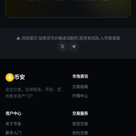
⚠ 风险提示:加密货币价格波动剧烈,投资有风险,入市需谨慎
市场资讯
币安
交易指南
安全交易，全球首选 - 币安，您
行情中心
的数字资产门户
用户中心
交易服务
关于币安
现货交易
新手入门
合约交易