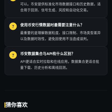
可以。币安提供标准化市场数据接口和历史数据，适
合用于回测、信号生成、风控和自动化交易。
使用币安行情数据时最需要注意什么？
最重要的是理解数据粒度、接口限制、市场类型差异
以及数据时效性，避免因使用不当造成误判。
币安数据集合与API有什么区别？
API更适合实时拉取和在线应用，数据集合更适合批
量下载、历史分析和离线回测。
猜你喜欢