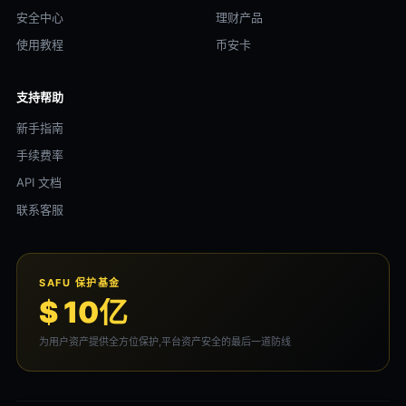
安全中心
理财产品
使用教程
币安卡
支持帮助
新手指南
手续费率
API 文档
联系客服
SAFU 保护基金
$ 10亿
为用户资产提供全方位保护,平台资产安全的最后一道防线