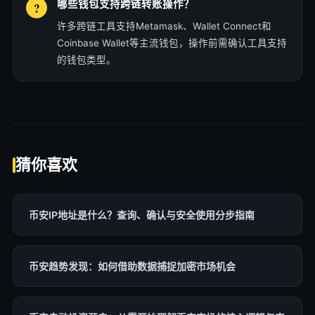
哪些钱包支持跨链转账操作？
许多跨链工具支持Metamask、Wallet Connect和
Coinbase Wallet等主流钱包，操作前需确认工具支持
的钱包类型。
猜你喜欢
币安IP地址是什么？查询、确认与安全使用分步指南
币安趋势发现：如何借助数据捕捉加密市场机会