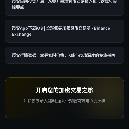
币安自动投资开启：从零开始理解币安定投的核心逻辑与实
操要点
币安App下载iOS | 全球领先加密货币交易所 - Binance
Exchange
币安行情数据：掌握实时价格、K线与市场深度的专业指南
开启您的加密交易之旅
注册即享新人福利,加入全球数百万用户的选择