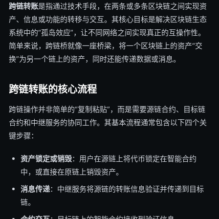
跨链转账
是指通过技术手段，在两条或多条区块链之间实现资
产、信息或功能的转移与交互。其核心目标是解决区块链生态
系统中的“孤岛效应”，让不同网络之间实现真正的互操作性。
简单来说，跨链桥就像一座桥梁，将一个区块链上的资产“交
换”为另一个链上的资产，同时还能传递数据或消息。
跨链转账的核心流程
跨链操作并非简单的“复制粘贴”，而是需要源链合约、目标链
合约和中继服务的协同工作。其基本流程通常包含以下四个关
键步骤：
资产锁定或销毁
：用户在源链上将代币锁定在智能合约
中，或直接在原链上销毁资产。
消息传递
：中继服务将源链的转账信息验证并传递到目标
链。