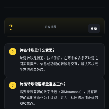
?
问答流程
6 条
跨链转账是什么意思？
跨链转账是指通过技术手段，在两条或多条区块链之
间实现资产、信息或功能的转移与交互，解决区块链
生态的孤岛效应。
跨链转账需要哪些准备工作？
需要安装兼容的数字钱包（如Metamask），持有源
链的本地货币作为手续费，并为目标网络添加正确的
RPC端点。