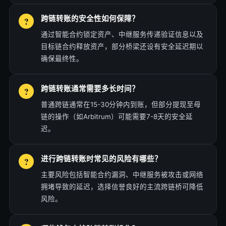
跨链转账的安全性如何保障？
通过智能合约锁定资产、中继服务传递验证信息以及
目标链合约释放资产，部分桥梁还设有安全延迟期以
确保最终性。
跨链转账通常需要多长时间？
普通跨链通常在15-30分钟内到账，但部分提现至母
链的操作（如Arbitrum）可能需要7-8天的安全延
迟。
进行跨链转账时常见的风险有哪些？
主要风险包括智能合约漏洞、中继服务被攻击或网络
拥堵导致的延迟，选择信誉良好的主流跨链桥可降低
风险。