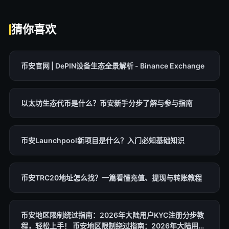
猜你喜欢
币安官网 | DePIN设备生态全景解析 - Binance Exchange
以太坊生态代币是什么？币安新手分步了解与参与指南
币安Launchpool新项目是什么？入门必知基础知识
币安TRC20地址怎么找？一篇看懂充值、提现与转账教程
币安地区限制绕过指南：2026年大陆用户KYC注册分步教
程，轻松上手！ 币安地区限制绕过指南：2026年大陆用户