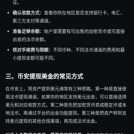
证。
确认收款方式：
查看你所在地区是否支持银行卡、电汇、
第三方支付等通道。
准备足够余额：
账户里需要有可出售的加密货币或可直接
出金的法币余额。
核对手续费与限额：
不同币种、不同法币通道的费用和最
小提现金额可能不同。
三、币安提现美金的常见方式
在币安上，将资产提到美元通常有三种思路。第一种是直接使
用法币提现通道，如果你的地区支持美元出金，可以直接选择
美元和对应收款方式。第二种是先把加密货币卖成稳定币或本
地法币，再通过平台的出金功能提现。第三种是把资产转到支
持美元提现的其他合规渠道，再完成法币出金。