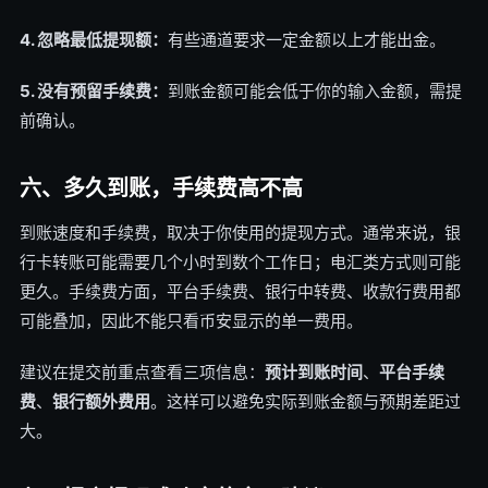
4. 忽略最低提现额：
有些通道要求一定金额以上才能出金。
5. 没有预留手续费：
到账金额可能会低于你的输入金额，需提
前确认。
六、多久到账，手续费高不高
到账速度和手续费，取决于你使用的提现方式。通常来说，银
行卡转账可能需要几个小时到数个工作日；电汇类方式则可能
更久。手续费方面，平台手续费、银行中转费、收款行费用都
可能叠加，因此不能只看币安显示的单一费用。
建议在提交前重点查看三项信息：
预计到账时间
、
平台手续
费
、
银行额外费用
。这样可以避免实际到账金额与预期差距过
大。