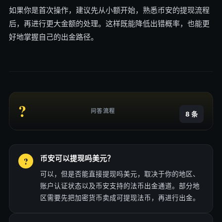
如果你是首次操作，建议先从小额开始，熟悉币安的提现流程
后，再进行更大金额的处理。这样既能降低出错概率，也能更
好地掌握自己的出金路径。
?
问答流程
8 条
币安可以提现吗美元？
可以，但是否能直接提现吗美元，取决于你的地区、
账户认证状态以及币安支持的法币出金通道。部分地
区需要先把加密货币卖成可提现法币，再进行出金。