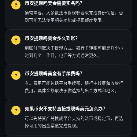
币安提现吗美金需要实名吗？
通常需要。大多数法币提现都要求完成身份认证，否
则可能无法使用相关功能或提现额度受限。
币安提现吗美金多久到账？
到账时间取决于提现方式。银行卡转账可能是几个小
时到几个工作日，电汇等方式通常更久。
币安提现吗美金有手续费吗？
有。费用可能包括平台手续费、银行中转费和收款行
费用，具体金额取决于你选择的出金方式和地区。
如果币安不支持直接提现吗美元怎么办？
可以先将资产兑换成平台支持的法币或稳定币，再选
择可用的出金渠道完成提现。