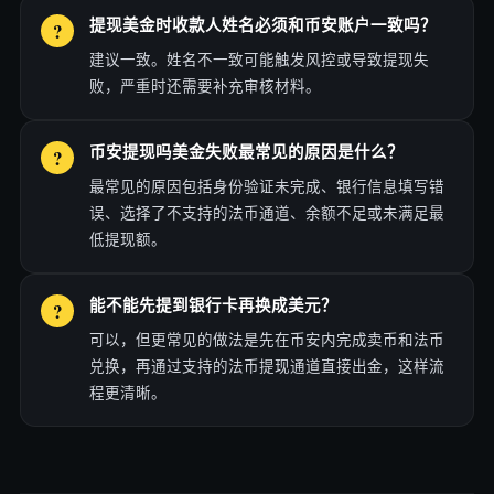
提现美金时收款人姓名必须和币安账户一致吗？
建议一致。姓名不一致可能触发风控或导致提现失
败，严重时还需要补充审核材料。
币安提现吗美金失败最常见的原因是什么？
最常见的原因包括身份验证未完成、银行信息填写错
误、选择了不支持的法币通道、余额不足或未满足最
低提现额。
能不能先提到银行卡再换成美元？
可以，但更常见的做法是先在币安内完成卖币和法币
兑换，再通过支持的法币提现通道直接出金，这样流
程更清晰。