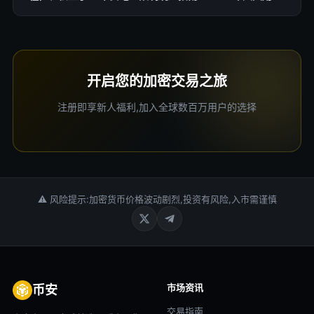
KYC注册分步教程，轻松上手！
开启您的加密交易之旅
注册即享新人福利,加入全球数百万用户的选择
⚠ 风险提示:加密货币价格波动剧烈,投资有风险,入市需谨慎
市场资讯
币安
交易指南