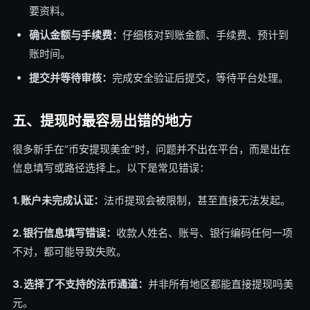
要资料。
确认金额与手续费：
仔细核对到账金额、手续费、预计到
账时间。
提交并等待审核：
完成安全验证后提交，等待平台处理。
五、提现时最容易出错的地方
很多新手在“币安提现美金”时，问题并不出在平台，而是出在
信息填写或路径选择上。以下是常见错误：
1. 账户未完成认证：
法币提现会被限制，甚至直接无法发起。
2. 银行信息填写错误：
收款人姓名、账号、银行编码任何一项
不对，都可能导致失败。
3. 选择了不支持的法币通道：
并非所有地区都能直接提现吗美
元。