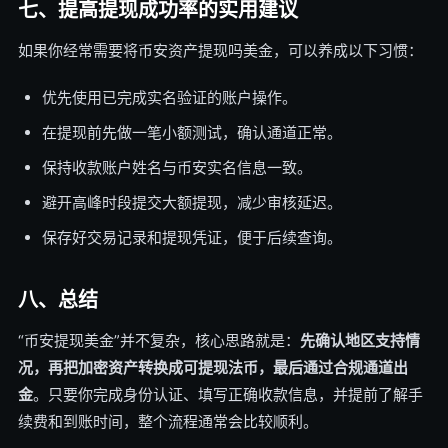
七、提高提现成功率的实用建议
如果你经常需要将币安资产提现吗美金，可以养成以下习惯：
优先使用已完成实名验证的账户操作。
在提现前先做一笔小额测试，确认通道正常。
保持收款账户姓名与币安实名信息一致。
避开高峰时段提交大额提现，减少审核延迟。
保存好交易记录和提现凭证，便于后续查询。
八、总结
“币安提现美金”并不复杂，核心思路就是：
先确认地区支持情
况，再把加密资产转换成可提现法币，最后通过合规通道出
金
。只要你完成身份认证、填写正确收款信息，并提前了解手
续费和到账时间，整个流程通常会比较顺利。