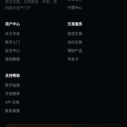
安全交易，全球首选 - 币安，您
行情中心
的数字资产门户
用户中心
交易服务
关于币安
现货交易
新手入门
合约交易
安全中心
理财产品
使用教程
币安卡
支持帮助
新手指南
手续费率
API 文档
联系客服