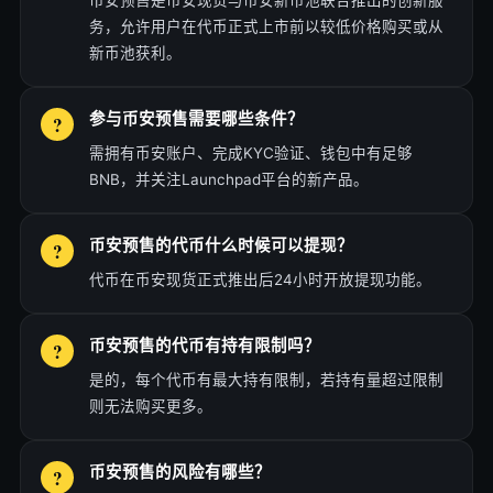
币安预售是币安现货与币安新币池联合推出的创新服
务，允许用户在代币正式上市前以较低价格购买或从
新币池获利。
参与币安预售需要哪些条件？
需拥有币安账户、完成KYC验证、钱包中有足够
BNB，并关注Launchpad平台的新产品。
币安预售的代币什么时候可以提现？
代币在币安现货正式推出后24小时开放提现功能。
币安预售的代币有持有限制吗？
是的，每个代币有最大持有限制，若持有量超过限制
则无法购买更多。
币安预售的风险有哪些？