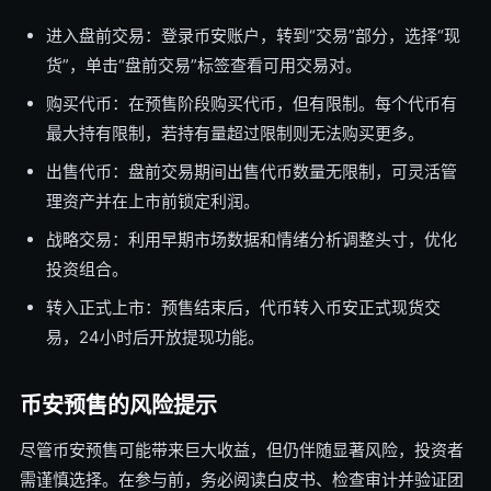
进入盘前交易：登录币安账户，转到“交易”部分，选择“现
货”，单击“盘前交易”标签查看可用交易对。
购买代币：在预售阶段购买代币，但有限制。每个代币有
最大持有限制，若持有量超过限制则无法购买更多。
出售代币：盘前交易期间出售代币数量无限制，可灵活管
理资产并在上市前锁定利润。
战略交易：利用早期市场数据和情绪分析调整头寸，优化
投资组合。
转入正式上市：预售结束后，代币转入币安正式现货交
易，24小时后开放提现功能。
币安预售的风险提示
尽管币安预售可能带来巨大收益，但仍伴随显著风险，投资者
需谨慎选择。在参与前，务必阅读白皮书、检查审计并验证团