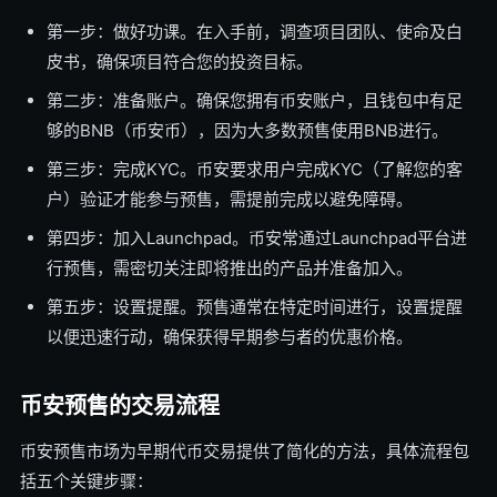
第一步：做好功课。在入手前，调查项目团队、使命及白
皮书，确保项目符合您的投资目标。
第二步：准备账户。确保您拥有币安账户，且钱包中有足
够的BNB（币安币），因为大多数预售使用BNB进行。
第三步：完成KYC。币安要求用户完成KYC（了解您的客
户）验证才能参与预售，需提前完成以避免障碍。
第四步：加入Launchpad。币安常通过Launchpad平台进
行预售，需密切关注即将推出的产品并准备加入。
第五步：设置提醒。预售通常在特定时间进行，设置提醒
以便迅速行动，确保获得早期参与者的优惠价格。
币安预售的交易流程
币安预售市场为早期代币交易提供了简化的方法，具体流程包
括五个关键步骤：