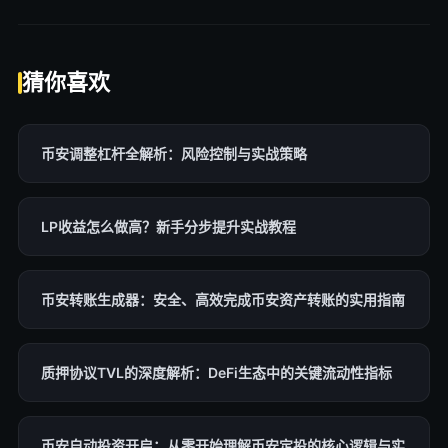
猜你喜欢
币安调整杠杆全解析：风险控制与实战策略
LP收益怎么做高？新手分步提升实战教程
币安转账生成器：安全、高效完成币安资产转账的实用指南
质押协议TVL的深度解析：DeFi生态中的关键流动性指标
币安自动投资开启：从零开始理解币安定投的核心逻辑与实