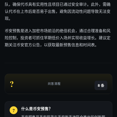
队，确保代币具有实用性且项目已通过安全审计。此外，需确
认代币在上市后是否易于出售，避免因流动性问题导致无法变
现。
币安预售是进入加密市场前沿的绝佳机会，通过合理准备和风
险控制，投资者可抓住早期低价入场并实现收益增长。建议定
期关注币安官方公告，以获取最新预售信息和时间表。
?
问答流程
8 条
什么是币安预售？