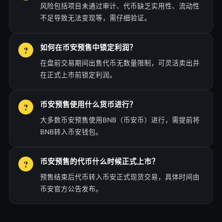
风险包括项目未通过审计、代币缺乏实用性、流动性
不足导致无法变现等，需仔细验证。
如何在币安预售中锁定利润？
在盘前交易期间出售代币无数量限制，可灵活卖出并
在正式上市前锁定利润。
币安预售使用什么货币进行？
大多数币安预售使用BNB（币安币）进行，需提前将
BNB转入币安钱包。
币安预售的代币什么时候正式上市？
预售结束后代币转入币安正式现货交易，具体时间由
币安官方公告发布。