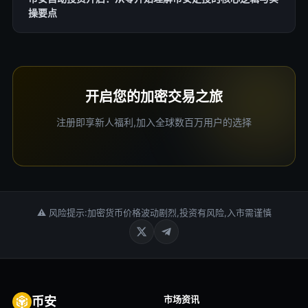
操要点
开启您的加密交易之旅
注册即享新人福利,加入全球数百万用户的选择
⚠ 风险提示:加密货币价格波动剧烈,投资有风险,入市需谨慎
市场资讯
币安