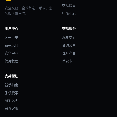
交易指南
安全交易，全球首选 - 币安，您
行情中心
的数字资产门户
用户中心
交易服务
关于币安
现货交易
新手入门
合约交易
安全中心
理财产品
使用教程
币安卡
支持帮助
新手指南
手续费率
API 文档
联系客服