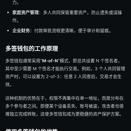
力。
家庭资产管理
：多人共同保管重要资产，防止遗失或误操
作。
企业财务
：付款审批流程更清晰，便于审计和留痕。
多签钱包的工作原理
多签钱包通常采用“
M-of-N
”模式，即总共设置 N 个签名者，
其中至少需要 M 个签名才能执行交易。例如，3 个人共同管理
资产时，可以设置为 2-of-3：任意 2 人同意后，交易才会生
效。
这种机制的优势在于，权限不再集中在单一地址，而是分布在
多个参与者之间。即便某个设备丢失、账号被盗，攻击者也很
难独立完成转账，这使多签钱包成为更稳健的资产保护方案。