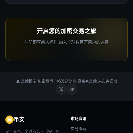
开启您的加密交易之旅
注册即享新人福利,加入全球数百万用户的选择
⚠ 风险提示:加密货币价格波动剧烈,投资有风险,入市需谨慎
市场资讯
币安
交易指南
安全交易，全球首选 - 币安，您