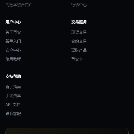
行情中心
的数字资产门户
用户中心
交易服务
关于币安
现货交易
新手入门
合约交易
安全中心
理财产品
使用教程
币安卡
支持帮助
新手指南
手续费率
API 文档
联系客服