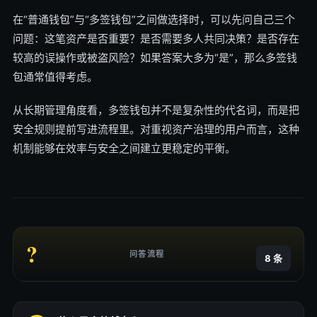
在“普通钱包”与“多签钱包”之间做选择时，可以先问自己三个
问题：这笔资产是否重要？是否需要多人共同决策？是否存在
较高的误操作或被盗风险？如果答案大多为“是”，那么多签钱
包通常值得考虑。
从长期管理角度看，多签钱包并不是复杂性的代名词，而是把
安全规则提前写进流程里。对重视资产治理的用户而言，这种
机制能够在效率与安全之间建立更稳定的平衡。
?
问答流程
8 条