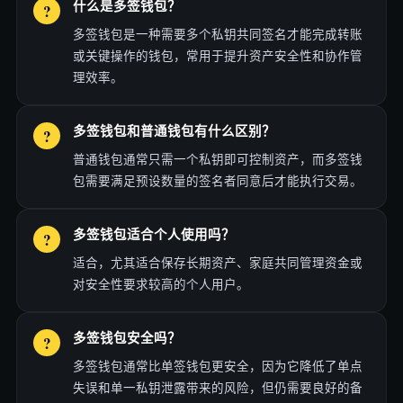
什么是多签钱包？
多签钱包是一种需要多个私钥共同签名才能完成转账
或关键操作的钱包，常用于提升资产安全性和协作管
理效率。
多签钱包和普通钱包有什么区别？
普通钱包通常只需一个私钥即可控制资产，而多签钱
包需要满足预设数量的签名者同意后才能执行交易。
多签钱包适合个人使用吗？
适合，尤其适合保存长期资产、家庭共同管理资金或
对安全性要求较高的个人用户。
多签钱包安全吗？
多签钱包通常比单签钱包更安全，因为它降低了单点
失误和单一私钥泄露带来的风险，但仍需要良好的备