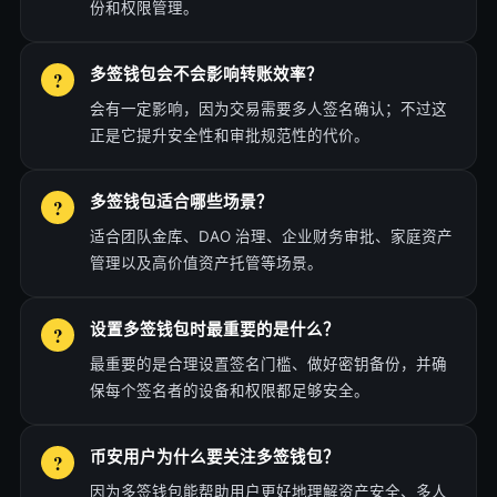
份和权限管理。
多签钱包会不会影响转账效率？
会有一定影响，因为交易需要多人签名确认；不过这
正是它提升安全性和审批规范性的代价。
多签钱包适合哪些场景？
适合团队金库、DAO 治理、企业财务审批、家庭资产
管理以及高价值资产托管等场景。
设置多签钱包时最重要的是什么？
最重要的是合理设置签名门槛、做好密钥备份，并确
保每个签名者的设备和权限都足够安全。
币安用户为什么要关注多签钱包？
因为多签钱包能帮助用户更好地理解资产安全、多人