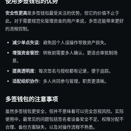
使用多签钱包的优势
安全性更高
是多签钱包最受关注的优势，但它的价值不止于
此。对于需要规范化管理资金的用户来说，多签还能带来更好
的流程控制。
减少单点失误
：避免因个人误操作导致资产损失。
增强资金管控
：转账前需要多人确认，更适合审批制场
景。
提高透明度
：每次签名与授权都有记录，便于追踪。
适配组织协作
：多人共同参与管理，职责更清晰。
多签钱包的注意事项
虽然多签钱包更安全，但并不意味着可以完全忽视风险。实际
使用中，最常见的问题包括签名者设备安全不足、权限分配不
合理、备份方案缺失，以及对操作流程不熟悉。