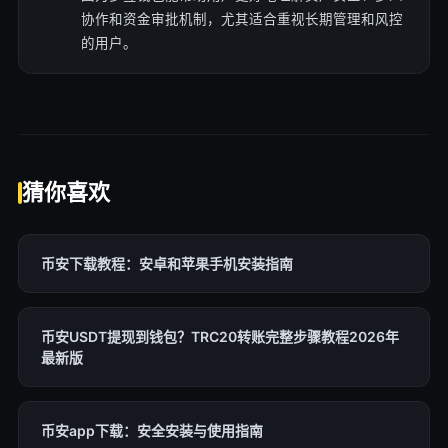
协作和资金审批机制，尤其适合重视长期管理和风控
的用户。
猜你喜欢
币安下载教程：安卓和苹果手机安装指南
币安USDT提现到钱包？TRC20转账完整步骤教程2026年
最新版
币安app下载：安全安装与使用指南