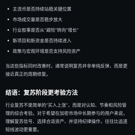
主流币是否持续站稳关键位置
市场成交量是否稳步放大
行业叙事是否从“避险”转向“增长”
新项目和新资金是否持续进入
政策与宏观环境是否支持风险资产
当这些指标同时改善时，通常说明复苏并非单纯反弹，而是更
接近真正的周期修复。
结语：复苏阶段更考验方法
行业复苏不是简单的“买入上涨”，而是对认知、节奏和风险管
理的综合考验。对于希望在加密市场中长期参与的用户来说，
理解复苏信号、选择合适资产、并坚持纪律操作，往往比追逐
短线波动更重要。