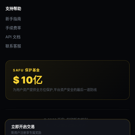
支持帮助
新手指南
手续费率
API 文档
联系客服
SAFU 保护基金
$ 10亿
为用户资产提供全方位保护,平台资产安全的最后一道防线
© 2026 币安. 保留所有权利。
用户协议
隐私政策
风险声明
立即开启交易
新用户注册享专属奖励