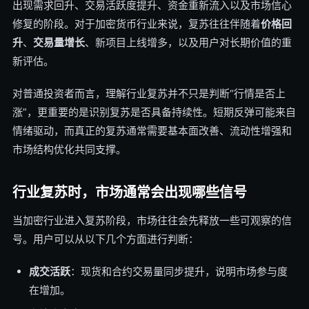
出现需求回升、交易活跃度提升、资金重新流入以及市场信心
修复的阶段。对于加密货币行业来说，复苏往往伴随着
价格回
升
、
交易量增长
、新项目上线增多，以及用户对长期价值的重
新评估。
对普通投资者而言，理解行业复苏并不只是判断“行情是否上
涨”，更重要的是识别复苏是否具备持续性。短期反弹可能来自
情绪驱动，而真正的复苏通常需要基本面改善、流动性增强和
市场结构优化共同支撑。
行业复苏时，市场通常会出现哪些信号
当加密行业进入复苏阶段，市场往往会先释放一些可观察的信
号。用户可以从以下几个方面进行判断：
成交活跃
：现货和合约交易量同步提升，说明市场参与度
在增加。