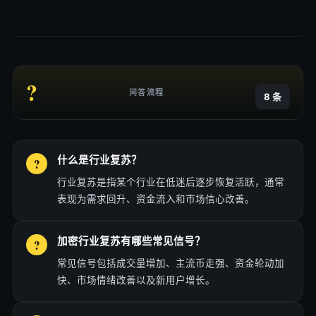
?
问答流程
8 条
什么是行业复苏？
行业复苏是指某个行业在低迷后逐步恢复活跃，通常
表现为需求回升、资金流入和市场信心改善。
加密行业复苏有哪些常见信号？
常见信号包括成交量增加、主流币走强、资金轮动加
快、市场情绪改善以及新用户增长。