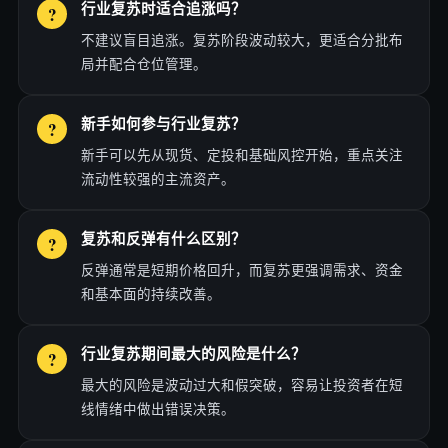
行业复苏时适合追涨吗？
不建议盲目追涨。复苏阶段波动较大，更适合分批布
局并配合仓位管理。
新手如何参与行业复苏？
新手可以先从现货、定投和基础风控开始，重点关注
流动性较强的主流资产。
复苏和反弹有什么区别？
反弹通常是短期价格回升，而复苏更强调需求、资金
和基本面的持续改善。
行业复苏期间最大的风险是什么？
最大的风险是波动过大和假突破，容易让投资者在短
线情绪中做出错误决策。