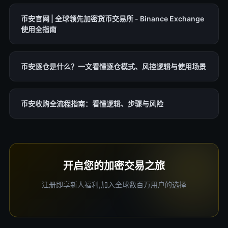
币安官网 | 全球领先加密货币交易所 - Binance Exchange
使用全指南
币安逐仓是什么？一文看懂逐仓模式、风控逻辑与使用场景
币安收购全流程指南：看懂逻辑、步骤与风险
开启您的加密交易之旅
注册即享新人福利,加入全球数百万用户的选择