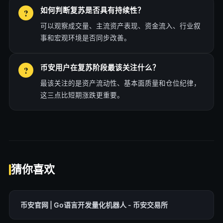
如何判断复苏是否具有持续性？
可以观察成交量、主流资产表现、资金流入、行业叙
事和宏观环境是否同步改善。
币安用户在复苏阶段最该关注什么？
最该关注的是资产流动性、基本面质量和仓位纪律，
这三点比短期涨跌更重要。
猜你喜欢
币安官网 | Go语言开发量化机器人 - 币安交易所