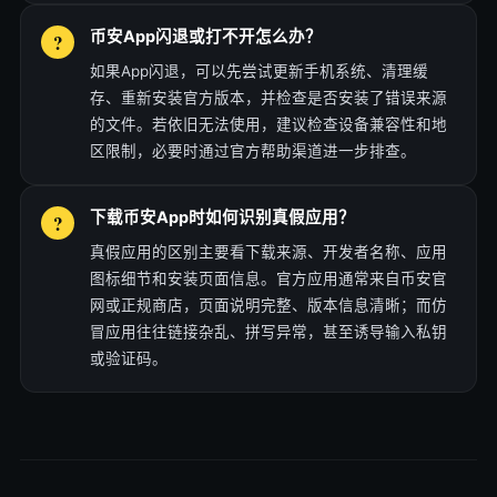
币安App闪退或打不开怎么办？
如果App闪退，可以先尝试更新手机系统、清理缓
存、重新安装官方版本，并检查是否安装了错误来源
的文件。若依旧无法使用，建议检查设备兼容性和地
区限制，必要时通过官方帮助渠道进一步排查。
下载币安App时如何识别真假应用？
真假应用的区别主要看下载来源、开发者名称、应用
图标细节和安装页面信息。官方应用通常来自币安官
网或正规商店，页面说明完整、版本信息清晰；而仿
冒应用往往链接杂乱、拼写异常，甚至诱导输入私钥
或验证码。