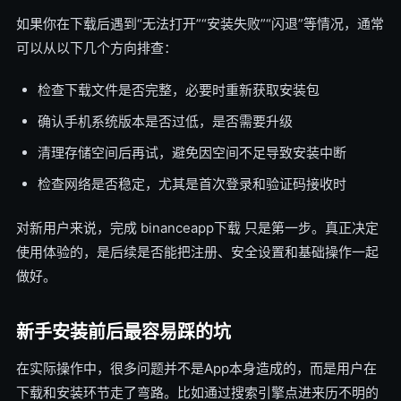
如果你在下载后遇到“无法打开”“安装失败”“闪退”等情况，通常
可以从以下几个方向排查：
检查下载文件是否完整，必要时重新获取安装包
确认手机系统版本是否过低，是否需要升级
清理存储空间后再试，避免因空间不足导致安装中断
检查网络是否稳定，尤其是首次登录和验证码接收时
对新用户来说，完成 binanceapp下载 只是第一步。真正决定
使用体验的，是后续是否能把注册、安全设置和基础操作一起
做好。
新手安装前后最容易踩的坑
在实际操作中，很多问题并不是App本身造成的，而是用户在
下载和安装环节走了弯路。比如通过搜索引擎点进来历不明的