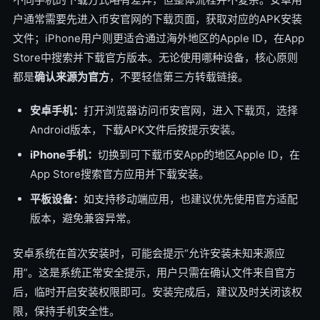
户通常需要先进入币安官网的下载页面，获取对应的APK安装
文件；iPhone用户则更适合通过海外地区的Apple ID，在App
Store中搜索并下载官方版本。无论使用哪种设备，核心原则
都是
确认来源为官方
，不要轻信第三方转载链接。
安卓手机：
打开浏览器访问币安官网，进入下载页，选择
Android版本，下载APK文件后按提示安装。
iPhone手机：
切换到可下载币安App的地区Apple ID，在
App Store搜索官方应用并下载安装。
平板设备：
如支持移动端应用，也建议优先使用官方适配
版本，避免兼容异常。
安卓系统在首次安装时，可能会提示“允许安装未知来源应
用”。这是系统正常安全提示，用户只需在确认文件来自官方
后，临时开启安装权限即可。安装完成后，建议及时关闭该权
限，保持手机安全性。