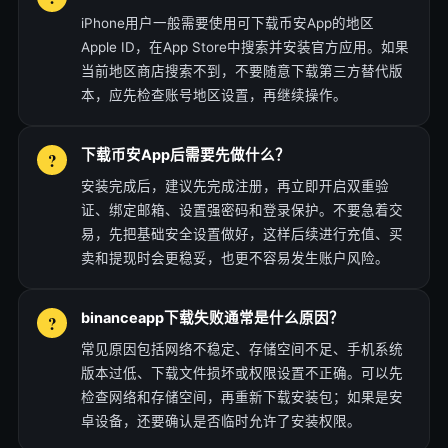
iPhone用户一般需要使用可下载币安App的地区
Apple ID，在App Store中搜索并安装官方应用。如果
当前地区商店搜索不到，不要随意下载第三方替代版
本，应先检查账号地区设置，再继续操作。
下载币安App后需要先做什么？
安装完成后，建议先完成注册，再立即开启双重验
证、绑定邮箱、设置强密码和登录保护。不要急着交
易，先把基础安全设置做好，这样后续进行充值、买
卖和提现时会更稳妥，也更不容易发生账户风险。
binanceapp下载失败通常是什么原因？
常见原因包括网络不稳定、存储空间不足、手机系统
版本过低、下载文件损坏或权限设置不正确。可以先
检查网络和存储空间，再重新下载安装包；如果是安
卓设备，还要确认是否临时允许了安装权限。