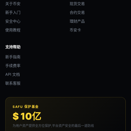
关于币安
现货交易
新手入门
合约交易
安全中心
理财产品
使用教程
币安卡
支持帮助
新手指南
手续费率
API 文档
联系客服
SAFU 保护基金
$ 10亿
为用户资产提供全方位保护,平台资产安全的最后一道防线