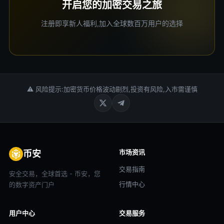
开启您的加密交易之旅
注册即享新人福利,加入全球数百万用户的选择
⚠ 风险提示:加密货币价格波动剧烈,投资有风险,入市需谨慎
市场资讯
币安
交易指南
安全交易，全球首选 - 币安，您
行情中心
的数字资产门户
用户中心
交易服务