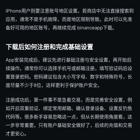
iPhone用户则要注意账号地区设置。若商店中无法直接搜索到
应用，通常不是手机故障，而是地区限制导致。此时可以先准
备好可用的地区账号，再继续完成 binanceapp下载。
下载后如何注册和完成基础设置
App安装完成后，建议先进行基础注册与安全设置，再开始后
续操作。通常你可以选择手机号或邮箱注册，填写验证码后设
置登录密码。密码建议包含大小写字母、数字和特殊符号，长
度尽量不少于8位，这样更利于保护账户安全。
注册成功后，第一件事不是急着交易，而是完善安全设置，例
如开启双重验证、绑定常用邮箱、确认登录设备、设置反钓鱼
代码等。很多新手容易忽略这一点，但从长期使用角度看，这
一步非常重要。只有账户基础安全做好了，后续的充值和交易
才更安心。