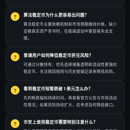
算法稳定币为什么更容易出问题？
算法稳定币主要依赖机制和市场预期维持价格，缺少
足额真实资产背书时，在极端波动中更容易失去支
撑。
普通用户如何降低稳定币挤兑风险？
可通过分散持有、优先选择储备透明和流动性更强的
稳定币、关注赎回规则与历史脱锚记录来降低风险。
看到稳定币短暂跌破 1 美元怎么办？
先判断跌幅和持续时间，再查看官方公告与市场流动
性情况；如果风险持续扩大，应考虑及时降低敞口。
币安上使用稳定币需要特别注意什么？