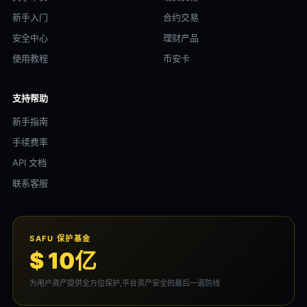
新手入门
合约交易
安全中心
理财产品
使用教程
币安卡
支持帮助
新手指南
手续费率
API 文档
联系客服
SAFU 保护基金
$ 10亿
为用户资产提供全方位保护,平台资产安全的最后一道防线