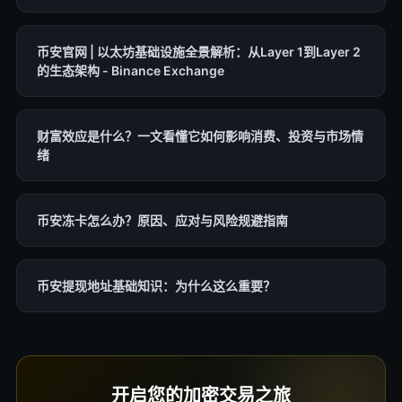
币安官网 | 以太坊基础设施全景解析：从Layer 1到Layer 2
的生态架构 - Binance Exchange
财富效应是什么？一文看懂它如何影响消费、投资与市场情
绪
币安冻卡怎么办？原因、应对与风险规避指南
币安提现地址基础知识：为什么这么重要？
开启您的加密交易之旅