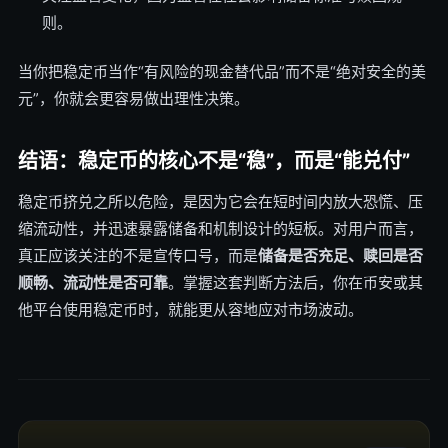
则。
当你把稳定币当作“有风险的现金替代品”而不是“绝对安全的美
元”，你就会更容易做出理性决策。
结语：稳定币的核心不是“稳”，而是“能兑付”
稳定币挤兑之所以危险，是因为它会在短时间内放大恐慌、压
缩流动性，并迅速暴露储备和机制设计的短板。对用户而言，
真正应该关注的不是宣传口号，而是
储备是否充足、赎回是否
顺畅、流动性是否可靠
。掌握这套判断方法后，你在币安或其
他平台使用稳定币时，就能更从容地应对市场波动。