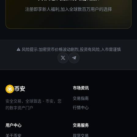
注册即享新人福利,加入全球数百万用户的选择
⚠ 风险提示:加密货币价格波动剧烈,投资有风险,入市需谨慎
市场资讯
币安
交易指南
安全交易，全球首选 - 币安，您
行情中心
的数字资产门户
用户中心
交易服务
关于币安
现货交易