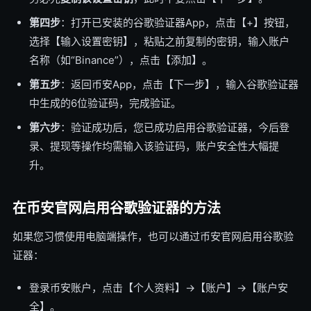
第四步
：打开已安装的谷歌验证器App，点击【+】按钮，
选择【输入设置密钥】，粘贴之前复制的密钥，输入账户
名称（如“Binance”），点击【添加】。
第五步
：返回币安App，点击【下一步】，输入谷歌验证器
中生成的6位验证码，完成验证。
第六步
：验证成功后，您已成功启用谷歌验证器，今后登
录、提现等操作均需输入该验证码，账户安全性大幅提
升。
在币安官网启用谷歌验证器的方法
如果您习惯使用电脑端操作，也可以通过币安官网启用谷歌验
证器：
登录币安账户，点击【个人资料】→【账户】→【账户安
全】。