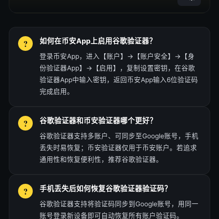
如何在币安App上启用谷歌验证器？
登录币安App，进入【账户】→【账户安全】→【身
份验证器App】→【启用】，复制设置密钥，在谷歌
验证器App中输入密钥，返回币安App输入6位验证码
完成启用。
谷歌验证器和币安验证器哪个更好？
谷歌验证器支持多账户、可同步至Google账号，手机
丢失时易恢复；币安验证器仅用于币安账户。若追求
通用性和恢复便利性，推荐谷歌验证器。
手机丢失后如何恢复谷歌验证器验证码？
谷歌验证器支持将验证码同步到Google账号，用同一
账号登录新设备即可自动恢复所有账户验证码。