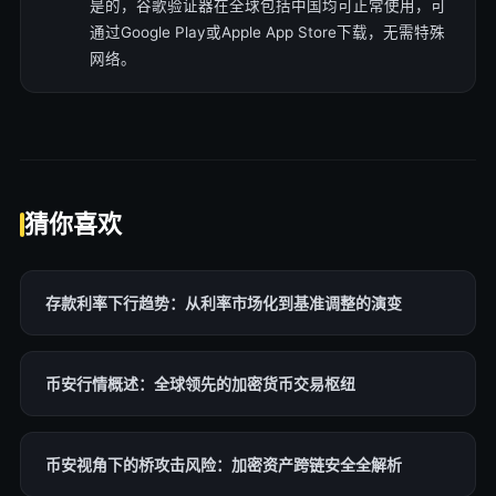
是的，谷歌验证器在全球包括中国均可正常使用，可
通过Google Play或Apple App Store下载，无需特殊
网络。
猜你喜欢
存款利率下行趋势：从利率市场化到基准调整的演变
币安行情概述：全球领先的加密货币交易枢纽
币安视角下的桥攻击风险：加密资产跨链安全全解析