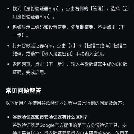
找到【身份验证器App】，点击右侧的【管理】，选择【启
用身份验证器App】。
系统显示二维码和设置密钥，
先复制密钥
，不要点击【下
一步】。
打开谷歌验证器App，点击【+】→【扫描二维码】扫描二
维码，或选择【输入设置密钥】手动输入密钥。
返回网页，点击【下一步】，输入谷歌验证器生成的6位验
证码，完成启用。
常见问题解答
以下是用户在使用谷歌验证器过程中最常遇到的问题及解答：
谷歌验证器和币安验证器有什么区别？
谷歌验证器是Google官方提供的第三方身份验证工具，支
持多平台账户；币安验证器是币安自主研发的App，仅用于