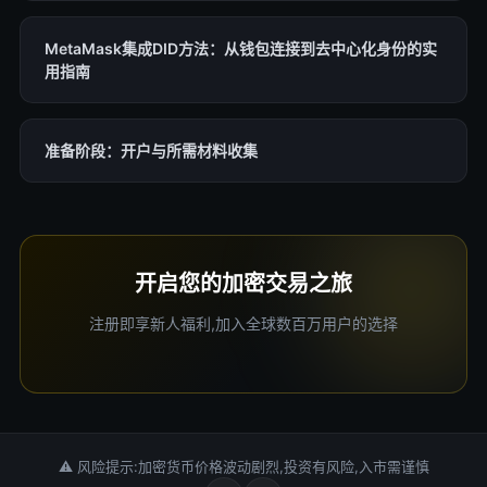
MetaMask集成DID方法：从钱包连接到去中心化身份的实
用指南
准备阶段：开户与所需材料收集
开启您的加密交易之旅
注册即享新人福利,加入全球数百万用户的选择
⚠ 风险提示:加密货币价格波动剧烈,投资有风险,入市需谨慎