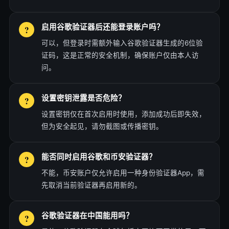
启用谷歌验证器后还能登录账户吗？
可以，但登录时需额外输入谷歌验证器生成的6位验
证码，这是正常的安全机制，确保账户仅由本人访
问。
设置密钥泄露是否危险？
设置密钥仅在首次启用时使用，添加成功后即失效，
但为安全起见，请勿截图或传播密钥。
能否同时启用谷歌和币安验证器？
不能，币安账户仅允许启用一种身份验证器App，需
先取消当前验证器再启用新的。
谷歌验证器在中国能用吗？