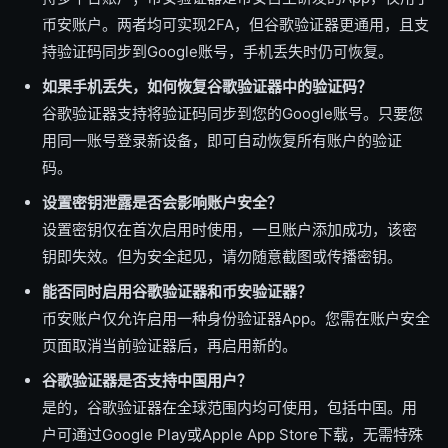
币安账户。两者均可实现2FA，但谷歌验证器更通用，且支
持验证码同步到Google账号，手机丢失时仍可恢复。
如果手机丢失，如何恢复谷歌验证器中的验证码？
谷歌验证器支持将验证码同步到您的Google账号。只要您
用同一账号登录新设备，即可自动恢复所有账户的验证
码。
设置密钥泄露是否会影响账户安全？
设置密钥仅在首次启用时使用，一旦账户添加成功，该密
钥即失效。但为安全起见，请勿随意截图或传播密钥。
能否同时启用谷歌验证器和币安验证器？
币安账户仅允许启用一种身份验证器App。您需在账户安全
页面取消当前验证器后，再启用新的。
谷歌验证器是否支持中国用户？
是的，谷歌验证器在全球范围内均可使用，包括中国。用
户可通过Google Play或Apple App Store下载，无需特殊