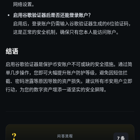
网络设置。
启用谷歌验证器后是否还能登录账户？
启用后，登录账户仍需输入谷歌验证器生成的6位验证码，
这是正常的安全机制，确保只有您本人能访问账户。
结语
启用谷歌验证器是保护币安账户不可或缺的安全措施。通过简
单几步操作，您即可大幅提升账户防护等级，避免因短信拦
截、密码泄露等原因导致的资产损失。建议所有币安用户立即
行动，为您的数字资产增添一道坚实的安全屏障。
?
问答流程
7 条