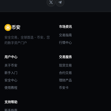
市场资讯
币安
交易指南
安全交易，全球首选 - 币安，您
行情中心
的数字资产门户
用户中心
交易服务
关于币安
现货交易
新手入门
合约交易
安全中心
理财产品
使用教程
币安卡
支持帮助
新手指南