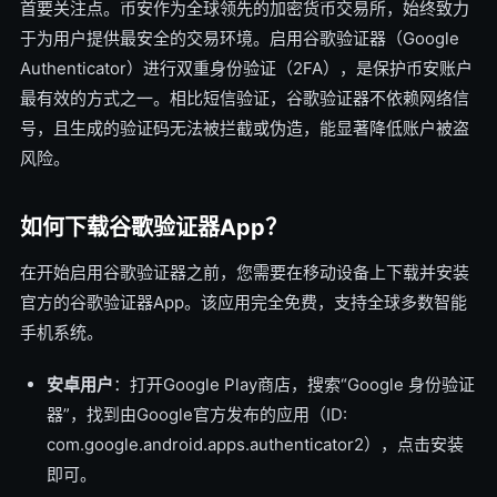
首要关注点。币安作为全球领先的加密货币交易所，始终致力
于为用户提供最安全的交易环境。启用谷歌验证器（Google
Authenticator）进行双重身份验证（2FA），是保护币安账户
最有效的方式之一。相比短信验证，谷歌验证器不依赖网络信
号，且生成的验证码无法被拦截或伪造，能显著降低账户被盗
风险。
如何下载谷歌验证器App？
在开始启用谷歌验证器之前，您需要在移动设备上下载并安装
官方的谷歌验证器App。该应用完全免费，支持全球多数智能
手机系统。
安卓用户
：打开Google Play商店，搜索“Google 身份验证
器”，找到由Google官方发布的应用（ID:
com.google.android.apps.authenticator2），点击安装
即可。