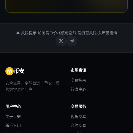
⚠ 风险提示:加密货币价格波动剧烈,投资有风险,入市需谨慎
市场资讯
币安
交易指南
安全交易，全球首选 - 币安，您
行情中心
的数字资产门户
用户中心
交易服务
关于币安
现货交易
新手入门
合约交易