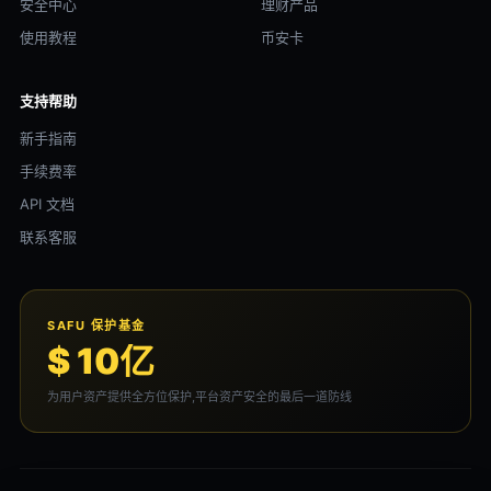
安全中心
理财产品
使用教程
币安卡
支持帮助
新手指南
手续费率
API 文档
联系客服
SAFU 保护基金
$ 10亿
为用户资产提供全方位保护,平台资产安全的最后一道防线