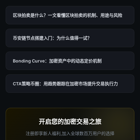
区块拍卖是什么？一文看懂区块拍卖的机制、用途与风险
币安链节点搭建入门：为什么值得一试？
Bonding Curve：加密资产中的动态定价机制
CTA策略币圈：用趋势跟踪在加密市场提升交易执行力
开启您的加密交易之旅
注册即享新人福利,加入全球数百万用户的选择