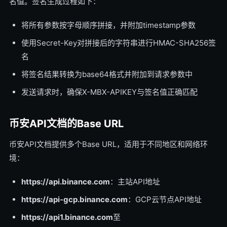
名值。签名生成过程如下：
将所有参数按字母顺序拼接，并附加timestamp参数
使用Secret-Key对拼接后的字符串进行HMAC-SHA256签
名
将签名结果转换为base64格式并附加到请求参数中
发送请求时，确保X-MBX-APIKEY与签名值正确匹配
币安API文档的Base URL
币安API文档提供多个Base URL，适用于不同地区和网络环
境：
https://api.binance.com
：主站API地址
https://api-gcp.binance.com
：GCP云节点API地址
https://api1.binance.com
至