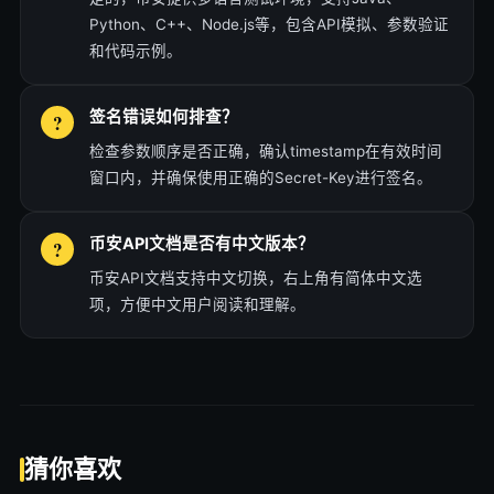
Python、C++、Node.js等，包含API模拟、参数验证
和代码示例。
签名错误如何排查？
检查参数顺序是否正确，确认timestamp在有效时间
窗口内，并确保使用正确的Secret-Key进行签名。
币安API文档是否有中文版本？
币安API文档支持中文切换，右上角有简体中文选
项，方便中文用户阅读和理解。
猜你喜欢