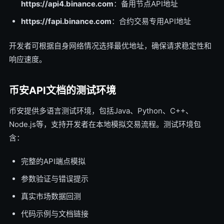
https://api4.binance.com
：备用节点API地址
https://fapi.binance.com
：合约交易专用API地址
开发者可根据自身网络情况选择最优地址，确保请求稳定性和
响应速度。
币安API文档的测试环境
币安提供多语言测试环境，包括Java、Python、C++、
Node.js等，支持开发者在本地模拟交易流程。测试环境包
含：
完整的API端点模拟
参数验证与错误提示
真实市场数据回测
代码示例与文档链接