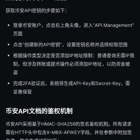
获取币安API密钥的步骤如下：
登录币安账户，点击右上角头像，进入“API Management”
页面
点击“创建新的API密钥”，设置密钥名称并选择权限范围
根据操作类型决定是否添加IP地址限制：普通查询无需IP限
制，但涉及转账或提币操作必须添加IP地址，以防资金被
盗
完成2FA验证后，系统将生成API-Key和Secret-Key，需
妥善保管
币安API文档的鉴权机制
币安API采用基于HMAC-SHA256的签名鉴权机制。所有请求
需在HTTP头中包含X-MBX-APIKEY字段，并在参数中附加签