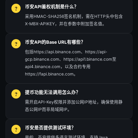
币安API鉴权机制是什么？
采用HMAC-SHA256签名机制，需在HTTP头中包含
X-MBX-APIKEY，并在参数中附加签名值。
币安API的Base URL有哪些？
包括https://api.binance.com、https://api-
gcp.binance.com、https://api1.binance.com至
api4.binance.com，以及合约专用
https://fapi.binance.com。
提币功能无法调用怎么办？
需开启API-Key权限并添加公网IP地址，确保使用静
态公网IP而非局域网IP。
币安是否提供测试环境？
是的，币安提供多语言测试环境，支持Java、