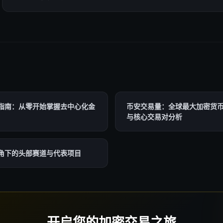
全指南：从零开始掌握去中心化金
币安交易量：全球最大加密货币
与核心交易对分析
视角下的头部赛道与代表项目
开启您的加密交易之旅