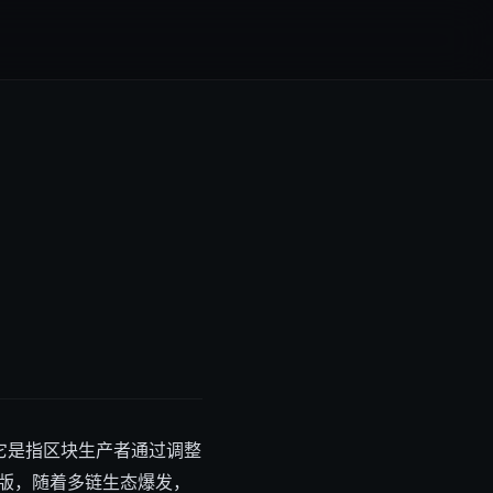
它是指区块生产者通过调整
版，随着多链生态爆发，