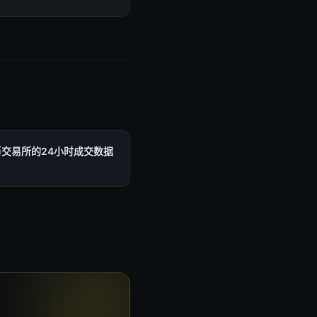
交易所的24小时成交数据