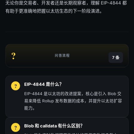
无论你是交易者、开发者还是长期观察者，理解 EIP-4844 都
有助于更准确地把握以太坊生态的下一阶段演进。
?
问答流程
7 条
EIP-4844 是什么？
EIP-4844 是以太坊的改进提案，核心是引入 Blob 交
易来降低 Rollup 发布数据的成本，并提升以太坊扩容
能力。
Blob 和 calldata 有什么区别？