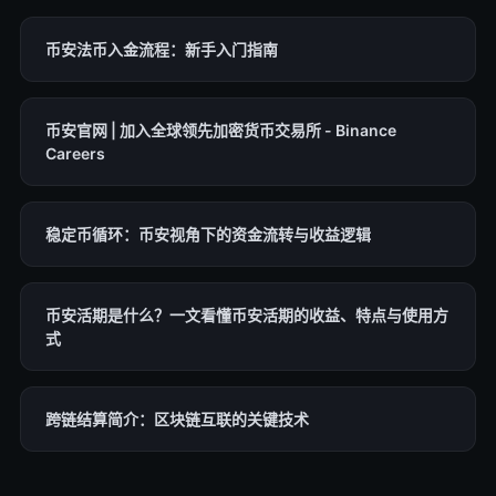
币安法币入金流程：新手入门指南
币安官网 | 加入全球领先加密货币交易所 - Binance
Careers
稳定币循环：币安视角下的资金流转与收益逻辑
币安活期是什么？一文看懂币安活期的收益、特点与使用方
式
跨链结算简介：区块链互联的关键技术