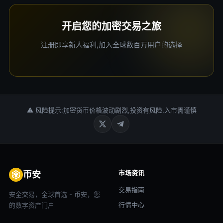
开启您的加密交易之旅
注册即享新人福利,加入全球数百万用户的选择
⚠ 风险提示:加密货币价格波动剧烈,投资有风险,入市需谨慎
市场资讯
币安
交易指南
安全交易，全球首选 - 币安，您
行情中心
的数字资产门户