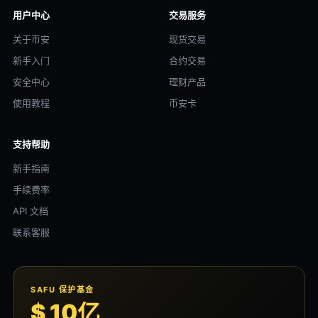
用户中心
交易服务
关于币安
现货交易
新手入门
合约交易
安全中心
理财产品
使用教程
币安卡
支持帮助
新手指南
手续费率
API 文档
联系客服
SAFU 保护基金
$ 10亿