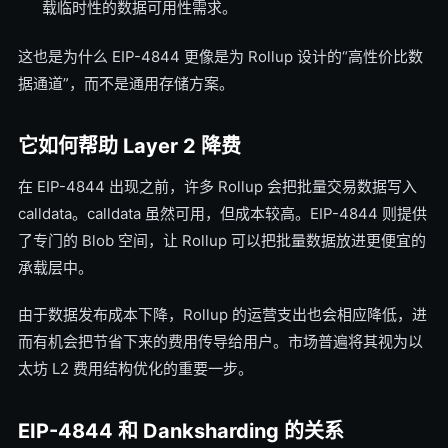
载临时性的数据可用性需求。
这也是为什么 EIP-4844 更像是为 Rollup 设计的“高性价比数
据通道”，而不是通用存储方案。
它如何帮助 Layer 2 降费
在 EIP-4844 出现之前，许多 Rollup 会把批量交易数据写入
calldata。calldata 虽然可用，但成本较高。EIP-4844 则提供
了专门的 Blob 空间，让 Rollup 可以把批量数据放进更便宜的
承载层中。
由于数据发布成本下降，Rollup 的运营支出也会相应降低，进
而有机会把节省下来的费用传导给用户。市场普遍将其视为以
太坊 L2 费用结构优化的重要一步。
EIP-4844 和 Danksharding 的关系