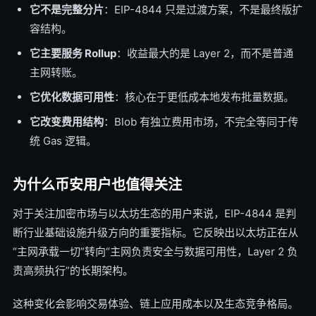
它不是完整分片
：EIP-4844 只是过渡方案，不是最终版扩
容结构。
它主要服务 Rollup
：收益最大的是 Layer 2，而不是普通
主网转账。
它优化数据可用性
：核心在于更低成本地发布批量数据。
它改变费用结构
：Blob 有独立费用市场，不完全等同于传
统 Gas 逻辑。
为什么币安用户也值得关注
对于关注加密市场与以太坊生态的用户来说，EIP-4844 是判
断行业基础设施升级方向的重要指标。它反映出以太坊正在从
“主网承载一切”转向“主网负责安全与数据可用性，Layer 2 负
责高频执行”的长期架构。
这种变化会影响交易体验、链上应用成本以及生态竞争格局。