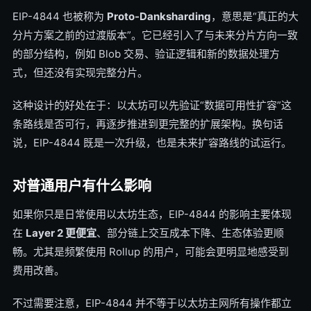
EIP-4844 也被称为
Proto-Danksharding
，意思是“真正的大
分片方案之前的过渡版本”。它已经引入了与未来分片方向一致
的部分结构，例如 Blob 交易、验证逻辑和新的数据处理方
式，但还没有实现完整分片。
这种设计的好处在于：以太坊可以先验证“数据可用性扩容”这
条路线是否可行，再逐步推进到更完整的扩展架构。换句话
说，EIP-4844 既是一次升级，也是未来扩容路线的试运行。
对普通用户有什么影响
如果你只是日常使用以太坊生态，EIP-4844 的影响主要体现
在
Layer 2 更便宜
、部分链上交互成本下降、生态体验更顺
畅。尤其是频繁使用 Rollup 的用户，可能会更明显地感受到
费用改善。
不过需要注意，EIP-4844 并不等于以太坊主网所有操作都立