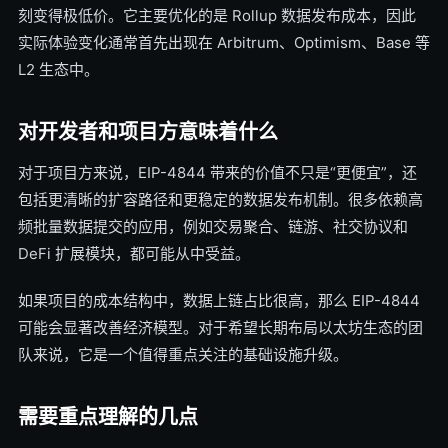
刻变得极低价。它主要优化的是 Rollup 数据发布成本，因此
实际体验变化通常首先出现在 Arbitrum、Optimism、Base 等
L2 生态中。
对开发者和项目方意味着什么
对于项目方来说，EIP-4844 带来的价值不只是“更便宜”，还
包括更清晰的扩容路径和更稳定的数据发布机制。很多依赖高
频批量数据提交的应用，例如交易聚合、链游、社交协议和
DeFi 扩展模块，都可能从中受益。
如果项目的成本结构中，数据上链占比很高，那么 EIP-4844
可能会显著改善经济模型。对于希望长期布局以太坊生态的团
队来说，它是一个值得重点关注的基础设施升级。
需要重点理解的几点