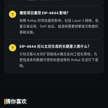
哪些项目最受 EIP-4844 影响？
依赖 Rollup 的项目最受影响，包括 Layer 2 网络、批
量交易应用、DeFi 协议、链游和需要频繁提交数据的
基础设施。
EIP-4844 对以太坊生态的长期意义是什么？
它标志着以太坊扩容路线从概念走向工程化落地，为
更低成本的数据可用性和更成熟的 Rollup 生态打下基
础。
猜你喜欢