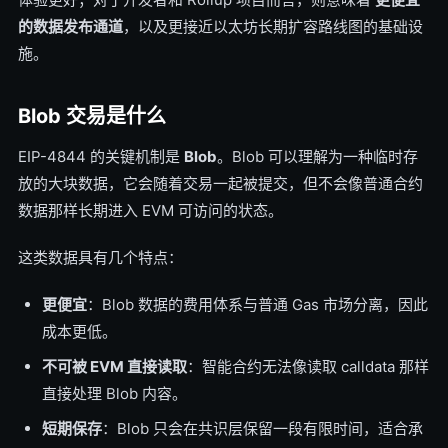
的数据发布通道
，以及更接近以太坊长期扩容路线图的基础设
施。
Blob 交易是什么
EIP-4844 的关键机制是
Blob
。Blob 可以理解为一种临时存
放的大块数据，它会随着交易一起被提交，但不会像普通合约
数据那样长期进入 EVM 可访问的状态。
这类数据具有几个特点：
更便宜
：Blob 数据的费用体系与普通 Gas 市场分离，因此
成本更低。
不可被 EVM 直接读取
：智能合约无法像读取 calldata 那样
直接处理 Blob 内容。
短期保存
：Blob 只会在共识层保留一段有限时间，适合承