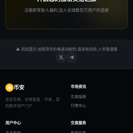
注册即享新人福利,加入全球数百万用户的选择
⚠ 风险提示:加密货币价格波动剧烈,投资有风险,入市需谨慎
市场资讯
币安
交易指南
安全交易，全球首选 - 币安，您
行情中心
的数字资产门户
用户中心
交易服务
关于币安
现货交易