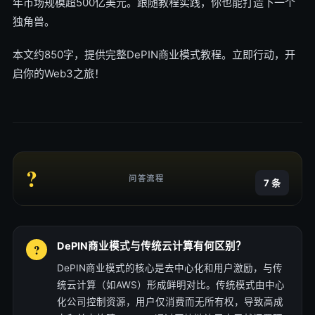
年市场规模超500亿美元。跟随教程实践，你也能打造下一个
独角兽。
本文约850字，提供完整DePIN商业模式教程。立即行动，开
启你的Web3之旅！
?
问答流程
7 条
DePIN商业模式与传统云计算有何区别？
DePIN商业模式的核心是去中心化和用户激励，与传
统云计算（如AWS）形成鲜明对比。传统模式由中心
化公司控制资源，用户仅消费而无所有权，导致高成