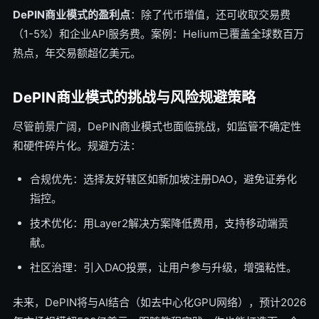
DePIN商业模式的盈利点
：除了代币增值，还可收取交易费
（1-5%）和企业API服务费。案例：Helium已覆盖全球数百万
热点，年交易额超亿美元。
DePIN商业模式的挑战与风险规避策略
尽管前景广阔，DePIN商业模式也面临挑战，如监管不确定性
和硬件碎片化。规避方法：
合规优先：选择友好辖区如新加坡注册DAO，避免证券化
指控。
技术优化：用Layer2解决方案降低费用，支持移动端贡
献。
社区治理：引入DAO投票，让用户参与升级，增强粘性。
未来，DePIN将与AI结合（如去中心化GPU网络），预计2026