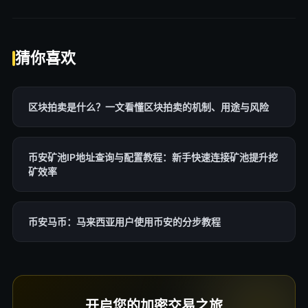
猜你喜欢
区块拍卖是什么？一文看懂区块拍卖的机制、用途与风险
币安矿池IP地址查询与配置教程：新手快速连接矿池提升挖
矿效率
币安马币：马来西亚用户使用币安的分步教程
开启您的加密交易之旅