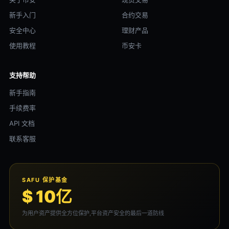
新手入门
合约交易
安全中心
理财产品
使用教程
币安卡
支持帮助
新手指南
手续费率
API 文档
联系客服
SAFU 保护基金
$ 10亿
为用户资产提供全方位保护,平台资产安全的最后一道防线