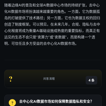
随着边缘AI的普及和全球AI数据中心市场的持续扩张，去中心
化AI数据市场将扮演越来越重要的角色。一方面，它为数据孤
岛的打破提供了技术路径；另一方面，它也为数据主权的回归
创造了制度框架。可以预见，在未来几年，合规、隐私与去中
心化程度将成为衡量AI基础设施成熟度的重要指标，而真正有
远见的生态不会只是“卖算力”或“卖数据”，而是构建一个透
明、可信任且多方受益的去中心化AI数据市场。
?
问答流程
4 条
去中心化AI数据市场如何保障数据隐私和安全？