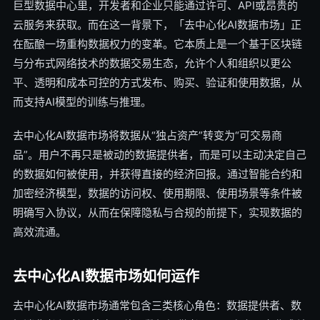
巨型数据中心里，开发者和企业只能通过许可、API或昂贵的
云服务来获取。而在这一背景下，「去中心化AI数据市场」正
在酝酿一场重构数据权力的变革。它本质上是一个基于区块链
与分布式网络技术的数据交易生态，允许个人和组织以更公
平、透明和成本可控的方式发布、购买、验证和使用数据，从
而支持AI模型的训练与推理。
去中心化AI数据市场将数据从“独占资产”转变为“可交易商
品”。用户不再只是被动的数据提供者，而是可以主动决定自己
的数据如何被使用，并获得直接的经济回报。通过智能合约和
加密经济模型，数据的访问权、使用期限、使用场景等条件被
明确写入协议，从而在保障隐私与合规的前提下，实现数据的
高效流通。
去中心化AI数据市场如何运作
去中心化AI数据市场通常包含三类核心角色：数据提供者、数