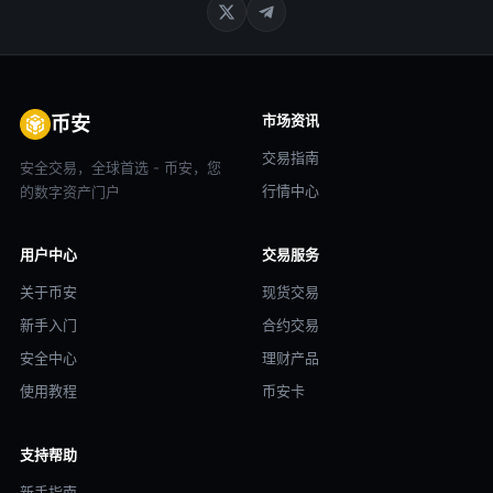
市场资讯
币安
交易指南
安全交易，全球首选 - 币安，您
行情中心
的数字资产门户
用户中心
交易服务
关于币安
现货交易
新手入门
合约交易
安全中心
理财产品
使用教程
币安卡
支持帮助
新手指南