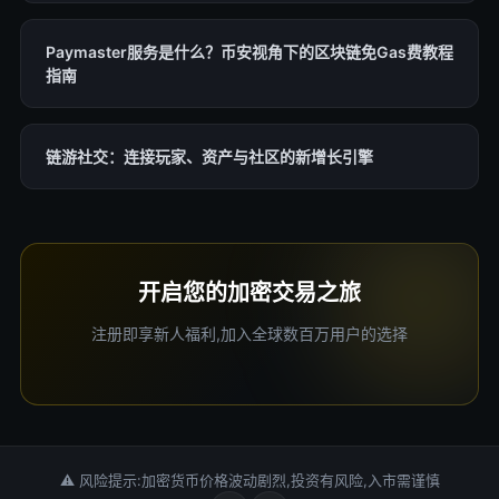
Paymaster服务是什么？币安视角下的区块链免Gas费教程
指南
链游社交：连接玩家、资产与社区的新增长引擎
开启您的加密交易之旅
注册即享新人福利,加入全球数百万用户的选择
⚠ 风险提示:加密货币价格波动剧烈,投资有风险,入市需谨慎