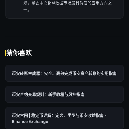
规，是去中心化AI数据市场最具价值的应用方向之
一。
猜你喜欢
币安转账生成器：安全、高效完成币安资产转账的实用指南
币安合约交易规则：新手教程与风控指南
币安官网 | 稳定币详解：定义、类型与币安收益指南 -
Binance Exchange