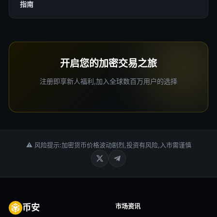
指南
开启您的加密交易之旅
注册即享新人福利,加入全球数百万用户的选择
⚠ 风险提示:加密货币价格波动剧烈,投资有风险,入市需谨慎
市场资讯
币安