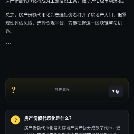
房产份额代币化将成为主流投资工具，推动万亿级市场爆发。
总之，房产份额代币化为普通投资者打开了房地产大门，但需
理性评估风险，选择合规平台，方能把握这一区块链革命机
遇。
```
?
问答流程
7 条
房产份额代币化是什么？
房产份额代币化是将房地产资产拆分成数字代币，通