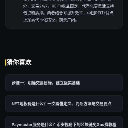
介，交易24/7。REITs收益固定，代币化更灵活支持
借贷和质押。两者结合可提升效率，中国REITs试点
正探索代币化路径，前景广阔。
猜你喜欢
步骤一：明确交易目标，建立坚实基础
NFT地板价是什么？一文看懂定义、判断方法与交易要点
Paymaster服务是什么？币安视角下的区块链免Gas费教程