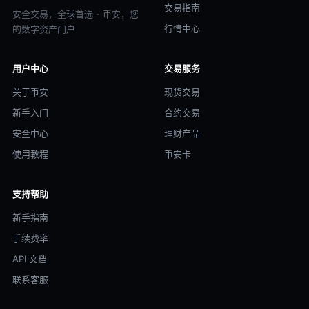
交易指南
安全交易，全球首选 - 币安，您
行情中心
的数字资产门户
用户中心
交易服务
关于币安
现货交易
新手入门
合约交易
安全中心
理财产品
使用教程
币安卡
支持帮助
新手指南
手续费率
API 文档
联系客服