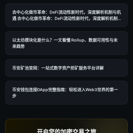
去中心化做市革命：DeFi流动性新时代，深度解析机制与机
遇 去中心化做市革命：DeFi流动性新时代，深度解析机制
与机遇 去中心化做市革命：DeFi流动性新时代，深度解析
机制与机遇
以太坊模块化是什么？一文看懂 Rollup、数据可用性与未
来趋势
币安矿池官网：一站式数字资产挖矿服务平台详解
币安钱包连接DApp完整指南：轻松进入Web3世界的第一
步
开启您的加密交易之旅