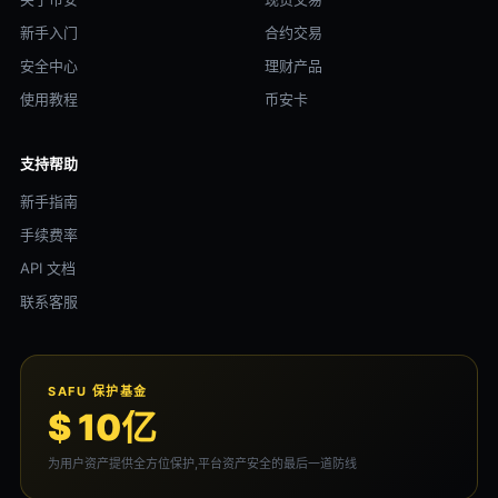
新手入门
合约交易
安全中心
理财产品
使用教程
币安卡
支持帮助
新手指南
手续费率
API 文档
联系客服
SAFU 保护基金
$ 10亿
为用户资产提供全方位保护,平台资产安全的最后一道防线