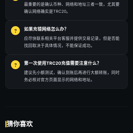
最重要的是确认币种、网络和地址三者一致，尤其要
确认网络确实是TRC20。
如果充错网络怎么办？
应尽快联系相关平台客服并提供交易记录，但是否能
找回取决于具体情况，不能保证成功。
第一次使用TRC20充值需要注意什么？
建议先小额测试，确认到账后再进行大额转账，同时
务必核对官方页面显示的网络和地址。
猜你喜欢