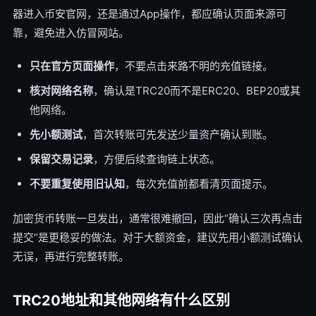
器进入币安官网，还是通过App操作，都应确认页面来源可
靠，避免进入仿冒网站。
只在官方页面操作
，不要点击来路不明的充值链接。
核对网络名称
，确认是TRC20而不是ERC20、BEP20或其
他网络。
先小额测试
，首次转账可先发送少量资产确认到账。
保留交易记录
，方便后续查询链上状态。
不要重复使用旧认知
，每次充值前都看清页面提示。
加密货币转账一旦发出，通常很难撤回，因此“确认三次再点击
提交”是更稳妥的做法。对于大额资金，建议先用小额测试确认
无误，再进行完整转账。
TRC20地址和其他网络有什么区别