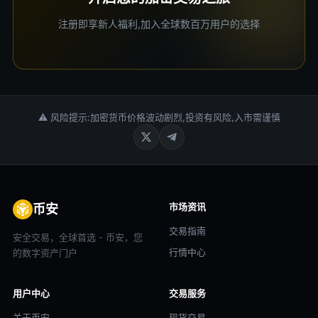
注册即享新人福利,加入全球数百万用户的选择
⚠ 风险提示:加密货币价格波动剧烈,投资有风险,入市需谨慎
市场资讯
币安
交易指南
安全交易，全球首选 - 币安，您
行情中心
的数字资产门户
用户中心
交易服务
关于币安
现货交易