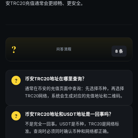
安TRC20充值通常会更顺畅、更安全。
?
问答流程
8 条
币安TRC20地址在哪里查询？
通常在币安的充值页面中查询：先选择币种，再选择
TRC20网络，系统会生成对应的充值地址和二维码。
币安TRC20地址和USDT地址是一回事吗？
不是完全一回事。USDT是币种，TRC20是网络标
准。查询时必须同时确认币种和网络都正确。