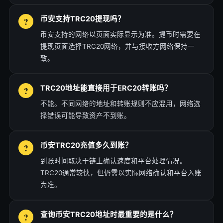
币安支持TRC20提现吗？
币安支持的网络以页面实际显示为准。提币时需要在
提现页面选择TRC20网络，并与接收方网络保持一
致。
TRC20地址能直接用于ERC20转账吗？
不能。不同网络的地址和转账规则不应混用，网络选
择错误可能导致资产不到账。
币安TRC20充值多久到账？
到账时间取决于链上确认速度和平台处理情况。
TRC20通常较快，但仍需以实际网络确认和平台入账
为准。
查询币安TRC20地址时最重要的是什么？