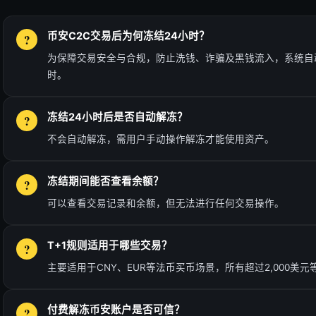
币安C2C交易后为何冻结24小时？
为保障交易安全与合规，防止洗钱、诈骗及黑钱流入，系统自
时。
冻结24小时后是否自动解冻？
不会自动解冻，需用户手动操作解冻才能使用资产。
冻结期间能否查看余额？
可以查看交易记录和余额，但无法进行任何交易操作。
T+1规则适用于哪些交易？
主要适用于CNY、EUR等法币买币场景，所有超过2,000美
付费解冻币安账户是否可信？