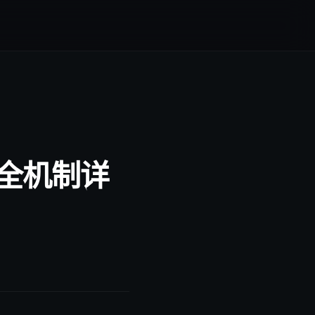
安全机制详