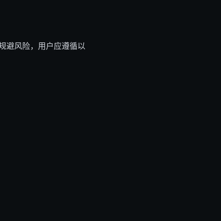
为规避风险，用户应遵循以