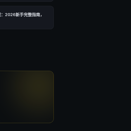
程：2026新手完整指南，