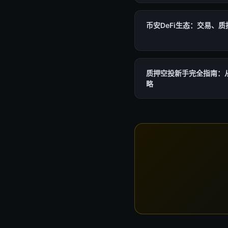
币安DeFi生态：交易、
质押空投新手完全指南：
略