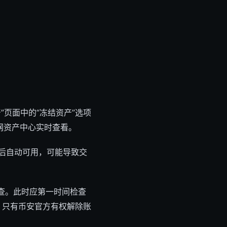
”页面中的“冻结资产”选项
网资产中心实时查看。
后自动可用，可能导致交
审查。此时应第一时间检查
，只有币安官方有权解除账