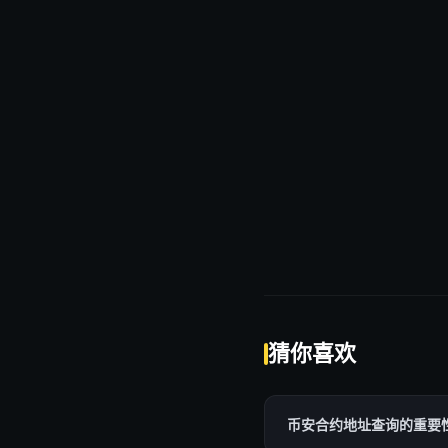
猜你喜欢
币安合约地址查询的重要