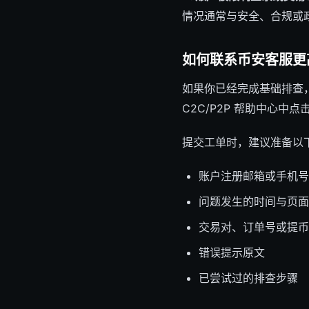
情况通常与安全、合规或政
如何联系币安客服更
如果你已经完成基础排查
C2C/P2P 帮助中心中点
提交工单时，建议准备以
账户注册邮箱或手机号
问题发生的时间与页面
交易对、订单号或提币
错误提示原文
已尝试过的排查步骤