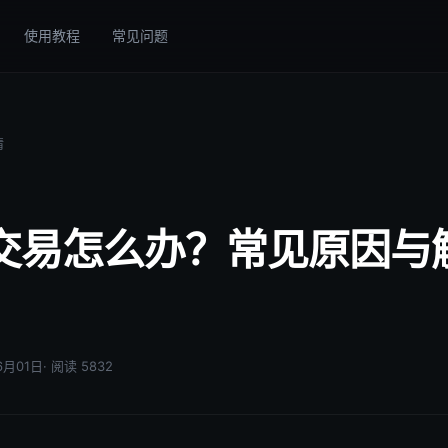
使用教程
常见问题
情
交易怎么办？常见原因与
06月01日
· 阅读 5832