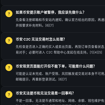
如果币安提示账户被暂停，我应该先做什么？
先查看注册邮箱和币安站内通知，确认官方给出的原因，再通
并按要求补充材料。[6][7]
币安 C2C 无法交易时怎么处理？
先检查是否进入正确的买入或卖出页面，再到订单页查看状态
易对手；必要时进入 C2C 帮助中心发起在线支持。[1][4][5]
币安现货页面能打开但不能下单，可能是什么问题？
可能是认证未完成、账户受限、风控触发或交易对本身不可用
邮箱提示，再重新登录测试。[6][7]
币安无法提币和无法交易是一回事吗？
不是一回事。无法提币通常和地址、网络、余额、钱包维护有