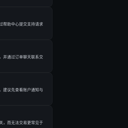
过帮助中心提交支持请求
，并通过订单聊天联系交
。建议先查看账户通知与
关，而无法交易更常见于