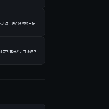
可疑活动，进而影响账户使用
证或补充资料，并通过帮