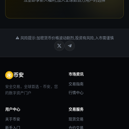
⚠ 风险提示:加密货币价格波动剧烈,投资有风险,入市需谨慎
市场资讯
币安
交易指南
安全交易，全球首选 - 币安，您
行情中心
的数字资产门户
用户中心
交易服务
关于币安
现货交易
新手入门
合约交易