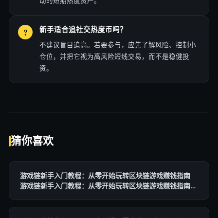
动的短期热度资产。
新手适合追社交热度币吗？
不建议盲目追高。若要参与，应先了解风险、控制小
仓位，并把它视为高风险短线交易，而不是稳健投
资。
猜你喜欢
游戏链新手入门教程：从零开始玩转区块链游戏赚钱指南
游戏链新手入门教程：从零开始玩转区块链游戏赚钱指南
游戏链新手入门教程：从零开始玩转区块链游戏赚钱指南