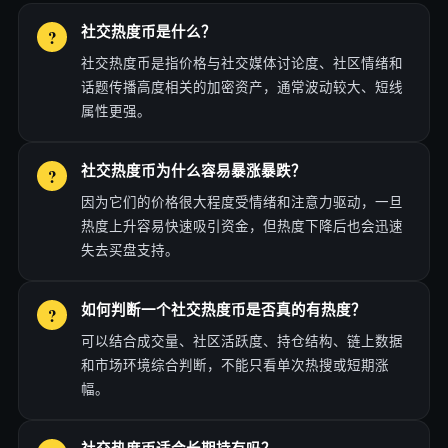
社交热度币是什么？
社交热度币是指价格与社交媒体讨论度、社区情绪和
话题传播高度相关的加密资产，通常波动较大、短线
属性更强。
社交热度币为什么容易暴涨暴跌？
因为它们的价格很大程度受情绪和注意力驱动，一旦
热度上升容易快速吸引资金，但热度下降后也会迅速
失去买盘支持。
如何判断一个社交热度币是否真的有热度？
可以结合成交量、社区活跃度、持仓结构、链上数据
和市场环境综合判断，不能只看单次热搜或短期涨
幅。