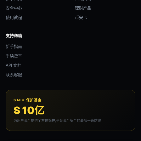
安全中心
理财产品
使用教程
币安卡
支持帮助
新手指南
手续费率
API 文档
联系客服
SAFU 保护基金
$ 10亿
为用户资产提供全方位保护,平台资产安全的最后一道防线