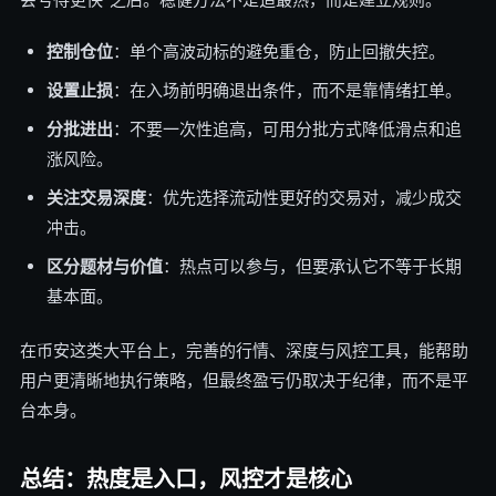
控制仓位
：单个高波动标的避免重仓，防止回撤失控。
设置止损
：在入场前明确退出条件，而不是靠情绪扛单。
分批进出
：不要一次性追高，可用分批方式降低滑点和追
涨风险。
关注交易深度
：优先选择流动性更好的交易对，减少成交
冲击。
区分题材与价值
：热点可以参与，但要承认它不等于长期
基本面。
在币安这类大平台上，完善的行情、深度与风控工具，能帮助
用户更清晰地执行策略，但最终盈亏仍取决于纪律，而不是平
台本身。
总结：热度是入口，风控才是核心