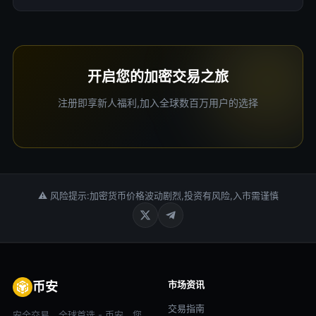
开启您的加密交易之旅
注册即享新人福利,加入全球数百万用户的选择
⚠ 风险提示:加密货币价格波动剧烈,投资有风险,入市需谨慎
市场资讯
币安
交易指南
安全交易，全球首选 - 币安，您