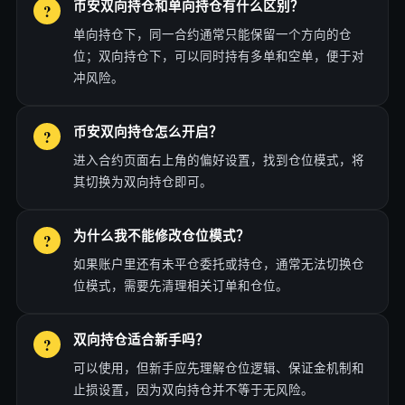
币安双向持仓和单向持仓有什么区别？
单向持仓下，同一合约通常只能保留一个方向的仓
位；双向持仓下，可以同时持有多单和空单，便于对
冲风险。
币安双向持仓怎么开启？
进入合约页面右上角的偏好设置，找到仓位模式，将
其切换为双向持仓即可。
为什么我不能修改仓位模式？
如果账户里还有未平仓委托或持仓，通常无法切换仓
位模式，需要先清理相关订单和仓位。
双向持仓适合新手吗？
可以使用，但新手应先理解仓位逻辑、保证金机制和
止损设置，因为双向持仓并不等于无风险。