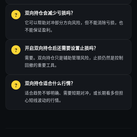
双向持仓会减少亏损吗？
它可以帮助对冲部分方向风险，但不能消除亏损，也
不能保证盈利。
开启双向持仓后还需要设置止损吗？
需要。双向持仓只是辅助管理风险，止损仍然是控制
回撤的重要工具。
双向持仓适合什么行情？
适合趋势不够明确、需要短期对冲，或长期看多但担
心短线波动的行情。