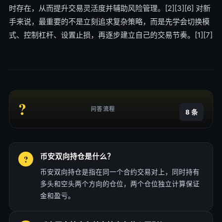
时存在，从而提升交易灵活度并辅助风险管理。[2][3][6] 对新
手来说，最重要的不是立刻追求复杂策略，而是先学会切换模
式、控制杠杆、设置止损，再逐步建立自己的交易节奏。[1][7]
?
问答流程
8 条
币安双向持仓是什么？
币安双向持仓是指在同一个合约交易对上，同时持有
多头和空头两个方向的仓位，两个仓位独立计算保证
金和盈亏。