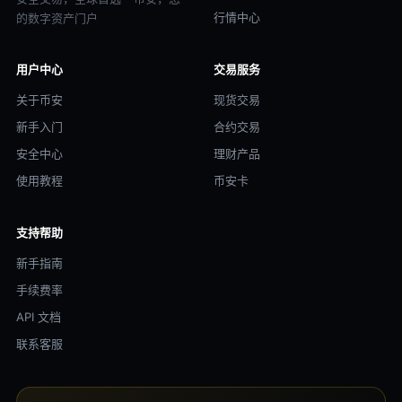
行情中心
的数字资产门户
用户中心
交易服务
关于币安
现货交易
新手入门
合约交易
安全中心
理财产品
使用教程
币安卡
支持帮助
新手指南
手续费率
API 文档
联系客服