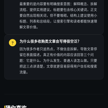
最重要的是内容要有明确搜索意图：解释概念、拆解
流程、提供实用建议。标题要包含核心关键词，正文
要自然出现相关词，但不要堆砌。结构上建议使用小
标题、列表和总结段，让搜索引擎和读者都能快速理
解文章价值。
为什么很多收购类文章会写得很空泛？
因为很多作者只追热点，不做信息拆解，导致文章停
留在表面描述。真正有价值的内容应该回答三个问
题：它是什么、为什么发生、普通人该怎么做。只要
把这三点讲清楚，文章就更容易获得用户信任和搜索
流量。