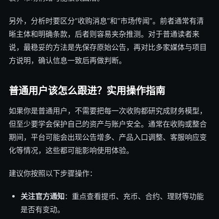
另外，分析时要区分“收购消息”和“市场传闻”。前者通常有清
晰主体和明确条款，后者则容易夹杂推测。对于普通读者来
说，最稳妥的方法是先保存原始公告，再对比多家媒体与项目
方说明，确认信息一致后再做判断。
普通用户该怎么跟进？实用操作指南
如果你是普通用户，不需要把每一次收购都研究成财务模型，
但至少要学会保护自己的资产与账户安全。通常在收购或整合
期间，平台可能会出现公告增多、产品入口调整、客服响应变
化等情况，这些都可能影响使用体验。
建议你按照以下步骤操作：
关注官方通知
：重点查看提币、充币、合约、理财等功能
是否有变动。