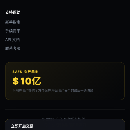
支持帮助
新手指南
手续费率
API 文档
联系客服
SAFU 保护基金
$ 10亿
为用户资产提供全方位保护,平台资产安全的最后一道防线
© 2026 币安. 保留所有权利。
用户协议
隐私政策
风险声明
立即开启交易