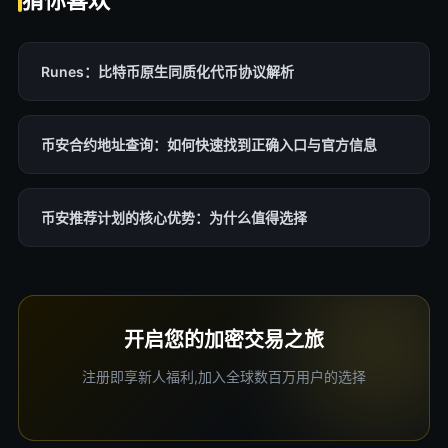
猜你喜欢
Runes：比特币原生同质化代币协议解析
币安合约地址查询：如何快速找到正确入口与官方信息
币安推荐计划的核心优势：为什么值得选择
开启您的加密交易之旅
注册即享新人福利,加入全球数百万用户的选择