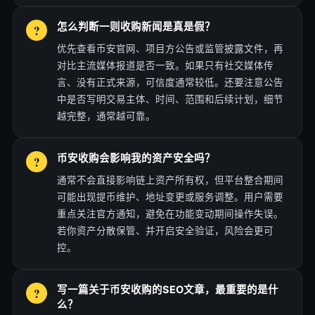
怎么判断一则收购新闻是真是假？
优先查看币安官网、项目方公告或监管披露文件，再
对比主流媒体报道是否一致。如果只有社交媒体传
言、没有正式来源，可信度通常较低。还要注意公告
中是否写明交易主体、时间、范围和后续计划，细节
越完整，通常越可靠。
币安收购会影响我的资产安全吗？
通常不会直接影响链上资产所有权，但平台整合期间
可能出现提币维护、地址变更或服务调整。用户需要
重点关注官方通知，避免在功能变动期间操作失误。
若你资产分散保管、并开启安全验证，风险会更可
控。
写一篇关于币安收购的SEO文章，最重要的是什
么？