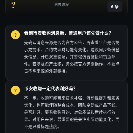
?
问答流程
6 条
看到币安收购消息后，普通用户该先做什么？
先确认消息来源是否为官方公告，再查看平台是否提
示充提币、合约或理财功能有变化。建议同步备份登
录信息、开启双重验证，并警惕仿冒链接和钓鱼邮
件。若涉及资产迁移，务必按官方步骤操作，不要点
击不明来源的外部链接。
币安收购一定代表利好吗？
不一定。收购可能带来技术补强、流动性提升和服务
优化，也可能伴随整合成本、团队变动或产品下线。
是否利好，要看收购目的、对象质量和后续执行效
果。对用户来说，最重要的是关注实际功能变化，而
不是只看标题热度。