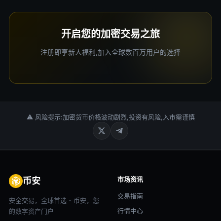
开启您的加密交易之旅
注册即享新人福利,加入全球数百万用户的选择
⚠ 风险提示:加密货币价格波动剧烈,投资有风险,入市需谨慎
市场资讯
币安
交易指南
安全交易，全球首选 - 币安，您
行情中心
的数字资产门户