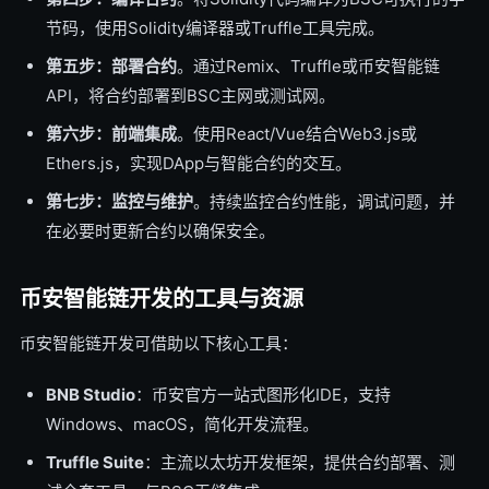
节码，使用Solidity编译器或Truffle工具完成。
第五步：部署合约
。通过Remix、Truffle或币安智能链
API，将合约部署到BSC主网或测试网。
第六步：前端集成
。使用React/Vue结合Web3.js或
Ethers.js，实现DApp与智能合约的交互。
第七步：监控与维护
。持续监控合约性能，调试问题，并
在必要时更新合约以确保安全。
币安智能链开发的工具与资源
币安智能链开发可借助以下核心工具：
BNB Studio
：币安官方一站式图形化IDE，支持
Windows、macOS，简化开发流程。
Truffle Suite
：主流以太坊开发框架，提供合约部署、测