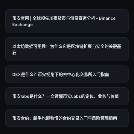
币安官网 | 全球领先加密货币与借贷赛道分析 - Binance
Exchange
以太坊数据可用性：为什么它是区块链扩展与安全的关键基
石
DEX是什么？币安视角下的去中心化交易所入门指南
币安labs是什么？一文读懂币安Labs的定位、业务与价值
币安合约：新手也能看懂的合约交易入门与风险管理指南