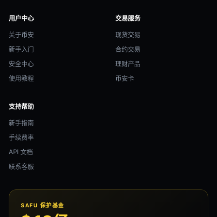
用户中心
交易服务
关于币安
现货交易
新手入门
合约交易
安全中心
理财产品
使用教程
币安卡
支持帮助
新手指南
手续费率
API 文档
联系客服
SAFU 保护基金