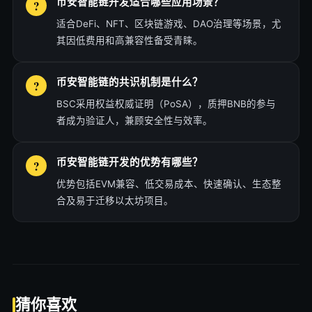
币安智能链开发适合哪些应用场景？
适合DeFi、NFT、区块链游戏、DAO治理等场景，尤
其因低费用和高兼容性备受青睐。
币安智能链的共识机制是什么？
BSC采用权益权威证明（PoSA），质押BNB的参与
者成为验证人，兼顾安全性与效率。
币安智能链开发的优势有哪些？
优势包括EVM兼容、低交易成本、快速确认、生态整
合及易于迁移以太坊项目。
猜你喜欢