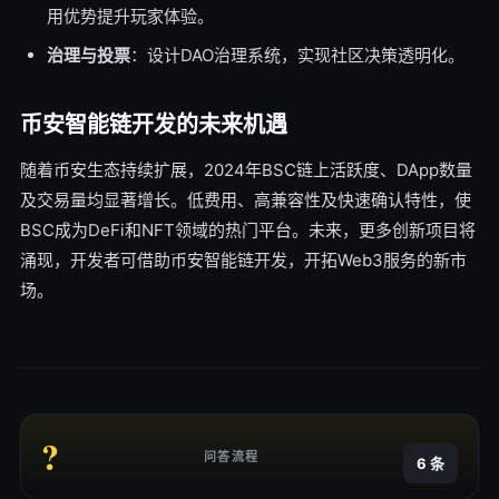
用优势提升玩家体验。
治理与投票
：设计DAO治理系统，实现社区决策透明化。
币安智能链开发的未来机遇
随着币安生态持续扩展，2024年BSC链上活跃度、DApp数量
及交易量均显著增长。低费用、高兼容性及快速确认特性，使
BSC成为DeFi和NFT领域的热门平台。未来，更多创新项目将
涌现，开发者可借助币安智能链开发，开拓Web3服务的新市
场。
?
问答流程
6 条