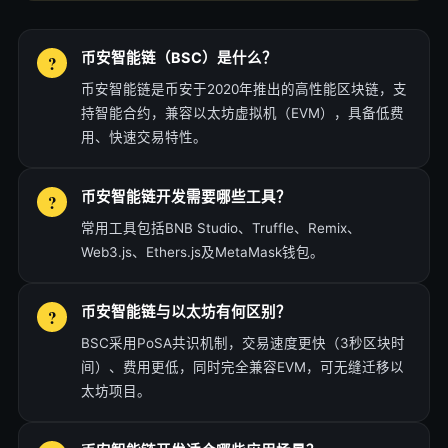
币安智能链（BSC）是什么？
币安智能链是币安于2020年推出的高性能区块链，支
持智能合约，兼容以太坊虚拟机（EVM），具备低费
用、快速交易特性。
币安智能链开发需要哪些工具？
常用工具包括BNB Studio、Truffle、Remix、
Web3.js、Ethers.js及MetaMask钱包。
币安智能链与以太坊有何区别？
BSC采用PoSA共识机制，交易速度更快（3秒区块时
间）、费用更低，同时完全兼容EVM，可无缝迁移以
太坊项目。