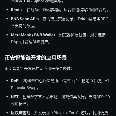
试全套工具，与BSC无缝集成。
Remix
：在线Solidity编辑器，适合快速编写和测试合约。
BNB Scan APIs
：查询链上交易记录、Token信息等RPC
不支持的数据。
MetaMask / BNB Wallet
：浏览器扩展钱包，用于连接
DApp并管理BNB资产。
币安智能链开发的应用场景
币安智能链开发已广泛应用于多个领域：
DeFi
：构建去中心化交易所、借贷平台、稳定币系统，如
PancakeSwap。
NFT
：创建数字艺术品市场、游戏道具发行，支持BEP-20
代币标准。
区块链游戏
：开发玩赚（Play-to-Earn）游戏，利用低费