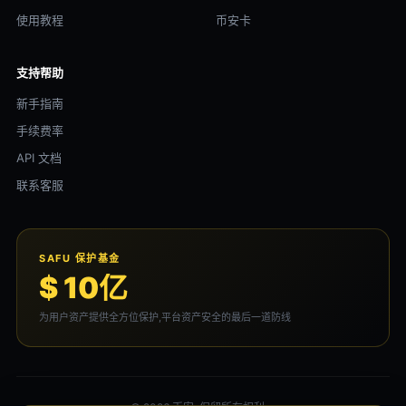
使用教程
币安卡
支持帮助
新手指南
手续费率
API 文档
联系客服
SAFU 保护基金
$ 10亿
为用户资产提供全方位保护,平台资产安全的最后一道防线