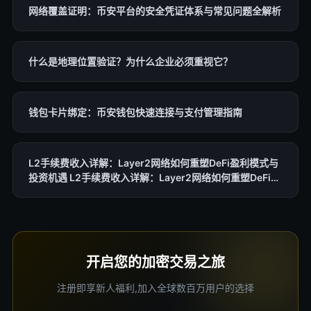
网络覆盖证明：币安平台的安全凭证体系与常见问题全解析
什么是地理位置验证？为什么企业必须重视它？
钱包卡片绑定：币安钱包快速连接与支付管理指南
L2手续费收入详解：Layer2网络如何重塑DeFi盈利模式与
投资机遇 L2手续费收入详解：Layer2网络如何重塑DeFi盈
利模式与投资机遇
开启您的加密交易之旅
注册即享新人福利,加入全球数百万用户的选择