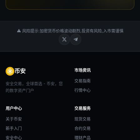
⚠ 风险提示:加密货币价格波动剧烈,投资有风险,入市需谨慎
市场资讯
币安
交易指南
安全交易，全球首选 - 币安，您
行情中心
的数字资产门户
用户中心
交易服务
关于币安
现货交易
新手入门
合约交易
安全中心
理财产品