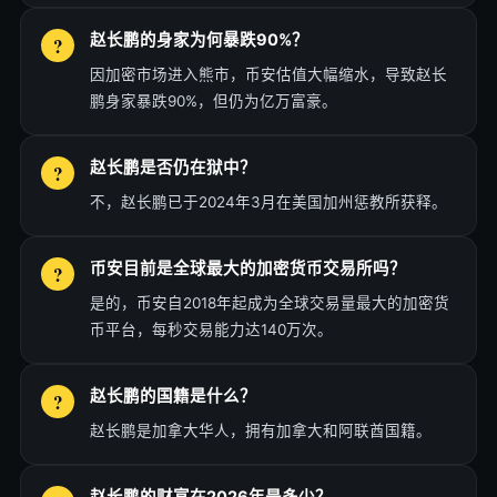
赵长鹏的身家为何暴跌90%？
因加密市场进入熊市，币安估值大幅缩水，导致赵长
鹏身家暴跌90%，但仍为亿万富豪。
赵长鹏是否仍在狱中？
不，赵长鹏已于2024年3月在美国加州惩教所获释。
币安目前是全球最大的加密货币交易所吗？
是的，币安自2018年起成为全球交易量最大的加密货
币平台，每秒交易能力达140万次。
赵长鹏的国籍是什么？
赵长鹏是加拿大华人，拥有加拿大和阿联酋国籍。