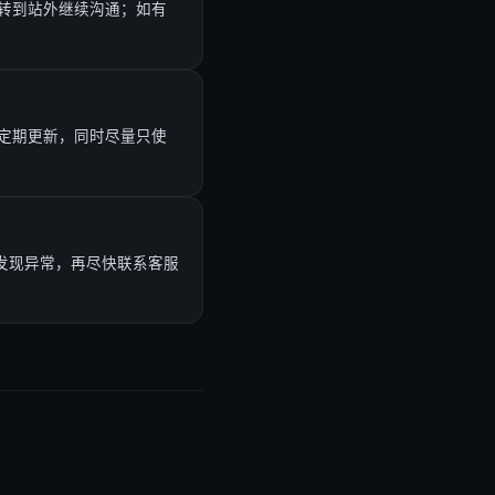
转到站外继续沟通；如有
定期更新，同时尽量只使
发现异常，再尽快联系客服