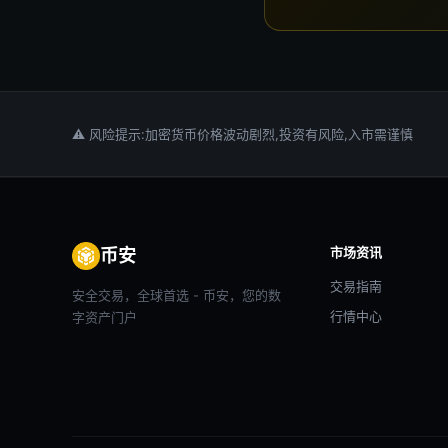
⚠ 风险提示:加密货币价格波动剧烈,投资有风险,入市需谨慎
市场资讯
币安
交易指南
安全交易，全球首选 - 币安，您的数
行情中心
字资产门户