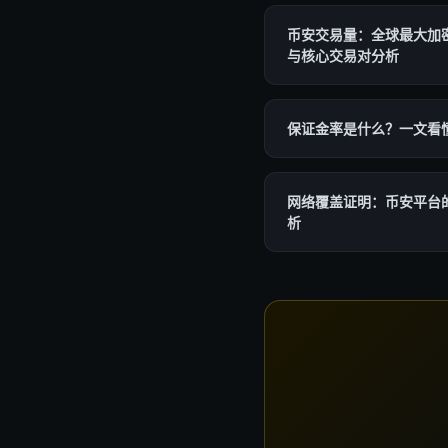
币安交易量：全球最大加
与核心交易对分析
保证金率是什么？一文看
网络覆盖证明：币安平台
析